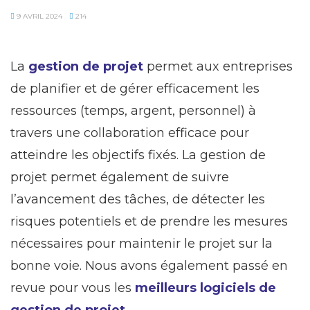
9 AVRIL 2024
214
La
gestion de projet
permet aux entreprises
de planifier et de gérer efficacement les
ressources (temps, argent, personnel) à
travers une collaboration efficace pour
atteindre les objectifs fixés. La gestion de
projet permet également de suivre
l’avancement des tâches, de détecter les
risques potentiels et de prendre les mesures
nécessaires pour maintenir le projet sur la
bonne voie. Nous avons également passé en
revue pour vous les
meilleurs logiciels de
gestion de projet
.