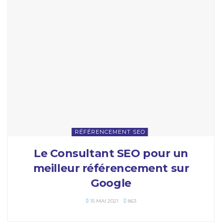
RÉFÉRENCEMENT SEO
Le Consultant SEO pour un
meilleur référencement sur
Google
15 MAI 2021
863