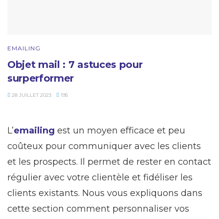
EMAILING
Objet mail : 7 astuces pour
surperformer
28 JUILLET 2023
195
L’
emailing
est un moyen efficace et peu
coûteux pour communiquer avec les clients
et les prospects. Il permet de rester en contact
régulier avec votre clientèle et fidéliser les
clients existants. Nous vous expliquons dans
cette section comment personnaliser vos