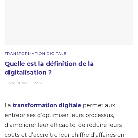
TRANSFORMATION DIGITALE
Quelle est la définition de la
digitalisation ?
25 AOÛT 2023
22.1K
La
transformation digitale
permet aux
entreprises d’optimiser leurs processus,
d’améliorer leur efficacité, de réduire leurs
coûts et d’accroître leur chiffre d’affaires en