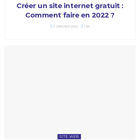
Créer un site internet gratuit :
Comment faire en 2022 ?
2 JANVIER 2022
1.5K
SITE WEB