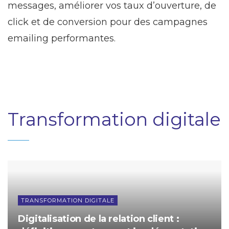
messages, améliorer vos taux d’ouverture, de
click et de conversion pour des campagnes
emailing performantes.
Transformation digitale
TRANSFORMATION DIGITALE
Digitalisation de la relation client :