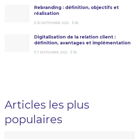
Rebranding : définition, objectifs et
réalisation
30 SEPTEMBRE 2025
38
Digitalisation de la relation client :
définition, avantages et implémentation
7 SEPTEMBRE 2025
93
Articles les plus
populaires