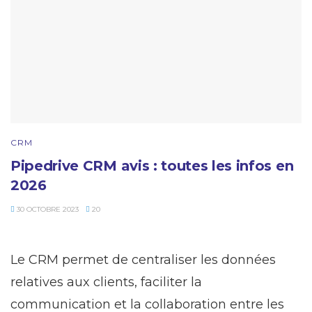
CRM
Pipedrive CRM avis : toutes les infos en
2026
30 OCTOBRE 2023
20
Le CRM permet de centraliser les données
relatives aux clients, faciliter la
communication et la collaboration entre les