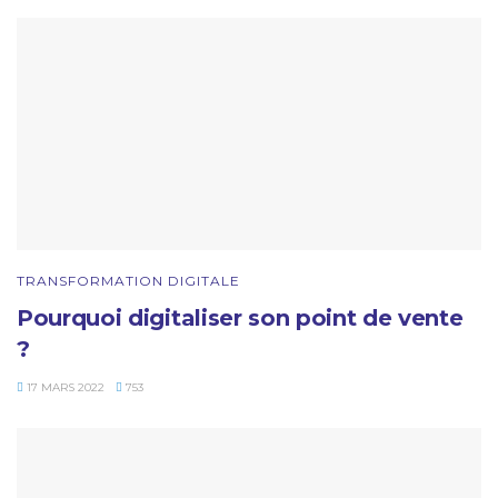
TRANSFORMATION DIGITALE
Pourquoi digitaliser son point de vente
?
17 MARS 2022
753