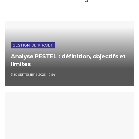
GESTION DE PROJET
Analyse PESTEL : définition, objectifs et
limites
30 SEPTEMBRE 2025
54