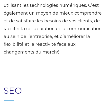
utilisant les technologies numériques. C’est
également un moyen de mieux comprendre
et de satisfaire les besoins de vos clients, de
faciliter la collaboration et la communication
au sein de l’entreprise, et d’améliorer la
flexibilité et la réactivité face aux
changements du marché.
SEO