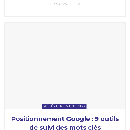
2 MAI 2021
1.2K
RÉFÉRENCEMENT SEO
Positionnement Google : 9 outils
de suivi des mots clés