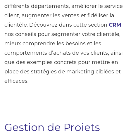
différents départements, améliorer le service
client, augmenter les ventes et fidéliser la
clientèle. Découvrez dans cette section
CRM
nos conseils pour segmenter votre clientèle,
mieux comprendre les besoins et les
comportements d’achats de vos clients, ainsi
que des exemples concrets pour mettre en
place des stratégies de marketing ciblées et
efficaces.
Gestion de Projets