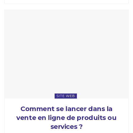
SITE WEB
Comment se lancer dans la
vente en ligne de produits ou
services ?