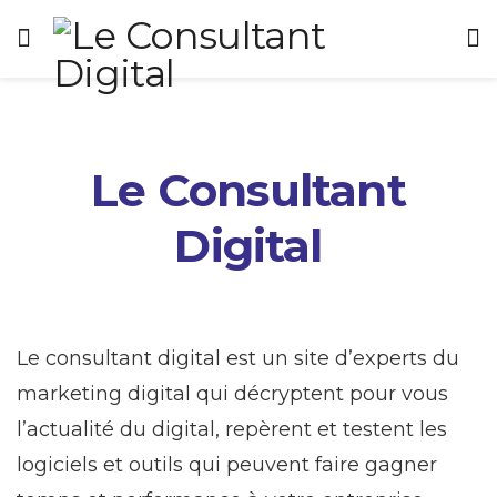
Le Consultant
Digital
Le consultant digital est un site d’experts du
marketing digital qui décryptent pour vous
l’actualité du digital, repèrent et testent les
logiciels et outils qui peuvent faire gagner