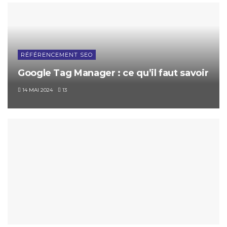
RÉFÉRENCEMENT SEO
Google Tag Manager : ce qu’il faut savoir
14 MAI 2024
13