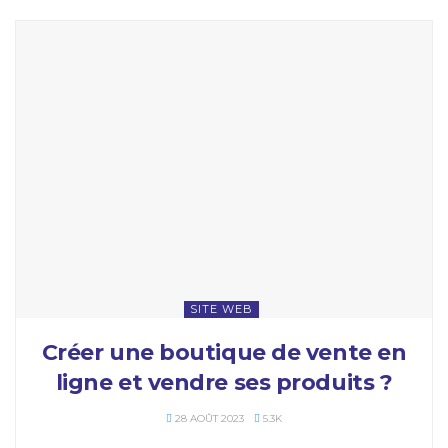
SITE WEB
Créer une boutique de vente en
ligne et vendre ses produits ?
28 AOÛT 2023
5.3K