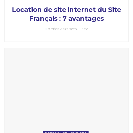
Location de site internet du Site
Français : 7 avantages
9 DÉCEMBRE 2020
1.2K