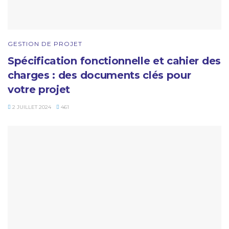
GESTION DE PROJET
Spécification fonctionnelle et cahier des
charges : des documents clés pour
votre projet
2 JUILLET 2024
461