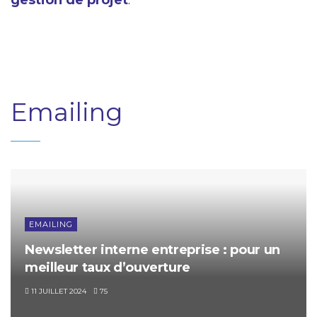
Emailing
EMAILING
Newsletter interne entreprise : pour un
meilleur taux d’ouverture
11 JUILLET 2024
75