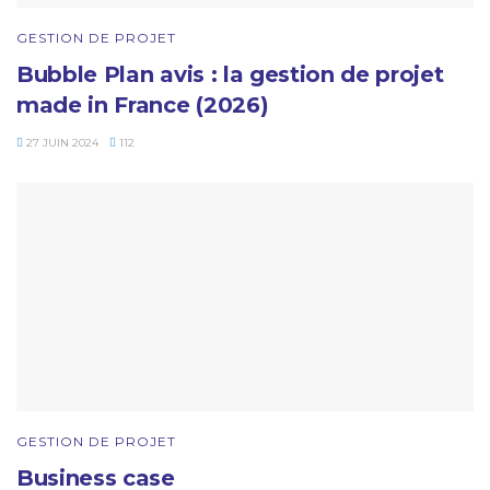
GESTION DE PROJET
Bubble Plan avis : la gestion de projet
made in France (2026)
27 JUIN 2024
112
GESTION DE PROJET
Business case