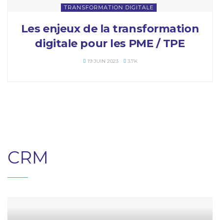
TRANSFORMATION DIGITALE
Les enjeux de la transformation
digitale pour les PME / TPE
19 JUIN 2023
3.7K
CRM