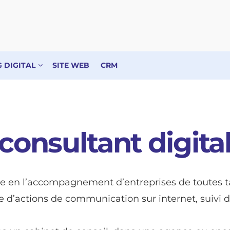
 DIGITAL
SITE WEB
CRM
consultant digita
te en l’accompagnement d’entreprises de toutes ta
ce d’actions de communication sur internet, suivi 