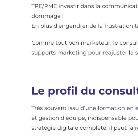
TPE/PME investir dans la communicati
dommage !
En plus d’engendrer de la frustration t
Comme tout bon marketeur, le consultant 
supports marketing pour réajuster la
Le profil du consul
Très souvent issu d’
une formation en 
et gestion d’équipe, indispensable pou
stratégie digitale complète, il peut fa