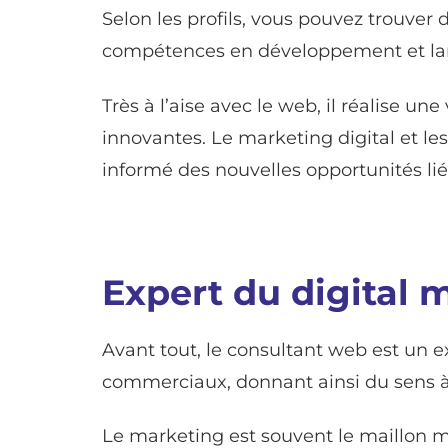
Selon les profils, vous pouvez trouver 
compétences en développement et langa
Très à l’aise avec le web, il réalise une
innovantes. Le marketing digital et le
informé des nouvelles opportunités lié
Expert du digital 
Avant tout, le consultant web est un ex
commerciaux, donnant ainsi du sens à
Le marketing est souvent le maillon man