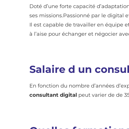
Doté d’une forte capacité d’adaptation
ses missions.Passionné par le digital et
Il est capable de travailler en équipe e
à l’aise pour échanger et négocier avec
Salaire d un consul
En fonction du nombre d’années d’expér
consultant digital
peut varier de de 3