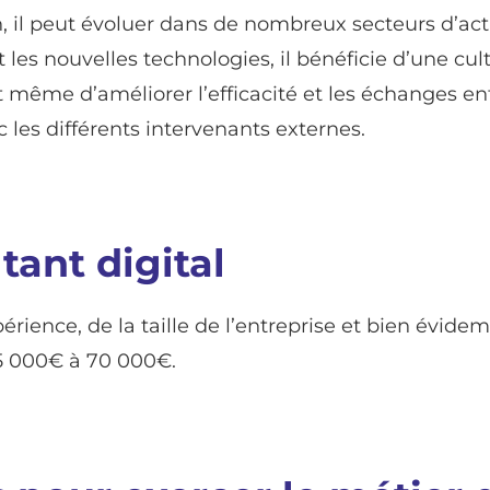
, il peut évoluer dans de nombreux secteurs d’acti
 les nouvelles technologies, il bénéficie d’une cult
t même d’améliorer l’efficacité et les échanges entre
 les différents intervenants externes.
tant digital
ience, de la taille de l’entreprise et bien évide
5 000€ à 70 000€.