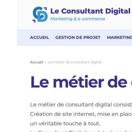
ACCUEIL
GESTION DE PROJET
MARKETING
Accueil
Le métier de consultant digital
Le métier de 
Le métier de consultant digital consis
Création de site internet, mise en pla
un véritable touche à tout.