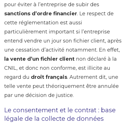
pour éviter à l’entreprise de subir des
sanctions d’ordre financier
. Le respect de
cette réglementation est aussi
particulièrement important si l’entreprise
entend vendre un jour son fichier client, après
une cessation d’activité notamment. En effet,
la vente d’un fichier client
non déclaré à la
CNIL, et donc non conforme, est illicite au
regard du
droit français
. Autrement dit, une
telle vente peut théoriquement être annulée
par une décision de justice.
Le consentement et le contrat : base
légale de la collecte de données