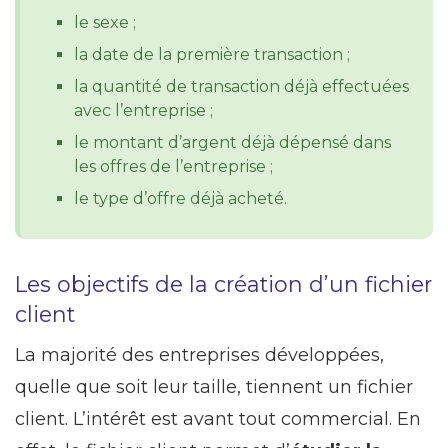
le sexe ;
la date de la première transaction ;
la quantité de transaction déjà effectuées
avec l’entreprise ;
le montant d’argent déjà dépensé dans
les offres de l’entreprise ;
le type d’offre déjà acheté.
Les objectifs de la création d’un fichier
client
La majorité des entreprises développées,
quelle que soit leur taille, tiennent un fichier
client. L’intérêt est avant tout commercial. En