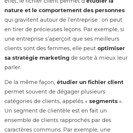
effet, le fichier client permet d’
étudier la
nature et le comportement des personnes
qui gravitent autour de l’entreprise : on peut
en tirer de précieuses leçons. Par exemple, si
une entreprise s’aperçoit que ses meilleurs
clients sont des femmes, elle peut
optimiser
sa stratégie marketing
de sorte à mieux leur
parler.
De la même façon,
étudier un fichier client
permet souvent de dégager plusieurs
catégories de clients, appelés «
segments
».
Un segment de clientèle est en fait un
ensemble de clients rapprochés par des
caractères communs. Par exemple, une