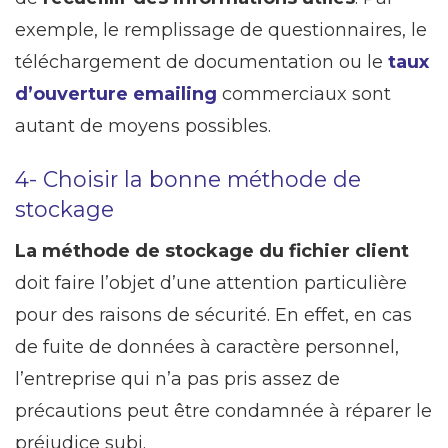
exemple, le remplissage de questionnaires, le
téléchargement de documentation ou le
taux
d’ouverture emailing
commerciaux sont
autant de moyens possibles.
4- Choisir la bonne méthode de
stockage
La méthode de stockage du fichier client
doit faire l’objet d’une attention particulière
pour des raisons de sécurité. En effet, en cas
de fuite de données à caractère personnel,
l’entreprise qui n’a pas pris assez de
précautions peut être condamnée à réparer le
préjudice subi.