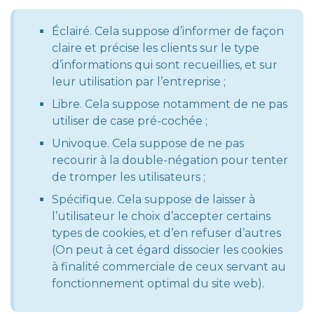
Éclairé. Cela suppose d’informer de façon
claire et précise les clients sur le type
d’informations qui sont recueillies, et sur
leur utilisation par l’entreprise ;
Libre. Cela suppose notamment de ne pas
utiliser de case pré-cochée ;
Univoque. Cela suppose de ne pas
recourir à la double-négation pour tenter
de tromper les utilisateurs ;
Spécifique. Cela suppose de laisser à
l’utilisateur le choix d’accepter certains
types de cookies, et d’en refuser d’autres
(On peut à cet égard dissocier les cookies
à finalité commerciale de ceux servant au
fonctionnement optimal du site web).