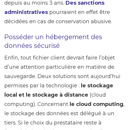
depuis au moins 3 ans.
Des sanctions
administratives
pourraient en effet être
décidées en cas de conservation abusive.
Posséder un hébergement des
données sécurisé
Enfin, tout fichier client devrait faire l’objet
d’une attention particulière en matière de
sauvegarde. Deux solutions sont aujourd’hui
permises par la technologie :
le stockage
local et le stockage à distance
(cloud
computing). Concernant
le cloud computing
,
le stockage des données est délégué à un
tiers. Si le choix du prestataire reste à