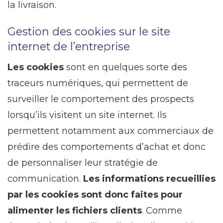
la livraison.
Gestion des cookies sur le site
internet de l’entreprise
Les cookies
sont en quelques sorte des
traceurs numériques, qui permettent de
surveiller le comportement des prospects
lorsqu’ils visitent un site internet. Ils
permettent notamment aux commerciaux de
prédire des comportements d’achat et donc
de personnaliser leur stratégie de
communication.
Les informations recueillies
par les cookies sont donc faites pour
alimenter les fichiers clients
. Comme