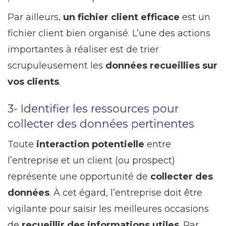
Par ailleurs,
un fichier client efficace
est un
fichier client bien organisé. L’une des actions
importantes à réaliser est de trier
scrupuleusement les
données recueillies sur
vos clients
.
3- Identifier les ressources pour
collecter des données pertinentes
Toute
interaction potentielle
entre
l’entreprise et un client (ou prospect)
représente une opportunité de
collecter des
données
. À cet égard, l’entreprise doit être
vigilante pour saisir les meilleures occasions
de
recueillir des informations utiles
. Par