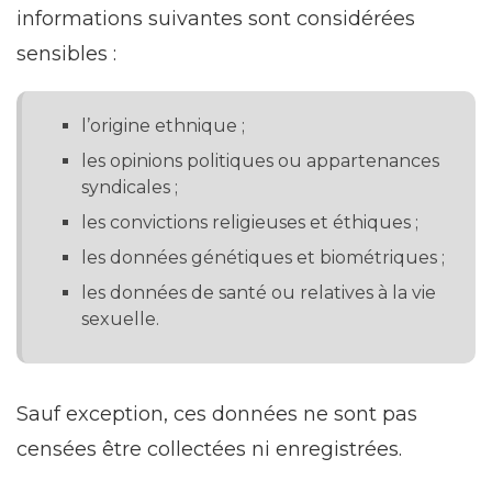
informations suivantes sont considérées
sensibles :
l’origine ethnique ;
les opinions politiques ou appartenances
syndicales ;
les convictions religieuses et éthiques ;
les données génétiques et biométriques ;
les données de santé ou relatives à la vie
sexuelle.
Sauf exception, ces données ne sont pas
censées être collectées ni enregistrées.