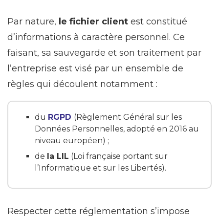
Par nature,
le fichier client
est constitué
d’informations à caractère personnel. Ce
faisant, sa sauvegarde et son traitement par
l’entreprise est visé par un ensemble de
règles qui découlent notamment :
du
RGPD
(Règlement Général sur les
Données Personnelles, adopté en 2016 au
niveau européen) ;
de
la LIL
(Loi française portant sur
l’Informatique et sur les Libertés).
Respecter cette réglementation s’impose