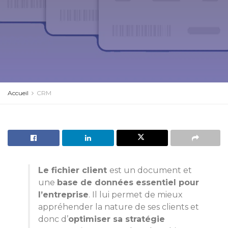
Accueil
CRM
Le fichier client
est un document et
une
base de données essentiel pour
l’entreprise
. Il lui permet de mieux
appréhender la nature de ses clients et
donc d’
optimiser sa stratégie