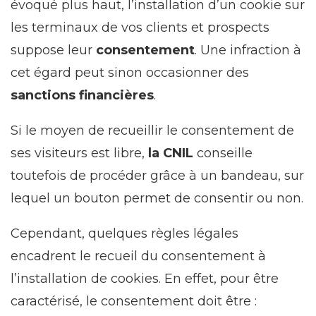
évoqué plus haut, l’installation d’un cookie sur
les terminaux de vos clients et prospects
suppose leur
consentement
. Une infraction à
cet égard peut sinon occasionner des
sanctions financières
.
Si le moyen de recueillir le consentement de
ses visiteurs est libre,
la CNIL
conseille
toutefois de procéder grâce à un bandeau, sur
lequel un bouton permet de consentir ou non.
Cependant, quelques règles légales
encadrent le recueil du consentement à
l’installation de cookies. En effet, pour être
caractérisé, le consentement doit être :