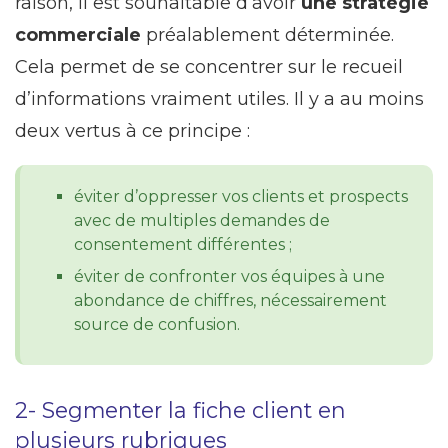
raison, il est souhaitable d’avoir
une stratégie
commerciale
préalablement déterminée.
Cela permet de se concentrer sur le recueil
d’informations vraiment utiles. Il y a au moins
deux vertus à ce principe :
éviter d’oppresser vos clients et prospects
avec de multiples demandes de
consentement différentes ;
éviter de confronter vos équipes à une
abondance de chiffres, nécessairement
source de confusion.
2- Segmenter la fiche client en
plusieurs rubriques