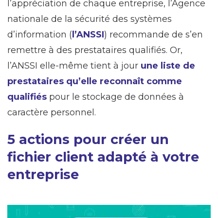
l’appréciation de chaque entreprise, l’Agence
nationale de la sécurité des systèmes
d’information (
l’ANSSI
) recommande de s’en
remettre à des prestataires qualifiés. Or,
l’ANSSI elle-même tient à jour
une liste de
prestataires qu’elle reconnaît comme
qualifiés
pour le stockage de données à
caractère personnel.
5 actions pour créer un
fichier client adapté à votre
entreprise