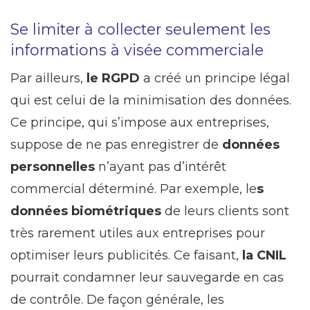
Se limiter à collecter seulement les
informations à visée commerciale
Par ailleurs,
le RGPD
a créé un principe légal
qui est celui de la minimisation des données.
Ce principe, qui s’impose aux entreprises,
suppose de ne pas enregistrer de
données
personnelles
n’ayant pas d’intérêt
commercial déterminé. Par exemple, le
s
données biométriques
de leurs clients sont
très rarement utiles aux entreprises pour
optimiser leurs publicités. Ce faisant,
la CNIL
pourrait condamner leur sauvegarde en cas
de contrôle. De façon générale, les