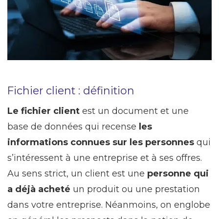
Fichier client : définition
Le fichier client
est un document et une
base de données qui recense
les
informations connues sur les personnes
qui
s’intéressent à une entreprise et à ses offres.
Au sens strict, un client est une
personne qui
a déjà acheté
un produit ou une prestation
dans votre entreprise. Néanmoins, on englobe