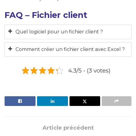
FAQ – Fichier client
Quel logiciel pour un fichier client ?
Comment créer un fichier client avec Excel ?
4.3/5 - (3 votes)
Article précédent