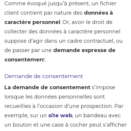
Comme évoqué jusqu’à présent, un fichier
client contient par nature des
données à
caractère personnel
. Or, avoir le droit de
collecter des données à caractère personnel
suppose d’agir dans un cadre contractuel, ou
de passer par une
demande expresse de
consentemen
t.
Demande de consentement
La demande de consentement
s’impose
lorsque les données personnelles sont
recueillies à l’occasion d’une prospection. Par
exemple, sur un
site web
, un bandeau avec
un bouton et une case à cocher peut s’afficher