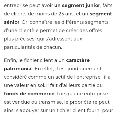
entreprise peut avoir
un segment junior
, faits
de clients de moins de 25 ans, et un
segment
sénior
. Or, connaître les différents segments
d’une clientèle permet de créer des offres
plus précises, qui s’adressent aux
particularités de chacun.
Enfin, le fichier client a un
caractère
patrimonia
l. En effet, il est juridiquement
considéré comme un actif de l’entreprise : il a
une valeur en soi. Il fait d’ailleurs partie du
fonds de commerce
. Lorsqu’une entreprise
est vendue ou transmise, le propriétaire peut
ainsi s’appuyer sur un fichier client fourni pour