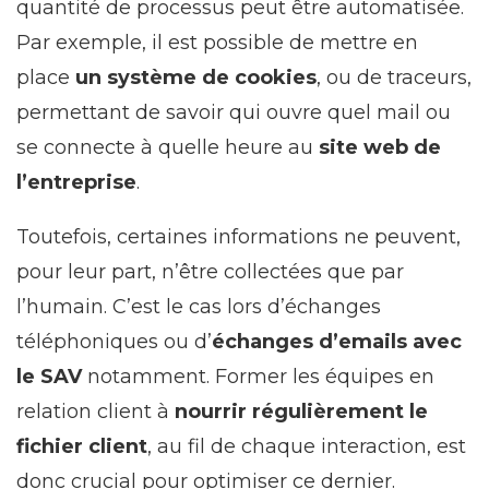
quantité de processus peut être automatisée.
Par exemple, il est possible de mettre en
place
un système de cookies
, ou de traceurs,
permettant de savoir qui ouvre quel mail ou
se connecte à quelle heure au
site web de
l’entreprise
.
Toutefois, certaines informations ne peuvent,
pour leur part, n’être collectées que par
l’humain. C’est le cas lors d’échanges
téléphoniques ou d’
échanges d’emails avec
le SAV
notamment. Former les équipes en
relation client à
nourrir régulièrement le
fichier client
, au fil de chaque interaction, est
donc crucial pour optimiser ce dernier.