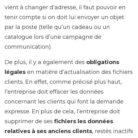
vient à changer d’adresse, il faut pouvoir en
tenir compte si on doit lui envoyer un objet
par la poste (telle qu’un cadeau ou un
catalogue lors d’une campagne de
communication).
De plus, il y a également des
obligations
légales
en matière d’actualisation des fichiers
clients. En effet, comme précisé plus haut,
l’entreprise doit effacer les données
concernant les clients qui font la demande
expresse. En plus de cela, l’entreprise doit
supprimer de ses
fichiers les données
relatives à ses anciens clients
, restés inactifs