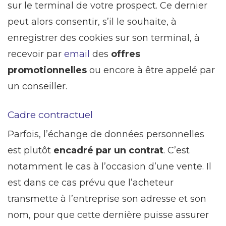
sur le terminal de votre prospect. Ce dernier
peut alors consentir, s’il le souhaite, à
enregistrer des cookies sur son terminal, à
recevoir par
email
des
offres
promotionnelles
ou encore à être appelé par
un conseiller.
Cadre contractuel
Parfois, l’échange de données personnelles
est plutôt
encadré par un contrat
. C’est
notamment le cas à l’occasion d’une vente. Il
est dans ce cas prévu que l’acheteur
transmette à l’entreprise son adresse et son
nom, pour que cette dernière puisse assurer