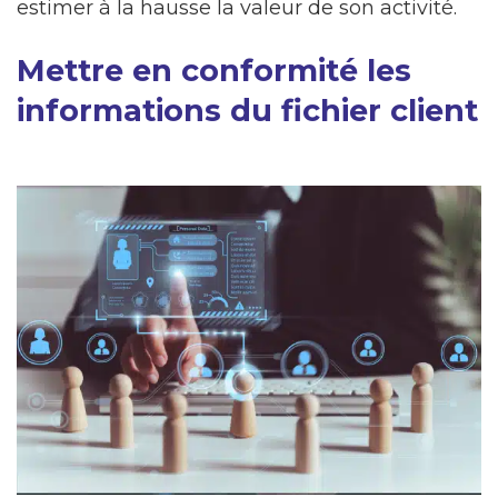
estimer à la hausse la valeur de son activité.
Mettre en conformité les
informations du fichier client