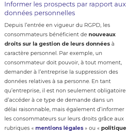
Informer les prospects par rapport aux
données personnelles
Depuis l’entrée en vigueur du RGPD, les
consommateurs bénéficient de
nouveaux
droits sur la gestion de leurs données
à
caractère personnel. Par exemple, un
consommateur doit pouvoir, à tout moment,
demander à l’entreprise la suppression des
données relatives à sa personne. En tant
qu’entreprise, il est non seulement obligatoire
d’accéder à ce type de demande dans un
délai raisonnable, mais également d’informer
les consommateurs sur leurs droits grâce aux
rubriques «
mentions légales
» ou «
politique