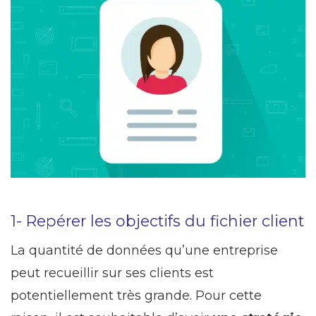
1- Repérer les objectifs du fichier client
La quantité de données qu’une entreprise
peut recueillir sur ses clients est
potentiellement très grande. Pour cette