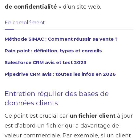
de confidentialité
» d’un site web.
En complément
Méthode SIMAC : Comment réussir sa vente ?
Pain point : définition, types et conseils
Salesforce CRM avis et test 2023
Pipedrive CRM avis : toutes les infos en 2026
Entretien régulier des bases de
données clients
Ce point est crucial car
un fichier client
à jour
est d’abord un fichier qui a davantage de
valeur commerciale. Par exemple, si un client