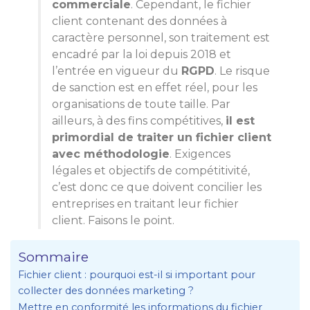
commerciale
. Cependant, le fichier
client contenant des données à
caractère personnel, son traitement est
encadré par la loi depuis 2018 et
l’entrée en vigueur du
RGPD
. Le risque
de sanction est en effet réel, pour les
organisations de toute taille. Par
ailleurs, à des fins compétitives,
il est
primordial de traiter un fichier client
avec méthodologie
. Exigences
légales et objectifs de compétitivité,
c’est donc ce que doivent concilier les
entreprises en traitant leur fichier
client. Faisons le point.
Sommaire
Fichier client : pourquoi est-il si important pour
collecter des données marketing ?
Mettre en conformité les informations du fichier