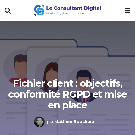
Fichier client : objectifs,
conformité RGPD et mise
en place
par
Mathieu Bouchara