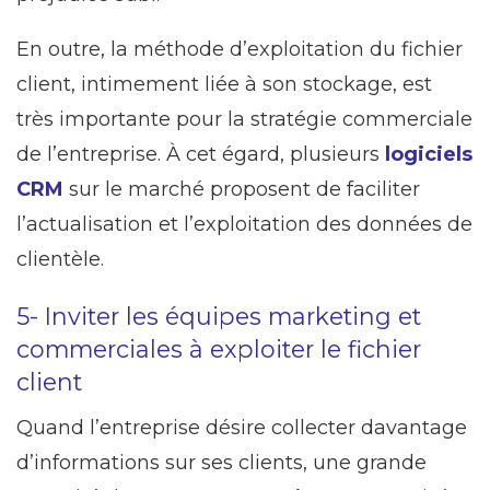
En outre, la méthode d’exploitation du fichier
client, intimement liée à son stockage, est
très importante pour la stratégie commerciale
de l’entreprise. À cet égard, plusieurs
logiciels
CRM
sur le marché proposent de faciliter
l’actualisation et l’exploitation des données de
clientèle.
5- Inviter les équipes marketing et
commerciales à exploiter le fichier
client
Quand l’entreprise désire collecter davantage
d’informations sur ses clients, une grande