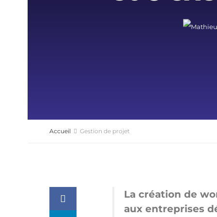
Accueil
Gestion de projet
La création de wo
aux entreprises dé