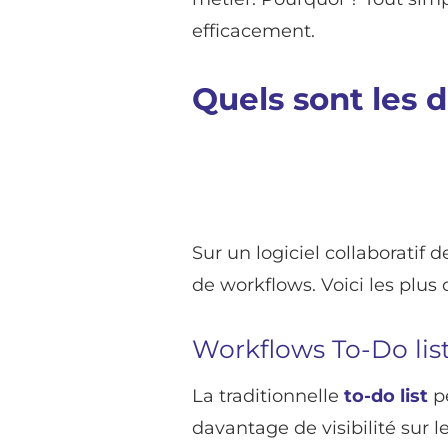
efficacement.
Quels sont les 
Sur un logiciel collaboratif 
de workflows. Voici les plus 
Workflows To-Do lis
La traditionnelle
to-do list
p
davantage de visibilité sur l