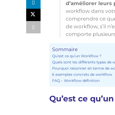
d’améliorer leurs
workflow dans votre
comprendre ce que 
de workflow, s’il 
comporte plusieurs 
Sommaire
Qu’est ce qu’un Workflow ?
Quels sont les différents types de 
Pourquoi raisonner en terme de wo
6 exemples concrets de workflow
FAQ – Workflow définition
Qu’est ce qu’u