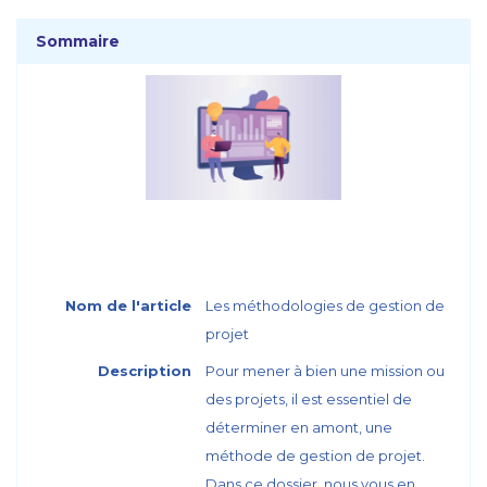
Sommaire
Nom de l'article
Les méthodologies de gestion de
projet
Description
Pour mener à bien une mission ou
des projets, il est essentiel de
déterminer en amont, une
méthode de gestion de projet.
Dans ce dossier, nous vous en