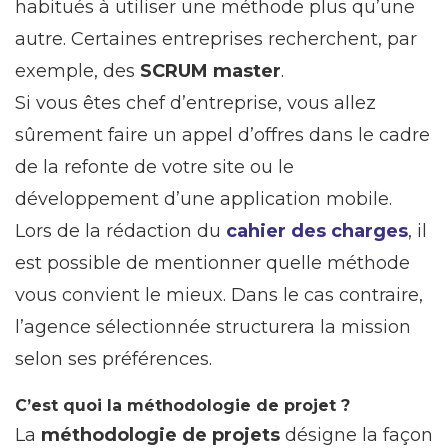
habitués à utiliser une méthode plus qu’une
autre. Certaines entreprises recherchent, par
exemple, des
SCRUM master
.
Si vous êtes chef d’entreprise, vous allez
sûrement faire un appel d’offres dans le cadre
de la refonte de votre site ou le
développement d’une application mobile.
Lors de la rédaction du
cahier des charges
, il
est possible de mentionner quelle méthode
vous convient le mieux. Dans le cas contraire,
l’agence sélectionnée structurera la mission
selon ses préférences.
C’est quoi la méthodologie de projet ?
La
méthodologie de projets
désigne la façon