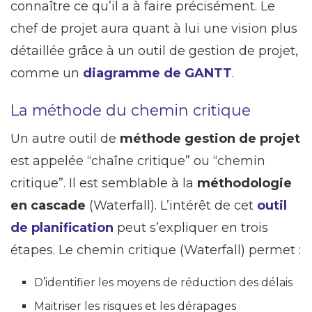
connaître ce qu’il a à faire précisément. Le
chef de projet aura quant à lui une vision plus
détaillée grâce à un outil de gestion de projet,
comme un
diagramme de GANTT
.
La méthode du chemin critique
Un autre outil de
méthode gestion de projet
est appelée “chaîne critique” ou “chemin
critique”. Il est semblable à la
méthodologie
en cascade
(Waterfall). L’intérêt de cet
outil
de planification
peut s’expliquer en trois
étapes. Le chemin critique (Waterfall) permet :
D’identifier les moyens de réduction des délais
Maitriser les risques et les dérapages