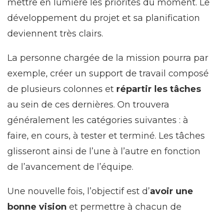
mettre en lumière les priorités du moment. Le
développement du projet et sa planification
deviennent très clairs.
La personne chargée de la mission pourra par
exemple, créer un support de travail composé
de plusieurs colonnes et
répartir les tâches
au sein de ces dernières. On trouvera
généralement les catégories suivantes : à
faire, en cours, à tester et terminé. Les tâches
glisseront ainsi de l’une à l’autre en fonction
de l’avancement de l’équipe.
Une nouvelle fois, l’objectif est d’
avoir une
bonne vision
et permettre à chacun de