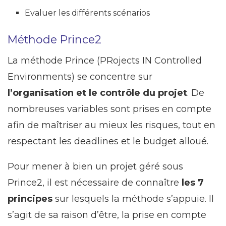
Evaluer les différents scénarios
Méthode Prince2
La méthode Prince (PRojects IN Controlled
Environments) se concentre sur
l’organisation et le contrôle du projet
. De
nombreuses variables sont prises en compte
afin de maîtriser au mieux les risques, tout en
respectant les deadlines et le budget alloué.
Pour mener à bien un projet géré sous
Prince2, il est nécessaire de connaître
les 7
principes
sur lesquels la méthode s’appuie. Il
s’agit de sa raison d’être, la prise en compte