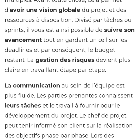
multiples. Avant toute chose, cela permet
d’
avoir une vision globale
du projet et des
ressources à disposition. Divisé par tâches ou
sprints, il vous est ainsi possible de
suivre son
avancement
tout en gardant un œil sur les
deadlines et par conséquent, le budget
restant. La
gestion des risques
devient plus
claire en travaillant étape par étape.
La
communication
au sein de l’équipe est
plus fluide. Les parties prenantes connaissent
leurs tâches
et le travail à fournir pour le
développement du projet. Le chef de projet
peut tenir informé son client sur la réalisation
des objectifs phase par phase. Lors des