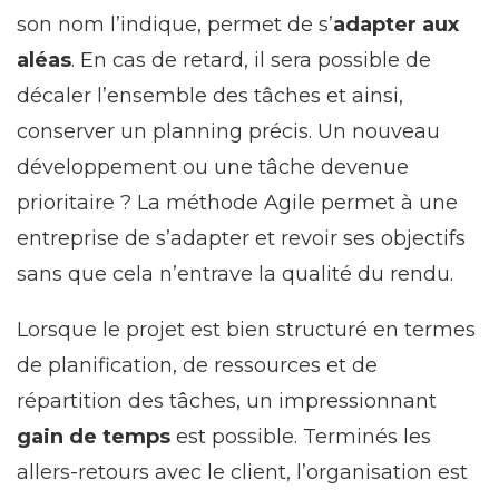
son nom l’indique, permet de s’
adapter aux
aléas
. En cas de retard, il sera possible de
décaler l’ensemble des tâches et ainsi,
conserver un planning précis. Un nouveau
développement ou une tâche devenue
prioritaire ? La méthode Agile permet à une
entreprise de s’adapter et revoir ses objectifs
sans que cela n’entrave la qualité du rendu.
Lorsque le projet est bien structuré en termes
de planification, de ressources et de
répartition des tâches, un impressionnant
gain de temps
est possible. Terminés les
allers-retours avec le client, l’organisation est