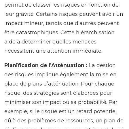
permet de classer les risques en fonction de
leur gravité. Certains risques peuvent avoir un
impact mineur, tandis que d’autres peuvent
être catastrophiques. Cette hiérarchisation
aide à déterminer quelles menaces
nécessitent une attention immédiate.
Planification de l’Atténuation :
La gestion
des risques implique également la mise en
place de plans d’atténuation. Pour chaque
risque, des stratégies sont élaborées pour
minimiser son impact ou sa probabilité. Par
exemple, si le risque est un retard potentiel
dû à des problèmes de ressources, un plan de