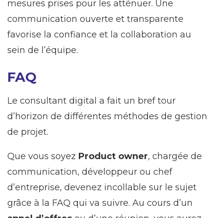
mesures prises pour les atténuer. Une
communication ouverte et transparente
favorise la confiance et la collaboration au
sein de l’équipe.
FAQ
Le consultant digital a fait un bref tour
d’horizon de différentes méthodes de gestion
de projet.
Que vous soyez
Product owner
, chargée de
communication, développeur ou chef
d’entreprise, devenez incollable sur le sujet
grâce à la FAQ qui va suivre. Au cours d’un