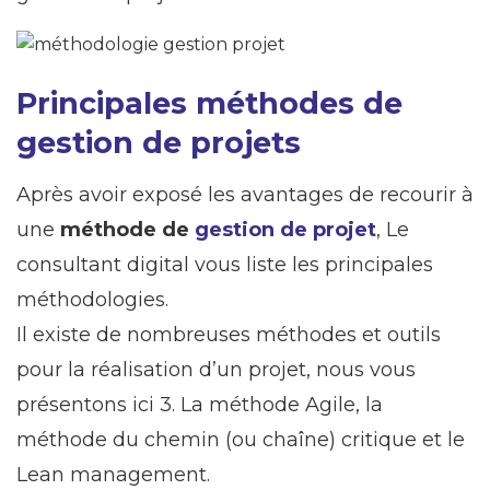
Principales méthodes de
gestion de projets
Après avoir exposé les avantages de recourir à
une
méthode de
gestion de projet
, Le
consultant digital vous liste les principales
méthodologies.
Il existe de nombreuses méthodes et outils
pour la réalisation d’un projet, nous vous
présentons ici 3. La méthode Agile, la
méthode du chemin (ou chaîne) critique et le
Lean management.