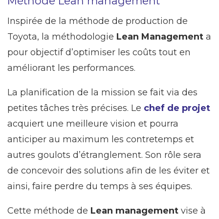
Méthode Lean management
Inspirée de la méthode de production de
Toyota, la méthodologie
Lean Management
a
pour objectif d’optimiser les coûts tout en
améliorant les performances.
La planification de la mission se fait via des
petites tâches très précises. Le
chef de projet
acquiert une meilleure vision et pourra
anticiper au maximum les contretemps et
autres goulots d’étranglement. Son rôle sera
de concevoir des solutions afin de les éviter et
ainsi, faire perdre du temps à ses équipes.
Cette méthode de
Lean management
vise à