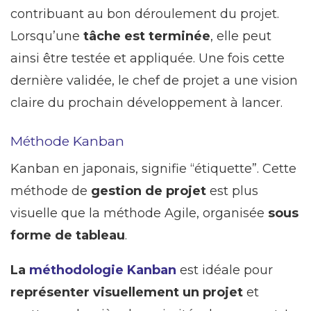
contribuant au bon déroulement du projet.
Lorsqu’une
tâche est terminée
, elle peut
ainsi être testée et appliquée. Une fois cette
dernière validée, le chef de projet a une vision
claire du prochain développement à lancer.
Méthode Kanban
Kanban en japonais, signifie “étiquette”. Cette
méthode de
gestion de projet
est plus
visuelle que la méthode Agile, organisée
sous
forme de tableau
.
La
méthodologie Kanban
est idéale pour
représenter visuellement un projet
et