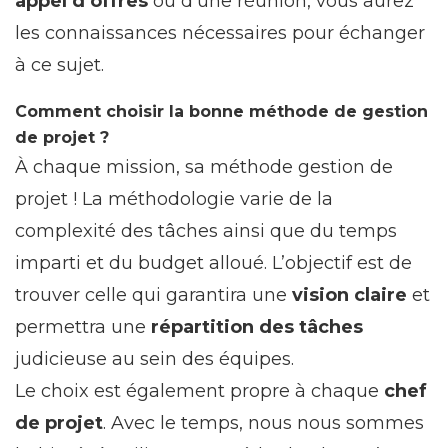
appel d’offres
ou d’une réunion, vous aurez
les connaissances nécessaires pour échanger
à ce sujet.
Comment choisir la bonne méthode de gestion
de projet ?
À chaque mission, sa méthode gestion de
projet ! La méthodologie varie de la
complexité des tâches ainsi que du temps
imparti et du budget alloué. L’objectif est de
trouver celle qui garantira une
vision claire
et
permettra une
répartition des tâches
judicieuse au sein des équipes.
Le choix est également propre à chaque
chef
de projet
. Avec le temps, nous nous sommes