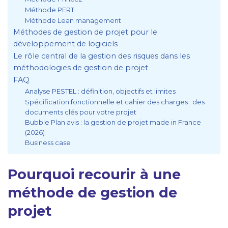
Méthode PERT
Méthode Lean management
Méthodes de gestion de projet pour le
développement de logiciels
Le rôle central de la gestion des risques dans les
méthodologies de gestion de projet
FAQ
Analyse PESTEL : définition, objectifs et limites
Spécification fonctionnelle et cahier des charges : des
documents clés pour votre projet
Bubble Plan avis : la gestion de projet made in France
(2026)
Business case
Pourquoi recourir à une
méthode de gestion de
projet