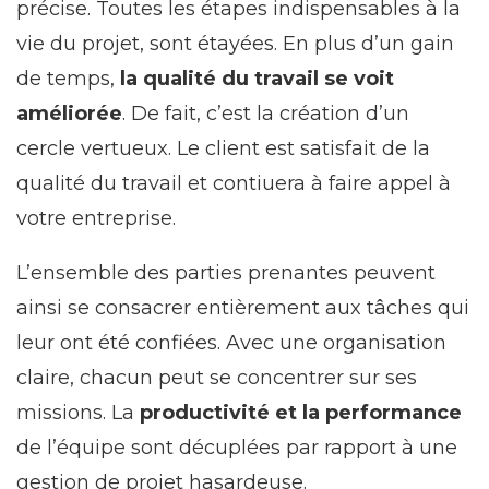
précise. Toutes les étapes indispensables à la
vie du projet, sont étayées. En plus d’un gain
de temps,
la qualité du travail se voit
améliorée
. De fait, c’est la création d’un
cercle vertueux. Le client est satisfait de la
qualité du travail et contiuera à faire appel à
votre entreprise.
L’ensemble des parties prenantes peuvent
ainsi se consacrer entièrement aux tâches qui
leur ont été confiées. Avec une organisation
claire, chacun peut se concentrer sur ses
missions. La
productivité et la performance
de l’équipe sont décuplées par rapport à une
gestion de projet hasardeuse.