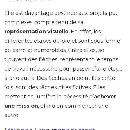
Elle est davantage destinée aux projets peu
complexes compte tenu de sa
représentation visuelle
. En effet, les
différentes étapes du projet sont sous forme
de carré et numérotées. Entre elles, se
trouvent des flèches, représentant le temps
de travail nécessaire pour passer d’une étape
à une autre. Des flèches en pointillés cette
fois, sont des tâches dites fictives. Elles
mettent en lumière la nécessité d’
achever
une mission
, afin d’en commencer une
autre.