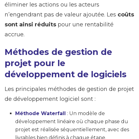
éliminer les actions ou les acteurs
n’engendrant pas de valeur ajoutée. Les
coûts
sont ainsi réduits
pour une rentabilité
accrue.
Méthodes de gestion de
projet pour le
développement de logiciels
Les principales méthodes de gestion de projet
de développement logiciel sont :
Méthode Waterfall
: Un modèle de
développement linéaire où chaque phase du
projet est réalisée séquentiellement, avec des
livrables bien définis à chaque étape.