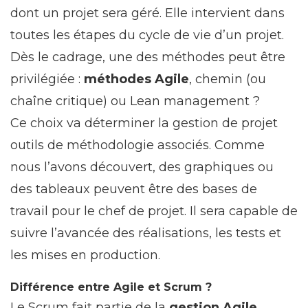
dont un projet sera géré. Elle intervient dans
toutes les étapes du cycle de vie d’un projet.
Dès le cadrage, une des méthodes peut être
privilégiée :
méthodes Agile
, chemin (ou
chaîne critique) ou Lean management ?
Ce choix va déterminer la gestion de projet
outils de méthodologie associés. Comme
nous l’avons découvert, des graphiques ou
des tableaux peuvent être des bases de
travail pour le chef de projet. Il sera capable de
suivre l’avancée des réalisations, les tests et
les mises en production.
Différence entre Agile et Scrum ?
Le Scrum fait partie de la
gestion Agile
.