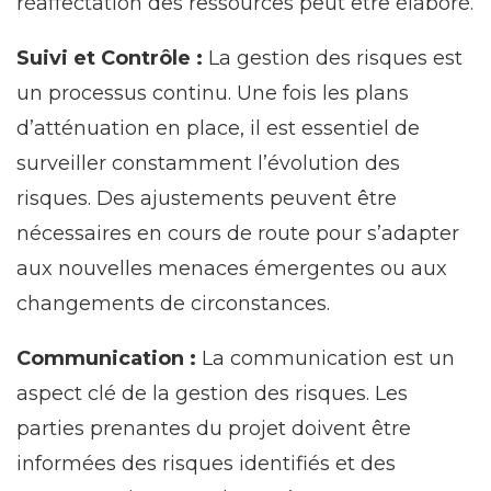
réaffectation des ressources peut être élaboré.
Suivi et Contrôle :
La gestion des risques est
un processus continu. Une fois les plans
d’atténuation en place, il est essentiel de
surveiller constamment l’évolution des
risques. Des ajustements peuvent être
nécessaires en cours de route pour s’adapter
aux nouvelles menaces émergentes ou aux
changements de circonstances.
Communication :
La communication est un
aspect clé de la gestion des risques. Les
parties prenantes du projet doivent être
informées des risques identifiés et des