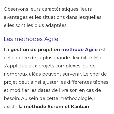
Observons leurs caractéristiques, leurs
avantages et les situations dans lesquelles
elles sont les plus adaptées.
Les méthodes Agile
La
gestion de projet en
méthode Agile
est
celle dotée de la plus grande flexibilité. Elle
s’applique aux projets complexes, où de
nombreux aléas peuvent survenir. Le chef de
projet peut ainsi ajuster les différentes tâches
et modifier les dates de livraison en cas de
besoin. Au sein de cette méthodologie, il
existe
la méthode Scrum et Kanban
.