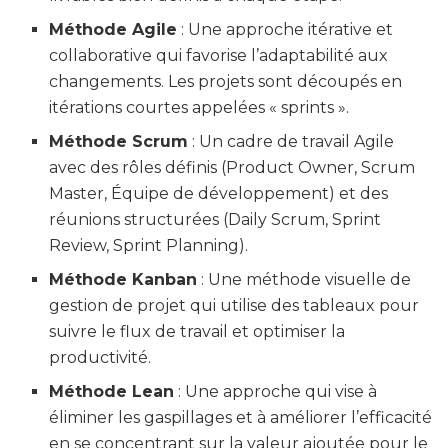
Méthode Agile
: Une approche itérative et
collaborative qui favorise l’adaptabilité aux
changements. Les projets sont découpés en
itérations courtes appelées « sprints ».
Méthode Scrum
: Un cadre de travail Agile
avec des rôles définis (Product Owner, Scrum
Master, Équipe de développement) et des
réunions structurées (Daily Scrum, Sprint
Review, Sprint Planning).
Méthode Kanban
: Une méthode visuelle de
gestion de projet qui utilise des tableaux pour
suivre le flux de travail et optimiser la
productivité.
Méthode Lean
: Une approche qui vise à
éliminer les gaspillages et à améliorer l’efficacité
en se concentrant sur la valeur ajoutée pour le