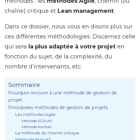
méthodes : les
méthodes Agile
, chemin (ou
chaîne) critique et
Lean management
.
Dans ce dossier, nous vous en disons plus sur
ces différentes méthodologies. Discernez celle
qui sera
la plus adaptée à votre projet
en
fonction du sujet, de la complexité, du
nombre d’intervenants, etc.
Sommaire
Pourquoi recourir à une méthode de gestion de
projet
Principales méthodes de gestion de projets
Les méthodes Agile
Méthode SCRUM
Méthode Kanban
La méthode du chemin critique
Méthode Prince2