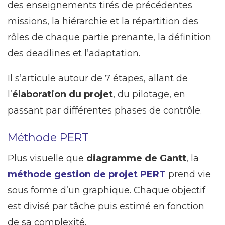
des enseignements tirés de précédentes
missions, la hiérarchie et la répartition des
rôles de chaque partie prenante, la définition
des deadlines et l’adaptation.
Il s’articule autour de 7 étapes, allant de
l’
élaboration du projet
, du pilotage, en
passant par différentes phases de contrôle.
Méthode PERT
Plus visuelle que
diagramme de Gantt
, la
méthode gestion de projet PERT
prend vie
sous forme d’un graphique. Chaque objectif
est divisé par tâche puis estimé en fonction
de sa complexité.