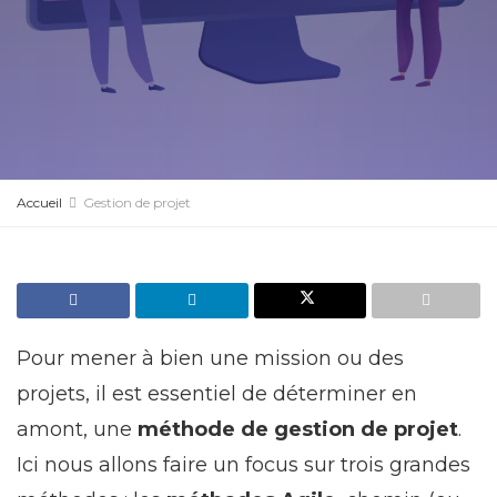
Accueil
Gestion de projet
Pour mener à bien une mission ou des
projets, il est essentiel de déterminer en
amont, une
méthode de gestion de projet
.
Ici nous allons faire un focus sur trois grandes