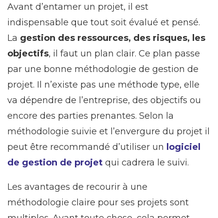
Avant d’entamer un projet, il est
indispensable que tout soit évalué et pensé.
La
gestion des ressources, des risques, les
objectifs
, il faut un plan clair. Ce plan passe
par une bonne méthodologie de gestion de
projet. Il n’existe pas une méthode type, elle
va dépendre de l’entreprise, des objectifs ou
encore des parties prenantes. Selon la
méthodologie suivie et l’envergure du projet il
peut être recommandé d’utiliser un
logiciel
de gestion de projet
qui cadrera le suivi.
Les avantages de recourir à une
méthodologie claire pour ses projets sont