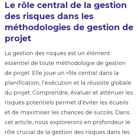
Le rôle central de la gestion
des risques dans les
méthodologies de gestion de
projet
La gestion des risques est un élément
essentiel de toute méthodologie de gestion
de projet. Elle joue un rôle central dans la
planification, l’exécution et la réussite globale
du projet. Comprendre, évaluer et atténuer les
risques potentiels permet d’éviter les écueils
et de maximiser les chances de succès. Dans
cet article, nous explorerons en profondeur le
rôle crucial de la gestion des risques dans les