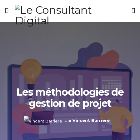
Les méthodologies de
gestion de projet
par
Vincent Barriere