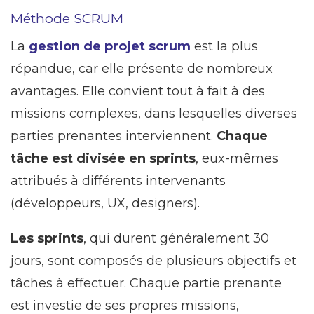
Méthode SCRUM
La
gestion de projet scrum
est la plus
répandue, car elle présente de nombreux
avantages. Elle convient tout à fait à des
missions complexes, dans lesquelles diverses
parties prenantes interviennent.
Chaque
tâche est divisée en sprints
, eux-mêmes
attribués à différents intervenants
(développeurs, UX, designers).
Les sprints
, qui durent généralement 30
jours, sont composés de plusieurs objectifs et
tâches à effectuer. Chaque partie prenante
est investie de ses propres missions,