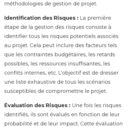
méthodologies de gestion de projet.
Identification des Risques :
La première
étape de la gestion des risques consiste à
identifier tous les risques potentiels associés
au projet. Cela peut inclure des facteurs tels
que les contraintes budgétaires, les retards
possibles, les ressources insuffisantes, les
conflits internes, etc. L’objectif est de dresser
une liste exhaustive de tous les scénarios
susceptibles de compromettre le projet.
Évaluation des Risques :
Une fois les risques
identifiés, ils sont évalués en fonction de leur
probabilité et de leur impact. Cette évaluation