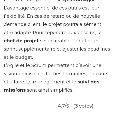
L’avantage essentiel de ces outils est leur
flexibilité. En cas de retard ou de nouvelle
demande client, le projet pourra aisément
être adapté. Pour répondre aux besoins, le
chef de projet
sera capable d’ajouter un
sprint supplémentaire et ajuster les deadlines
et le budget.
L’Agile et le Scrum permettent d’avoir une
vision précise des tâches terminées, en cours
et à faire. Le management et le
suivi des
missions
sont ainsi simplifiés.
4.7/5 - (3 votes)