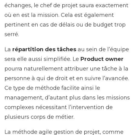
échanges, le chef de projet saura exactement
où en est la mission. Cela est également
pertinent en cas de délais ou de budget trop
serré.
La
répartition des tâches
au sein de l’équipe
sera elle aussi simplifiée. Le
Product owner
pourra naturellement attribuer une tâche à la
personne à qui de droit et en suivre l’avancée.
Ce type de méthode facilite ainsi le
management, d’autant plus dans les missions
complexes nécessitant l’intervention de
plusieurs corps de métier.
La méthode agile gestion de projet, comme