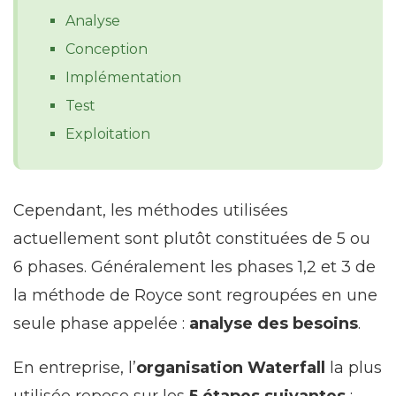
Analyse
Conception
Implémentation
Test
Exploitation
Cependant, les méthodes utilisées
actuellement sont plutôt constituées de 5 ou
6 phases. Généralement les phases 1,2 et 3 de
la méthode de Royce sont regroupées en une
seule phase appelée :
analyse des besoins
.
En entreprise, l’
organisation Waterfall
la plus