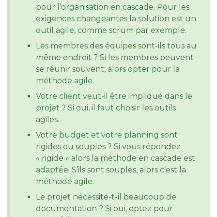
pour l’organisation en cascade. Pour les
exigences changeantes la solution est un
outil agile, comme scrum par exemple.
Les membres des équipes sont-ils tous au
même endroit ? Si les membres peuvent
se réunir souvent, alors opter pour la
méthode agile.
Votre client veut-il être impliqué dans le
projet ? Si oui, il faut choisir les outils
agiles.
Votre budget et votre planning sont
rigides ou souples ? Si vous répondez
« rigide » alors la méthode en cascade est
adaptée. S’ils sont souples, alors c’est la
méthode agile.
Le projet nécessite-t-il beaucoup de
documentation ? Si oui, optez pour