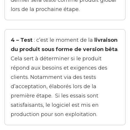
dernier sera testé comme produit global
lors de la prochaine étape.
4 –
Test
: c’est le moment de la
livraison
du produit sous forme de version bêta
.
Cela sert à déterminer si le produit
répond aux besoins et exigences des
clients. Notamment via des tests
d’acceptation, élaborés lors de la
première étape. Si les essais sont
satisfaisants, le logiciel est mis en
production pour son exploitation.