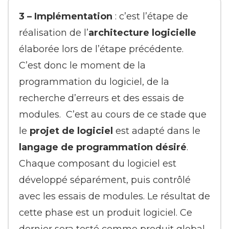
3 – Implémentation
: c’est l’étape de
réalisation de l’
architecture logicielle
élaborée lors de l’étape précédente.
C’est donc le moment de la
programmation du logiciel, de la
recherche d’erreurs et des essais de
modules. C’est au cours de ce stade que
le
projet de logiciel
est adapté dans le
langage de programmation désiré
.
Chaque composant du logiciel est
développé séparément, puis contrôlé
avec les essais de modules. Le résultat de
cette phase est un produit logiciel. Ce