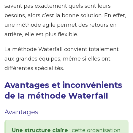
savent pas exactement quels sont leurs
besoins, alors c’est la bonne solution. En effet,
une méthode agile permet des retours en
arrière, elle est plus flexible.
La méthode Waterfall convient totalement
aux grandes équipes, même si elles ont
différentes spécialités.
Avantages et inconvénients
de la méthode Waterfall
Avantages
Une structure claire
: cette organisation