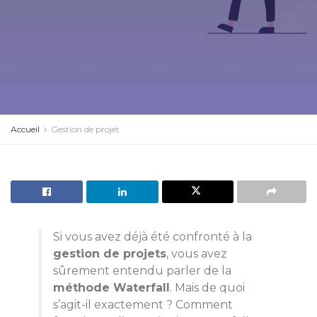
Accueil
Gestion de projet
Si vous avez déjà été confronté à la
gestion de projets
, vous avez
sûrement entendu parler de la
méthode Waterfall
. Mais de quoi
s’agit-il exactement ? Comment