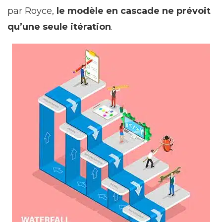
par Royce,
le modèle en cascade ne prévoit
qu’une seule itération
.