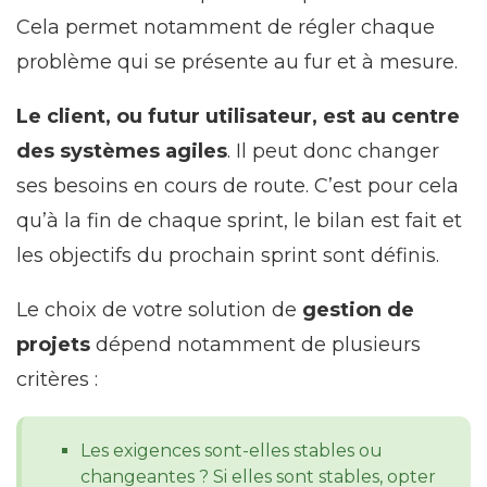
Cela permet notamment de régler chaque
problème qui se présente au fur et à mesure.
Le client, ou futur utilisateur, est au centre
des systèmes agiles
. Il peut donc changer
ses besoins en cours de route. C’est pour cela
qu’à la fin de chaque sprint, le bilan est fait et
les objectifs du prochain sprint sont définis.
Le choix de votre solution de
gestion de
projets
dépend notamment de plusieurs
critères :
Les exigences sont-elles stables ou
changeantes ? Si elles sont stables, opter