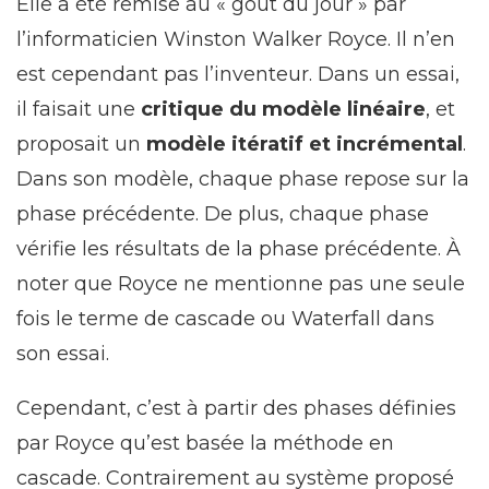
Elle a été remise au « goût du jour » par
l’informaticien Winston Walker Royce. Il n’en
est cependant pas l’inventeur. Dans un essai,
il faisait une
critique du modèle linéaire
, et
proposait un
modèle itératif et incrémental
.
Dans son modèle, chaque phase repose sur la
phase précédente. De plus, chaque phase
vérifie les résultats de la phase précédente. À
noter que Royce ne mentionne pas une seule
fois le terme de cascade ou Waterfall dans
son essai.
Cependant, c’est à partir des phases définies
par Royce qu’est basée la méthode en
cascade. Contrairement au système proposé