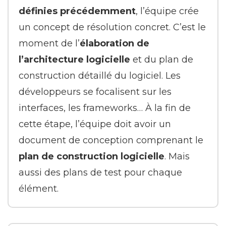
définies précédemment
, l’équipe crée
un concept de résolution concret. C’est le
moment de l’
élaboration de
l’architecture logicielle
et du plan de
construction détaillé du logiciel. Les
développeurs se focalisent sur les
interfaces, les frameworks… À la fin de
cette étape, l’équipe doit avoir un
document de conception comprenant le
plan de construction logicielle
. Mais
aussi des plans de test pour chaque
élément.