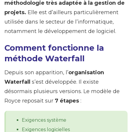
méthodologie très adaptée à la gestion de
projets.
Elle est d’ailleurs particulièrement
utilisée dans le secteur de l’informatique,
notamment le développement de logiciel.
Comment fonctionne la
méthode Waterfall
Depuis son apparition, l’
organisation
Waterfall
s’est développée. Il existe
désormais plusieurs versions. Le modèle de
Royce reposait sur
7 étapes
:
Exigences système
Exigences logicielles