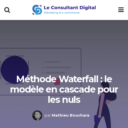
Méthode Waterfall : le
modèle en cascade pour
les nuls
par
Mathieu Bouchara