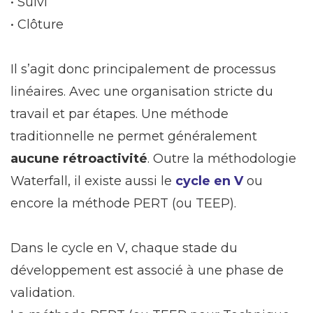
• Suivi
• Clôture
Il s’agit donc principalement de processus
linéaires. Avec une organisation stricte du
travail et par étapes. Une méthode
traditionnelle ne permet généralement
aucune rétroactivité
. Outre la méthodologie
Waterfall, il existe aussi le
cycle en V
ou
encore la méthode PERT (ou TEEP).
Dans le cycle en V, chaque stade du
développement est associé à une phase de
validation.