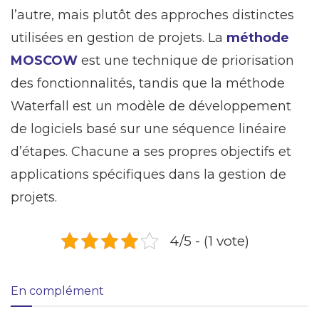
l’autre, mais plutôt des approches distinctes
utilisées en gestion de projets. La
méthode
MOSCOW
est une technique de priorisation
des fonctionnalités, tandis que la méthode
Waterfall est un modèle de développement
de logiciels basé sur une séquence linéaire
d’étapes. Chacune a ses propres objectifs et
applications spécifiques dans la gestion de
projets.
4/5 - (1 vote)
En complément