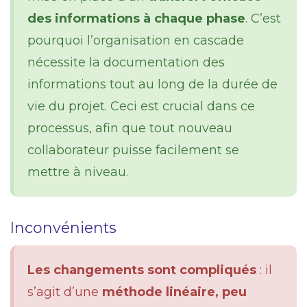
des informations à chaque phase
. C’est
pourquoi l’organisation en cascade
nécessite la documentation des
informations tout au long de la durée de
vie du projet. Ceci est crucial dans ce
processus, afin que tout nouveau
collaborateur puisse facilement se
mettre à niveau.
Inconvénients
Les changements sont compliqués
: il
s’agit d’une
méthode linéaire, peu