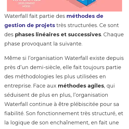
Waterfall fait partie des
méthodes de
gestion de projets
très structurées. Ce sont
des
phases linéaires et successives
. Chaque
phase provoquant la suivante.
Même si l’organisation Waterfall existe depuis
près d’un demi-siècle, elle fait toujours partie
des méthodologies les plus utilisées en
entreprise. Face aux
méthodes agiles
, qui
séduisent de plus en plus, l’organisation
Waterfall continue à être plébiscitée pour sa
fiabilité. Son fonctionnement très structuré, et
la logique de son enchaînement, en fait une