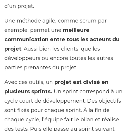
d’un projet.
Une méthode agile, comme scrum par
exemple, permet une
meilleure
communication entre tous les acteurs du
projet
. Aussi bien les clients, que les
développeurs ou encore toutes les autres
parties prenantes du projet.
Avec ces outils, un
projet est divisé en
plusieurs sprints.
Un sprint correspond à un
cycle court de développement. Des objectifs
sont fixés pour chaque sprint. À la fin de
chaque cycle, l’équipe fait le bilan et réalise
des tests. Puis elle passe au sprint suivant.