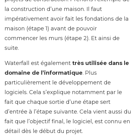
la construction d’une maison. Il faut
impérativement avoir fait les fondations de la
maison (étape 1) avant de pouvoir
commencer les murs (étape 2). Et ainsi de
suite.
Waterfall est également
très utilisée dans le
domaine de l’informatique
. Plus
particulièrement le développement de
logiciels. Cela s’explique notamment par le
fait que chaque sortie d’une étape sert
d’entrée à l’étape suivante. Cela vient aussi du
fait que l’objectif final, le logiciel, est connu en
détail dès le début du projet.