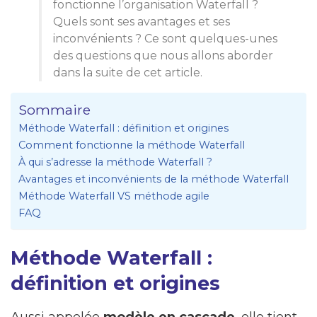
fonctionne l’organisation Waterfall ?
Quels sont ses avantages et ses
inconvénients ? Ce sont quelques-unes
des questions que nous allons aborder
dans la suite de cet article.
Sommaire
Méthode Waterfall : définition et origines
Comment fonctionne la méthode Waterfall
À qui s’adresse la méthode Waterfall ?
Avantages et inconvénients de la méthode Waterfall
Méthode Waterfall VS méthode agile
FAQ
Méthode Waterfall :
définition et origines