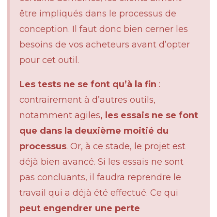
être impliqués dans le processus de
conception. Il faut donc bien cerner les
besoins de vos acheteurs avant d’opter
pour cet outil.
Les tests ne se font qu’à la fin
:
contrairement à d’autres outils,
notamment agiles
, les essais ne se font
que dans la deuxième moitié du
processus
. Or, à ce stade, le projet est
déjà bien avancé. Si les essais ne sont
pas concluants, il faudra reprendre le
travail qui a déjà été effectué. Ce qui
peut engendrer une perte