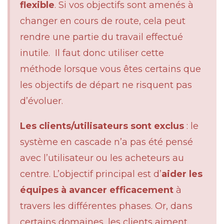
flexible
. Si vos objectifs sont amenés à
changer en cours de route, cela peut
rendre une partie du travail effectué
inutile. Il faut donc utiliser cette
méthode lorsque vous êtes certains que
les objectifs de départ ne risquent pas
d’évoluer.
Les clients/utilisateurs sont exclus
: le
système en cascade n’a pas été pensé
avec l’utilisateur ou les acheteurs au
centre. L’objectif principal est d’
aider les
équipes à avancer efficacement
à
travers les différentes phases. Or, dans
certains domaines, les clients aiment