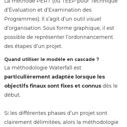
La méthode PERT (ou TEEP pour Technique
d’Évaluation et d’Examination des
Programmes). Il s’agit d’un outil visuel
d’organisation. Sous forme graphique, il est
possible de représenter l’ordonnancement
des étapes d’un projet.
Quand utiliser le modèle en cascade ?
La méthodologie Waterfall est
particulièrement adaptée lorsque les
objectifs finaux sont fixes et connus
dès le
début.
Si les différentes phases d’un projet sont
clairement délimitées, alors la méthodologie