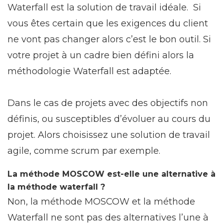
Waterfall est la solution de travail idéale. Si
vous êtes certain que les exigences du client
ne vont pas changer alors c’est le bon outil. Si
votre projet à un cadre bien défini alors la
méthodologie Waterfall est adaptée.
Dans le cas de projets avec des objectifs non
définis, ou susceptibles d’évoluer au cours du
projet. Alors choisissez une solution de travail
agile, comme scrum par exemple.
La méthode MOSCOW est-elle une alternative à
la méthode waterfall ?
Non, la méthode MOSCOW et la méthode
Waterfall ne sont pas des alternatives l’une à