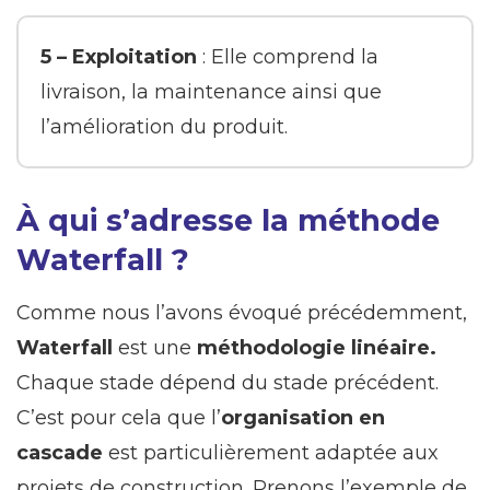
5 –
Exploitation
: Elle comprend la
livraison, la maintenance ainsi que
l’amélioration du produit.
À qui s’adresse la méthode
Waterfall ?
Comme nous l’avons évoqué précédemment,
Waterfall
est une
méthodologie linéaire.
Chaque stade dépend du stade précédent.
C’est pour cela que l’
organisation en
cascade
est particulièrement adaptée aux
projets de construction. Prenons l’exemple de