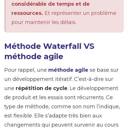
considérable de temps et de
ressources.
Et représenter un problème
pour maintenir les délais.
Méthode Waterfall VS
méthode agile
Pour rappel, une
méthode agile
se base sur
un développement itératif. C’est-à-dire sur
une
répétition de cycle
. Le développement
de produit et les essais sont récurrents. Ce
type de méthode, comme son nom l’indique,
est flexible. Elle s’adapte très bien aux
changements qui peuvent survenir au cours