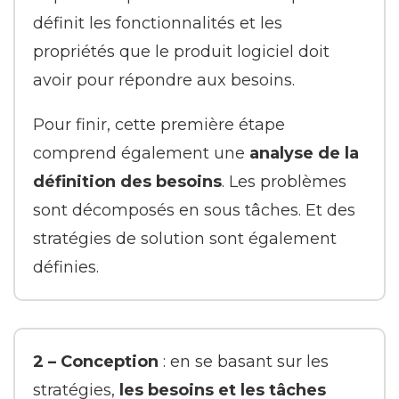
définit les fonctionnalités et les
propriétés que le produit logiciel doit
avoir pour répondre aux besoins.
Pour finir, cette première étape
comprend également une
analyse de la
définition des besoins
. Les problèmes
sont décomposés en sous tâches. Et des
stratégies de solution sont également
définies.
2 – Conception
: en se basant sur les
stratégies,
les besoins et les tâches