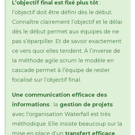
L’objectif final est fixé plus tôt
:
l’objectif doit être défini dès le début.
Connaître clairement l’objectif et le délai
dès le début permet aux équipes de ne
pas s’éparpiller. Et de savoir exactement
ce vers quoi elles tendent. À l’inverse de
la méthode agile scrum le modèle en
cascade permet à l’équipe de rester
focalisé sur l’objectif final.
Une communication efficace des
informations
: la
gestion de projets
avec l’organisation Waterfall est très
méthodique. Elle insiste beaucoup sur la
mise en place d’un
transfert efficace