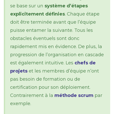
se base sur un
système d’étapes
explicitement définies
. Chaque étape
doit être terminée avant que l’équipe
puisse entamer la suivante. Tous les
obstacles éventuels sont donc
rapidement mis en évidence. De plus, la
progression de l’organisation en cascade
est également intuitive. Les
chefs de
projets
et les membres d’équipe n’ont
pas besoin de formation ou de
certification pour son déploiement.
Contrairement à la
méthode scrum
par
exemple.