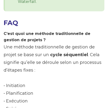
Waterfall.
FAQ
C’est quoi une méthode traditionnelle de
gestion de projets ?
Une méthode traditionnelle de gestion de
projet se base sur un
cycle séquentiel
. Cela
signifie qu’elle se déroule selon un processus
d’étapes fixes :
• Initiation
• Planification
• Exécution