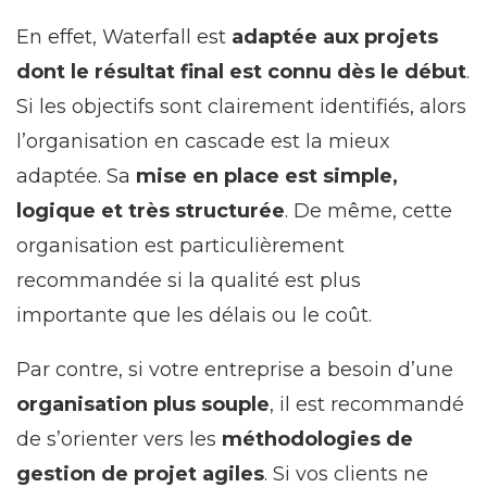
En effet, Waterfall est
adaptée aux projets
dont le résultat final est connu dès le début
.
Si les objectifs sont clairement identifiés, alors
l’organisation en cascade est la mieux
adaptée. Sa
mise en place est simple,
logique et très structurée
. De même, cette
organisation est particulièrement
recommandée si la qualité est plus
importante que les délais ou le coût.
Par contre, si votre entreprise a besoin d’une
organisation plus souple
, il est recommandé
de s’orienter vers les
méthodologies de
gestion de projet agiles
. Si vos clients ne