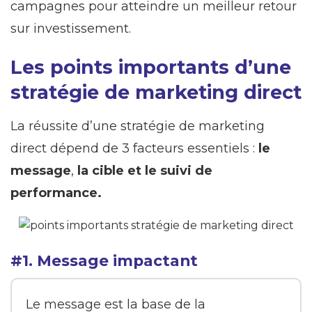
campagnes pour atteindre un meilleur retour
sur investissement.
Les points importants d’une
stratégie de marketing direct
La réussite d’une stratégie de marketing
direct dépend de 3 facteurs essentiels :
le
message
,
la cible et le suivi de
performance.
#1. Message impactant
Le message est la base de la