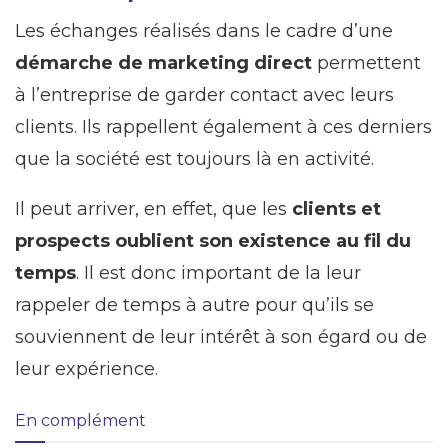
Les échanges réalisés dans le cadre d’une
démarche de marketing direct
permettent
à l’entreprise de garder contact avec leurs
clients. Ils rappellent également à ces derniers
que la société est toujours là en activité.
Il peut arriver, en effet, que les
clients et
prospects oublient son existence au fil du
temps
. Il est donc important de la leur
rappeler de temps à autre pour qu’ils se
souviennent de leur intérêt à son égard ou de
leur expérience.
En complément