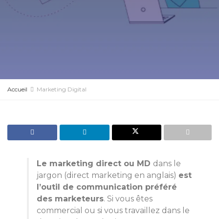
Accueil
Marketing Digital
Le marketing direct ou MD
dans le
jargon (direct marketing en anglais)
est
l’outil de communication préféré
des marketeurs
. Si vous êtes
commercial ou si vous travaillez dans le