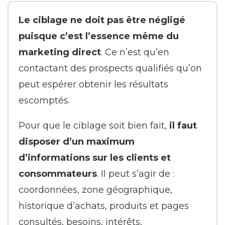
Le ciblage ne doit pas être négligé
puisque c’est l’essence même du
marketing direct
. Ce n’est qu’en
contactant des prospects qualifiés qu’on
peut espérer obtenir les résultats
escomptés.
Pour que le ciblage soit bien fait,
il faut
disposer d’un maximum
d’informations sur les clients et
consommateurs
. Il peut s’agir de :
coordonnées, zone géographique,
historique d’achats, produits et pages
consultés, besoins, intérêts,