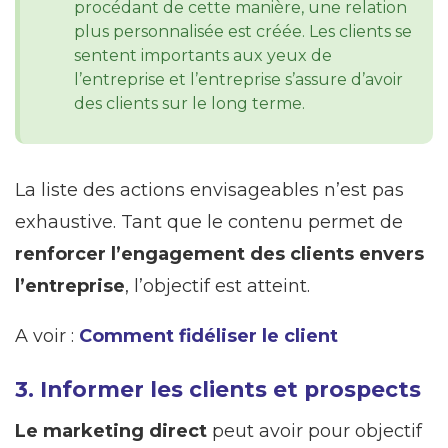
procédant de cette manière, une relation
plus personnalisée est créée. Les clients se
sentent importants aux yeux de
l’entreprise et l’entreprise s’assure d’avoir
des clients sur le long terme.
La liste des actions envisageables n’est pas
exhaustive. Tant que le contenu permet de
renforcer l’engagement des clients envers
l’entreprise
, l’objectif est atteint.
A voir :
Comment fidéliser le client
3. Informer les clients et prospects
Le marketing direct
peut avoir pour objectif