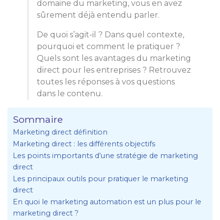
domaine du marketing, vous en avez
sûrement déjà entendu parler.
De quoi s’agit-il ? Dans quel contexte,
pourquoi et comment le pratiquer ?
Quels sont les avantages du marketing
direct pour les entreprises ? Retrouvez
toutes les réponses à vos questions
dans le contenu.
Sommaire
Marketing direct définition
Marketing direct : les différents objectifs
Les points importants d’une stratégie de marketing
direct
Les principaux outils pour pratiquer le marketing
direct
En quoi le marketing automation est un plus pour le
marketing direct ?