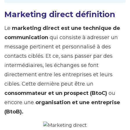
Marketing direct définition
Le
marketing direct est une technique de
communication
qui consiste à adresser un
message pertinent et personnalisé à des
contacts ciblés. Et ce, sans passer par des
intermédiaires, les échanges se font
directement entre les entreprises et leurs
cibles. Cette dernière peut être un
consommateur et un prospect (BtoC)
ou
encore une
organisation et une entreprise
(BtoB).