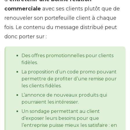
commerciale
avec ses clients plutôt que de
renouveler son portefeuille client à chaque
fois. Le contenu du message distribué peut
donc porter sur :
Des offres promotionnelles pour clients
fidèles.
La proposition d’un code promo pouvant
permettre de profiter d’une remise pour
les clients fidèles.
L’annonce de nouveaux produits qui
pourraient les intéresser.
Un sondage permettant au client
d’exposer leurs besoins pour que
l’entreprise puisse mieux les satisfaire : en