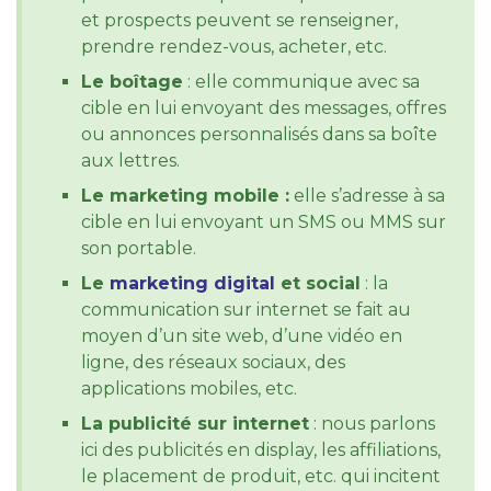
et prospects peuvent se renseigner,
prendre rendez-vous, acheter, etc.
Le boîtage
: elle communique avec sa
cible en lui envoyant des messages, offres
ou annonces personnalisés dans sa boîte
aux lettres.
Le marketing mobile :
elle s’adresse à sa
cible en lui envoyant un SMS ou MMS sur
son portable.
Le
marketing digital
et social
: la
communication sur internet se fait au
moyen d’un site web, d’une vidéo en
ligne, des réseaux sociaux, des
applications mobiles, etc.
La publicité sur internet
: nous parlons
ici des publicités en display, les affiliations,
le placement de produit, etc. qui incitent