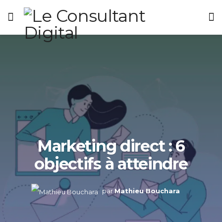
Marketing direct : 6
objectifs à atteindre
par
Mathieu Bouchara