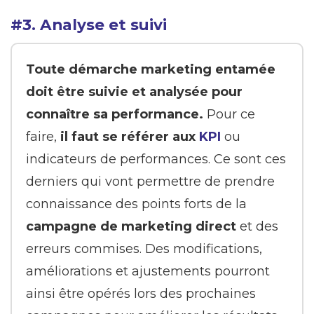
#3. Analyse et suivi
Toute démarche marketing entamée
doit être suivie et analysée pour
connaître sa performance.
Pour ce
faire,
il faut se référer aux
KPI
ou
indicateurs de performances. Ce sont ces
derniers qui vont permettre de prendre
connaissance des points forts de la
campagne de marketing direct
et des
erreurs commises. Des modifications,
améliorations et ajustements pourront
ainsi être opérés lors des prochaines