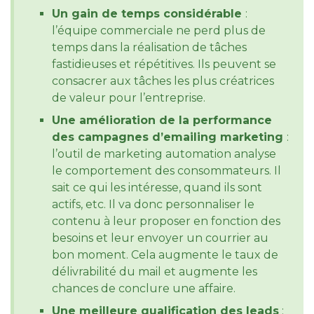
Un gain de temps considérable
:
l’équipe commerciale ne perd plus de
temps dans la réalisation de tâches
fastidieuses et répétitives. Ils peuvent se
consacrer aux tâches les plus créatrices
de valeur pour l’entreprise.
Une amélioration de la performance
des campagnes d’emailing marketing
:
l’outil de marketing automation analyse
le comportement des consommateurs. Il
sait ce qui les intéresse, quand ils sont
actifs, etc. Il va donc personnaliser le
contenu à leur proposer en fonction des
besoins et leur envoyer un courrier au
bon moment. Cela augmente le taux de
délivrabilité du mail et augmente les
chances de conclure une affaire.
Une meilleure qualification des leads
: