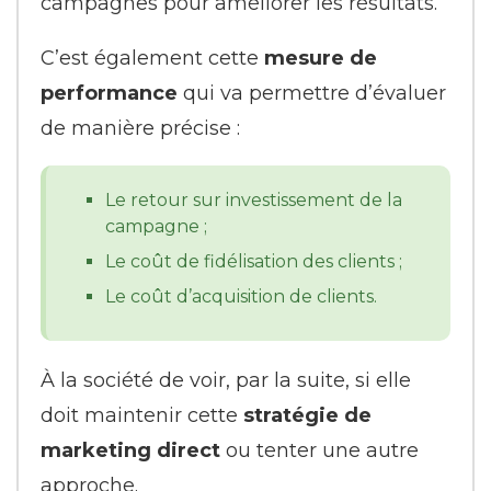
campagnes pour améliorer les résultats.
C’est également cette
mesure de
performance
qui va permettre d’évaluer
de manière précise :
Le retour sur investissement de la
campagne ;
Le coût de fidélisation des clients ;
Le coût d’acquisition de clients.
À la société de voir, par la suite, si elle
doit maintenir cette
stratégie de
marketing direct
ou tenter une autre
approche.