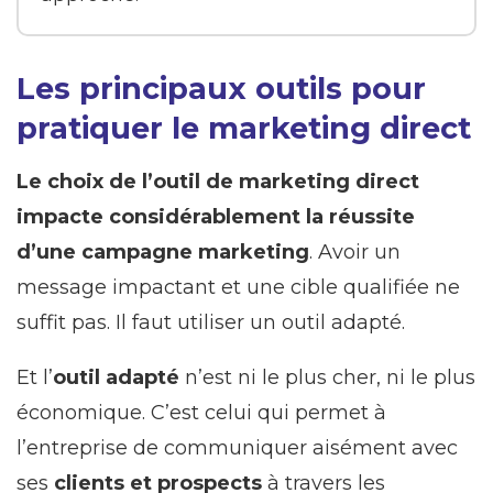
Les principaux outils pour
pratiquer le marketing direct
Le choix de l’outil de marketing direct
impacte considérablement la réussite
d’une campagne marketing
. Avoir un
message impactant et une cible qualifiée ne
suffit pas. Il faut utiliser un outil adapté.
Et l’
outil adapté
n’est ni le plus cher, ni le plus
économique. C’est celui qui permet à
l’entreprise de communiquer aisément avec
ses
clients et prospects
à travers les