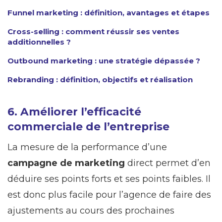
Funnel marketing : définition, avantages et étapes
Cross-selling : comment réussir ses ventes
additionnelles ?
Outbound marketing : une stratégie dépassée ?
Rebranding : définition, objectifs et réalisation
6. Améliorer l’efficacité
commerciale de l’entreprise
La mesure de la performance d’une
campagne de marketing
direct permet d’en
déduire ses points forts et ses points faibles. Il
est donc plus facile pour l’agence de faire des
ajustements au cours des prochaines