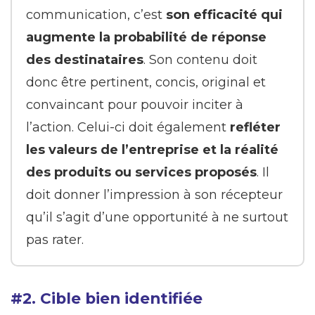
communication, c’est
son efficacité qui
augmente la probabilité de réponse
des destinataires
. Son contenu doit
donc être pertinent, concis, original et
convaincant pour pouvoir inciter à
l’action. Celui-ci doit également
refléter
les valeurs de l’entreprise et la réalité
des produits ou services proposés
. Il
doit donner l’impression à son récepteur
qu’il s’agit d’une opportunité à ne surtout
pas rater.
#2. Cible bien identifiée