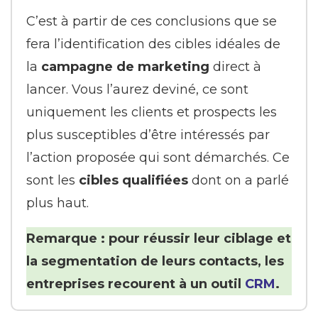
C’est à partir de ces conclusions que se
fera l’identification des cibles idéales de
la
campagne de marketing
direct à
lancer. Vous l’aurez deviné, ce sont
uniquement les clients et prospects les
plus susceptibles d’être intéressés par
l’action proposée qui sont démarchés. Ce
sont les
cibles qualifiées
dont on a parlé
plus haut.
Remarque : pour réussir leur ciblage et
la segmentation de leurs contacts, les
entreprises recourent à un outil
CRM
.