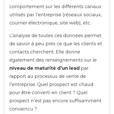
comportement sur les différents canaux
utilisés par l’entreprise (réseaux sociaux,
courrier électronique, site web), etc.
L’analyse de toutes ces données permet
de savoir à peu près ce que les clients et
contacts cherchent. Elle donne
également des renseignements sur le
niveau de maturité d’un lead
par
rapport au processus de vente de
l’entreprise. Quel prospect est chaud
pour être converti en client ? Quel
prospect n’est pas encore suffisamment
convaincu ?