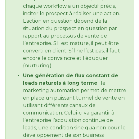
chaque workflow a un objectif précis,
inciter le prospect à réaliser une action.
L’action en question dépend de la
situation du prospect en question par
rapport au processus de vente de
l’entreprise. S’il est mature, il peut être
converti en client. S’il ne l’est pas, il faut
encore le convaincre et l’éduquer
(nurturing).
Une génération de flux constant de
leads naturels à long terme
: le
marketing automation permet de mettre
en place un puissant tunnel de vente en
utilisant différents canaux de
communication. Celui-ci va garantir à
l’entreprise l’acquisition continue de
leads, une condition sine qua non pour le
développement de son business.