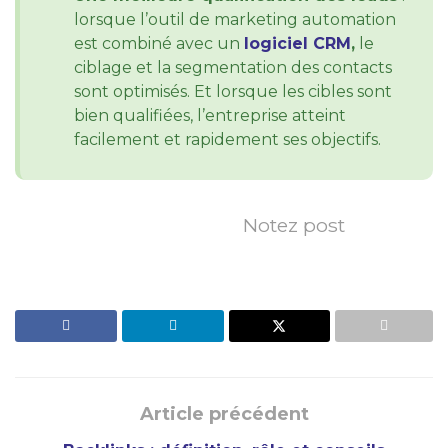
lorsque l’outil de marketing automation
est combiné avec un
logiciel CRM
,
le
ciblage et la segmentation des contacts
sont optimisés. Et lorsque les cibles sont
bien qualifiées, l’entreprise atteint
facilement et rapidement ses objectifs.
Notez post
Article précédent