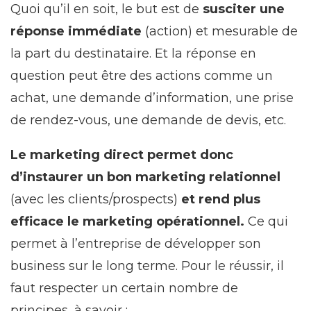
Quoi qu’il en soit, le but est de
susciter une
réponse immédiate
(action) et mesurable de
la part du destinataire. Et la réponse en
question peut être des actions comme un
achat, une demande d’information, une prise
de rendez-vous, une demande de devis, etc.
Le marketing direct permet donc
d’instaurer un bon marketing relationnel
(avec les clients/prospects)
et rend plus
efficace le marketing opérationnel.
Ce qui
permet à l’entreprise de développer son
business sur le long terme. Pour le réussir, il
faut respecter un certain nombre de
principes, à savoir :