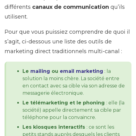
différents
canaux de communication
qu’ils
utilisent.
Pour que vous puissiez comprendre de quoi il
s’agit, ci-dessous une liste des outils de
marketing direct traditionnels multi-canal :
Le
mailing
ou
email marketing
: la
solution la moins chère. La société entre
en contact avec sa cible via son adresse de
messagerie électronique.
Le télémarketing et le phoning
: elle (la
société) appelle directement sa cible par
téléphone pour la convaincre.
Les kiosques interactifs
: ce sont les
petits stands auprès desquels les clients