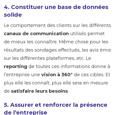
4. Constituer une base de données
solide
Le comportement des clients sur les différents
canaux de communication
utilisés permet
de mieux les connaître. Même chose pour les
résultats des sondages effectués, les avis émis
sur les différentes plateformes, etc. Le
reporting
de toutes ces informations donne à
l’entreprise une
vision à 360°
de ces cibles. Et
plus elle les connaît, plus elle sera en mesure
de
satisfaire leurs besoins
.
5. Assurer et renforcer la présence
de l’entreprise