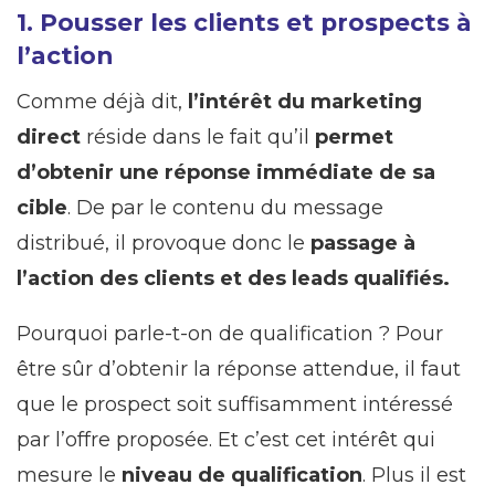
1. Pousser les clients et prospects à
l’action
Comme déjà dit,
l’intérêt du marketing
direct
réside dans le fait qu’il
permet
d’obtenir une réponse immédiate de sa
cible
. De par le contenu du message
distribué, il provoque donc le
passage à
l’action des clients et des leads qualifiés.
Pourquoi parle-t-on de qualification ? Pour
être sûr d’obtenir la réponse attendue, il faut
que le prospect soit suffisamment intéressé
par l’offre proposée. Et c’est cet intérêt qui
mesure le
niveau de qualification
. Plus il est