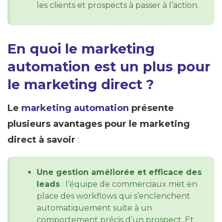
les clients et prospects à passer à l’action.
En quoi le marketing
automation est un plus pour
le marketing direct ?
Le
marketing automation
présente
plusieurs avantages pour le marketing
direct à savoir
:
Une gestion améliorée et efficace des
leads
: l’équipe de commerciaux met en
place des workflows qui s’enclenchent
automatiquement suite à un
comportement précis d’un prospect. Et