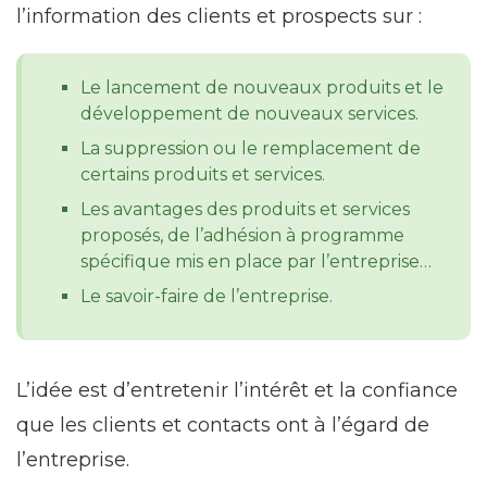
l’information des clients et prospects sur :
Le lancement de nouveaux produits et le
développement de nouveaux services.
La suppression ou le remplacement de
certains produits et services.
Les avantages des produits et services
proposés, de l’adhésion à programme
spécifique mis en place par l’entreprise…
Le savoir-faire de l’entreprise.
L’idée est d’entretenir l’intérêt et la confiance
que les clients et contacts ont à l’égard de
l’entreprise.