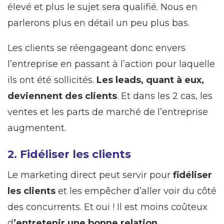
élevé et plus le sujet sera qualifié. Nous en
parlerons plus en détail un peu plus bas.
Les clients se réengageant donc envers
l’entreprise en passant à l’action pour laquelle
ils ont été sollicités.
Les leads, quant à eux,
deviennent des clients
. Et dans les 2 cas, les
ventes et les parts de marché de l’entreprise
augmentent.
2. Fidéliser les clients
Le marketing direct peut servir pour
fidéliser
les clients
et les empêcher d’aller voir du côté
des concurrents. Et oui ! Il est moins coûteux
d
’entretenir une bonne relation