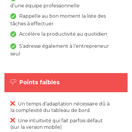
d’une équipe professionnelle
Rappelle au bon moment la liste des
tâches à effectuer
Accélère la productivité au quotidien
S’adresse également à l’entrepreneur
seul
Points faibles
Un temps d’adaptation nécessaire dû à
la complexité du tableau de bord
Une intuitivité qui fait parfois défaut
(sur la version mobile)