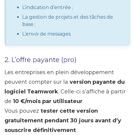
L’indication d’entrée ;
La gestion de projets et des tâches de
base ;
L’envoi de messages.
2. L’offre payante (pro)
Les entreprises en plein développement
peuvent compter sur la
version payante du
logiciel Teamwork
. Celle-ci s’affiche à partir
de
10 €/mois par utilisateur
.
Vous pouvez
tester cette version
gratuitement pendant 30 jours avant d’y
souscrire définitivement
.