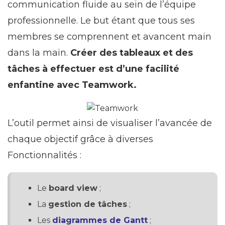
communication fluide au sein de l’équipe
professionnelle. Le but étant que tous ses
membres se comprennent et avancent main
dans la main.
Créer des tableaux et des
tâches à effectuer est d’une facilité
enfantine avec Teamwork.
L’outil permet ainsi de visualiser l’avancée de
chaque objectif grâce à diverses
Fonctionnalités :
Le
board view
;
La
gestion de tâches
;
Les
diagrammes de Gantt
;