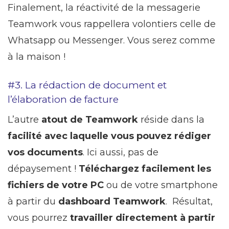
Finalement, la réactivité de la messagerie
Teamwork vous rappellera volontiers celle de
Whatsapp ou Messenger. Vous serez comme
à la maison !
#3. La rédaction de document et
l’élaboration de facture
L’autre
atout de Teamwork
réside dans la
facilité avec laquelle vous pouvez rédiger
vos documents
. Ici aussi, pas de
dépaysement !
Téléchargez facilement les
fichiers de votre PC
ou de votre smartphone
à partir du
dashboard Teamwork
. Résultat,
vous pourrez
travailler directement à partir