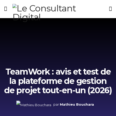
TeamWork : avis et test de
la plateforme de gestion
de projet tout-en-un (2026)
par
Mathieu Bouchara