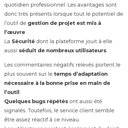
quotidien professionnel. Les avantages sont
donc très présents lorsque tout le potentiel de
l’outil de
gestion de projet est mis à
l’œuvre
.
La
Sécurité
dont la plateforme jouit à elle
aussi
séduit de nombreux utilisateurs
.
Les commentaires négatifs relevés portent le
plus souvent sur le
temps d’adaptation
nécessaire à la bonne prise en main de
l’outil
.
Quelques bugs répétés
ont aussi été
signalés. Toutefois, le service client semble
être assez réactif à ce niveau.