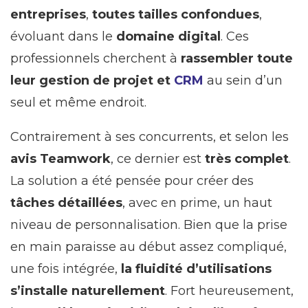
entreprises
,
toutes tailles confondues
,
évoluant dans le
domaine digital
. Ces
professionnels cherchent à
rassembler toute
leur gestion de projet et
CRM
au sein d’un
seul et même endroit.
Contrairement à ses concurrents, et selon les
avis Teamwork
, ce dernier est
très complet
.
La solution a été pensée pour créer des
tâches détaillées
, avec en prime, un haut
niveau de personnalisation. Bien que la prise
en main paraisse au début assez compliqué,
une fois intégrée,
la fluidité d’utilisations
s’installe naturellement
. Fort heureusement,