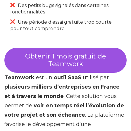
Des petits bugs signalés dans certaines
fonctionnalités
Une période d’essai gratuite trop courte
pour tout comprendre
Obtenir 1 mois gratuit de
Teamwork
Teamwork
est un
outil SaaS
utilisé par
plusieurs milliers d’entreprises en France
et à travers le monde
. Cette solution vous
permet de
voir en temps réel l’évolution de
votre projet et son écheance
. La plateforme
favorise le développement d’une