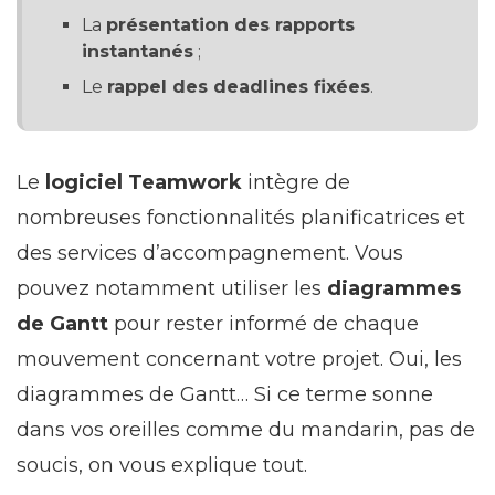
La
présentation des rapports
instantanés
;
Le
rappel des deadlines fixées
.
Le
logiciel Teamwork
intègre de
nombreuses fonctionnalités planificatrices et
des services d’accompagnement. Vous
pouvez notamment utiliser les
diagrammes
de Gantt
pour rester informé de chaque
mouvement concernant votre projet. Oui, les
diagrammes de Gantt… Si ce terme sonne
dans vos oreilles comme du mandarin, pas de
soucis, on vous explique tout.