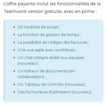
L’offre payante inclut les fonctionnalités de la
Teamwork version gratuite, avec en prime :
20 modèles de projet ;
La fonction de gestion de temps ;
La possibilité de rédiger des factures ;
Une vue agile avec workflows ;
Un chat intégré dédié aux équipes
(nouveau) ;
Un éditeur de documents (en
collaboration) ;
Un Tableau de contrôle (nouveau) ;
Des formulaires d’admission (nouveau).