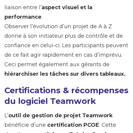
liaison entre l’
aspect visuel et la
performance
.
Observer l’évolution d’un projet de A à Z
donne à son initiateur plus de contrôle et de
confiance en celui-ci. Les participants peuvent
de ce fait agir rapidement en cas d’imprévu.
Ceci permet également aux gérants de
hiérarchiser les tâches sur divers tableaux.
Certifications & récompenses
du logiciel Teamwork
L’
outil de gestion de projet Teamwork
bénéficie d’une
certification PCOE
. Cette