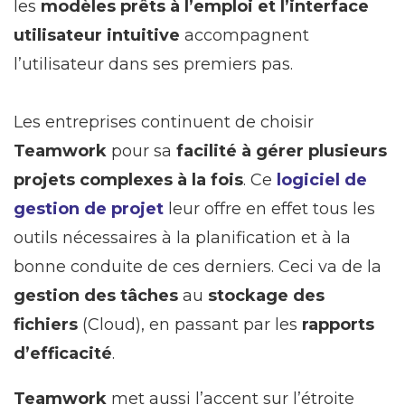
les
modèles prêts à l’emploi et l’interface
utilisateur intuitive
accompagnent
l’utilisateur dans ses premiers pas.
Les entreprises continuent de choisir
Teamwork
pour sa
facilité à gérer plusieurs
projets complexes à la fois
. Ce
logiciel de
gestion de projet
leur offre en effet tous les
outils nécessaires à la planification et à la
bonne conduite de ces derniers. Ceci va de la
gestion des tâches
au
stockage des
fichiers
(Cloud), en passant par les
rapports
d’efficacité
.
Teamwork
met aussi l’accent sur l’étroite