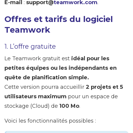
E-mail
:
support@
teamwork.com
.
Offres et tarifs du logiciel
Teamwork
1. L’offre gratuite
Le Teamwork gratuit est
idéal pour les
petites équipes ou les indépendants en
quête de planification simple.
Cette version pourra accueillir
2 projets et 5
utilisateurs maximum
pour un espace de
stockage (Cloud) de
100 Mo
.
Voici les fonctionnalités possibles :