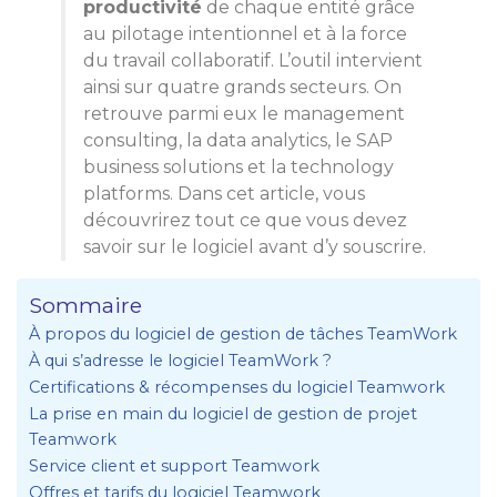
productivité
de chaque entité grâce
au pilotage intentionnel et à la force
du travail collaboratif. L’outil intervient
ainsi sur quatre grands secteurs. On
retrouve parmi eux le management
consulting, la data analytics, le SAP
business solutions et la technology
platforms. Dans cet article, vous
découvrirez tout ce que vous devez
savoir sur le logiciel avant d’y souscrire.
Sommaire
À propos du logiciel de gestion de tâches TeamWork
À qui s’adresse le logiciel TeamWork ?
Certifications & récompenses du logiciel Teamwork
La prise en main du logiciel de gestion de projet
Teamwork
Service client et support Teamwork
Offres et tarifs du logiciel Teamwork