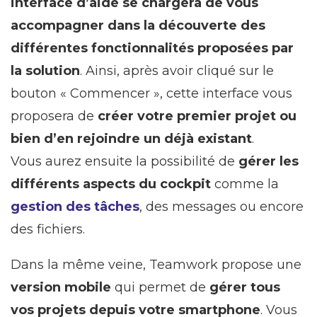
interface d’aide se chargera de vous
accompagner dans la découverte des
différentes fonctionnalités proposées par
la solution
. Ainsi, après avoir cliqué sur le
bouton « Commencer », cette interface vous
proposera de
créer votre premier projet ou
bien d’en rejoindre un déjà existant
.
Vous aurez ensuite la possibilité de
gérer les
différents aspects du cockpit
comme la
gestion des tâches
, des messages ou encore
des fichiers.
Dans la même veine, Teamwork propose une
version mobile
qui permet de
gérer tous
vos projets depuis votre smartphone
. Vous