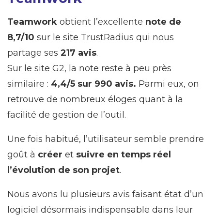
Teamwork
obtient l’excellente
note de
8,7/10
sur le site TrustRadius qui nous
partage ses
217 avis
.
Sur le site G2, la note reste à peu près
similaire :
4,4/5 sur 990 avis.
Parmi eux, on
retrouve de nombreux éloges quant à la
facilité de gestion de l’outil.
Une fois habitué, l’utilisateur semble prendre
goût à
créer
et
suivre en temps réel
l’évolution de son projet
.
Nous avons lu plusieurs avis faisant état d’un
logiciel désormais indispensable dans leur