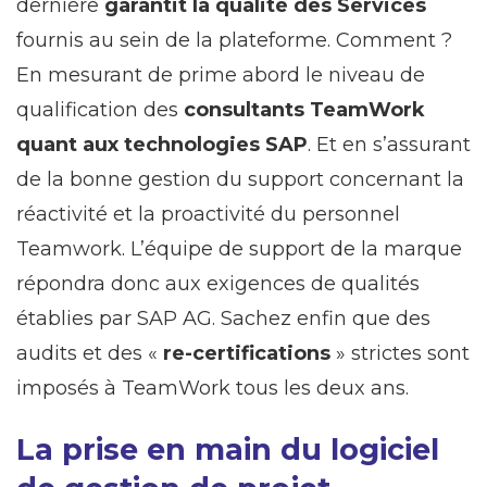
dernière
garantit la qualité des Services
fournis au sein de la plateforme. Comment ?
En mesurant de prime abord le niveau de
qualification des
consultants TeamWork
quant aux technologies SAP
. Et en s’assurant
de la bonne gestion du support concernant la
réactivité et la proactivité du personnel
Teamwork. L’équipe de support de la marque
répondra donc aux exigences de qualités
établies par SAP AG. Sachez enfin que des
audits et des «
re-certifications
» strictes sont
imposés à TeamWork tous les deux ans.
La prise en main du logiciel