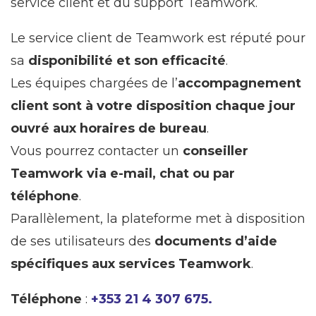
service client et du support Teamwork.
Le service client de Teamwork est réputé pour
sa
disponibilité et son efficacité
.
Les équipes chargées de l’
accompagnement
client sont à votre disposition chaque jour
ouvré aux horaires de bureau
.
Vous pourrez contacter un
conseiller
Teamwork via e-mail, chat ou par
téléphone
.
Parallèlement, la plateforme met à disposition
de ses utilisateurs des
documents d’aide
spécifiques aux services Teamwork
.
Téléphone
:
+353 21 4 307 675.