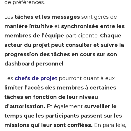
de préférences.
Les
tâches et les messages
sont gérés de
manière intuitive
et
synchronisée entre les
membres de l’équipe
participante.
Chaque
acteur du projet peut consulter et suivre la
progression des tâches en cours sur son
dashboard personnel
.
Les
chefs de projet
pourront quant à eux
limiter l’accès des membres à certaines
tâches en fonction de leur niveau
d’autorisation.
Et également
surveiller le
temps que les participants passent sur les
missions qui leur sont confiées.
En parallèle,