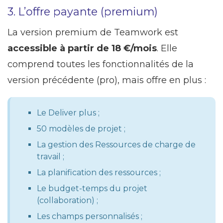
3. L’offre payante (premium)
La version premium de Teamwork est
accessible à partir de 18 €/mois
. Elle
comprend toutes les fonctionnalités de la
version précédente (pro), mais offre en plus :
Le Deliver plus ;
50 modèles de projet ;
La gestion des Ressources de charge de
travail ;
La planification des ressources ;
Le budget-temps du projet
(collaboration) ;
Les champs personnalisés ;