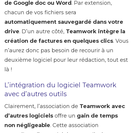
de Google doc ou Word
. Par extension,
chacun de vos fichiers sera
automatiquement sauvegardé dans votre
drive
. D’un autre côté,
Teamwork intègre la
création de factures en quelques clics
. Vous
n’aurez donc pas besoin de recourir à un
deuxième logiciel pour leur rédaction, tout est
là !
L’intégration du logiciel Teamwork
avec d’autres outils
Clairement, l’association de
Teamwork avec
d’autres logiciels
offre un
gain de temps
non négligeable
. Cette association