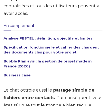
centralisées et tous les utilisateurs peuvent y
avoir accès.
En complément
Analyse PESTEL : définition, objectifs et limites
Spécification fonctionnelle et cahier des charges :
des documents clés pour votre projet
Bubble Plan avis : la gestion de projet made in
France (2026)
Business case
Le chat octroie aussi le
partage simple de
fichiers entre contacts
. Par conséquent, vous
êtes sûr que tout le monde a bien reçu le