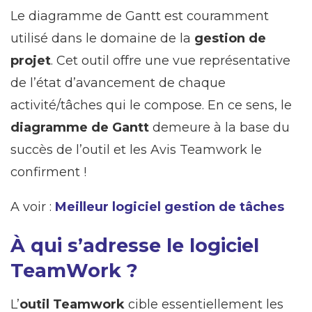
Le diagramme de Gantt est couramment
utilisé dans le domaine de la
gestion de
projet
. Cet outil offre une vue représentative
de l’état d’avancement de chaque
activité/tâches qui le compose. En ce sens, le
diagramme de Gantt
demeure à la base du
succès de l’outil et les Avis Teamwork le
confirment !
A voir :
Meilleur logiciel gestion de tâches
À qui s’adresse le logiciel
TeamWork ?
L’
outil Teamwork
cible essentiellement les