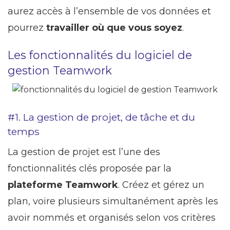
aurez accès à l’ensemble de vos données et
pourrez
travailler où que vous soyez
.
Les fonctionnalités du logiciel de
gestion Teamwork
#1. La gestion de projet, de tâche et du
temps
La gestion de projet est l’une des
fonctionnalités clés proposée par la
plateforme Teamwork
. Créez et gérez un
plan, voire plusieurs simultanément après les
avoir nommés et organisés selon vos critères