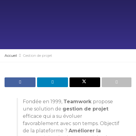
Accueil
Gestion de projet
Fondée en 1999,
Teamwork
propose
une solution de
gestion de projet
efficace qui a su évoluer
favorablement avec son temps. Objectif
de la plateforme ?
Améliorer la