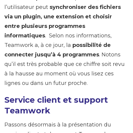
l’utilisateur peut
synchroniser des fichiers
via un plugin, une extension et choisir
entre plusieurs programmes
informatiques
. Selon nos informations,
Teamwork a, à ce jour, la
possibilité de
connecter jusqu’à 4 programmes
. Notons
qu’il est très probable que ce chiffre soit revu
à la hausse au moment où vous lisez ces
lignes ou dans un futur proche.
Service client et support
Teamwork
Passons désormais à la présentation du