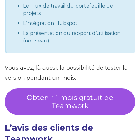
Le Flux de travail du portefeuille de
projets ;
L’intégration Hubspot ;
La présentation du rapport d’utilisation
(nouveau).
Vous avez, là aussi, la possibilité de tester la
version pendant un mois.
Obtenir 1 mois gratuit de
Teamwork
L’avis des clients de
Teamwork