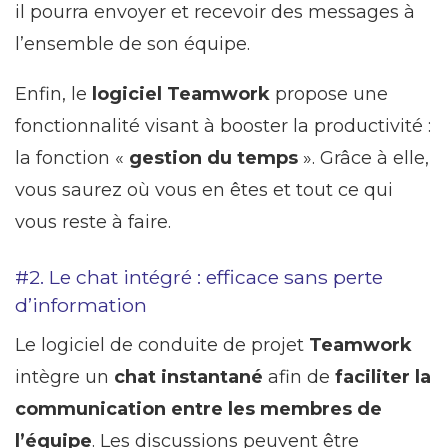
il pourra envoyer et recevoir des messages à
l’ensemble de son équipe.
Enfin, le
logiciel Teamwork
propose une
fonctionnalité visant à booster la productivité :
la fonction «
gestion du temps
». Grâce à elle,
vous saurez où vous en êtes et tout ce qui
vous reste à faire.
#2. Le chat intégré : efficace sans perte
d’information
Le logiciel de conduite de projet
Teamwork
intègre un
chat instantané
afin de
faciliter la
communication entre les membres de
l’équipe
. Les discussions peuvent être