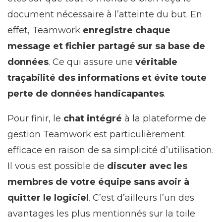
document nécessaire à l’atteinte du but. En
effet, Teamwork
enregistre chaque
message et fichier partagé sur sa base de
données
. Ce qui assure une
véritable
traçabilité des informations et évite toute
perte de données handicapantes
.
Pour finir, le
chat intégré
à la plateforme de
gestion Teamwork est particulièrement
efficace en raison de sa simplicité d’utilisation.
Il vous est possible de
discuter avec les
membres de votre équipe sans avoir à
quitter le logiciel
. C’est d’ailleurs l’un des
avantages les plus mentionnés sur la toile.