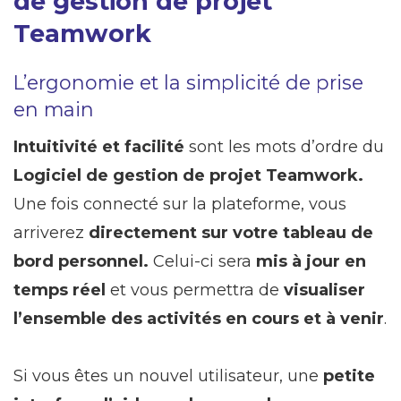
de gestion de projet
Teamwork
L’ergonomie et la simplicité de prise
en main
Intuitivité et facilité
sont les mots d’ordre du
Logiciel de gestion de projet Teamwork.
Une fois connecté sur la plateforme, vous
arriverez
directement sur votre tableau de
bord personnel.
Celui-ci sera
mis à jour en
temps réel
et vous permettra de
visualiser
l’ensemble des activités en cours et à venir
.
Si vous êtes un nouvel utilisateur, une
petite