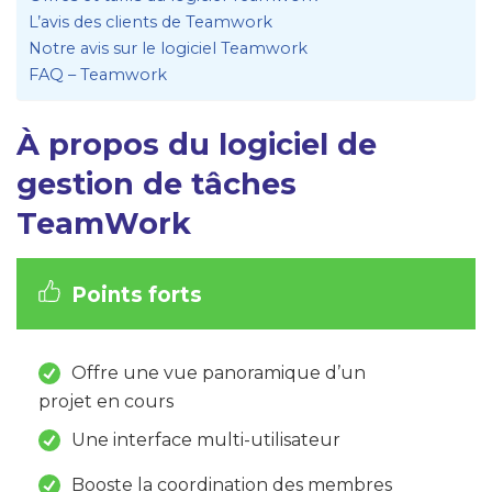
L’avis des clients de Teamwork
Notre avis sur le logiciel Teamwork
FAQ – Teamwork
À propos du logiciel de
gestion de tâches
TeamWork
Points forts
Offre une vue panoramique d’un
projet en cours
Une interface multi-utilisateur
Booste la coordination des membres