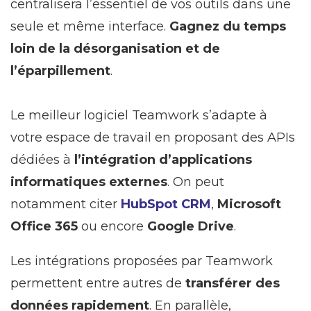
centralisera l’essentiel de vos outils dans une
seule et même interface.
Gagnez du temps
loin de la désorganisation et de
l’éparpillement
.
Le meilleur logiciel Teamwork s’adapte à
votre espace de travail en proposant des APIs
dédiées à
l’intégration d’applications
informatiques externes
. On peut
notamment citer
HubSpot CRM
,
Microsoft
Office 365
ou encore
Google Drive
.
Les intégrations proposées par Teamwork
permettent entre autres de
transférer des
données rapidement
. En parallèle,