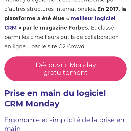
d’autres structures internationales.
En 2017, la
plateforme a été élue «
meilleur logiciel
CRM
» par le magazine Forbes.
Et classé
parmi les « meilleurs outils de collaboration
en ligne » par le site G2 Crowd.
Découvrir Monday
gratuitement
Prise en main du logiciel
CRM Monday
Ergonomie et simplicité de la prise en
main