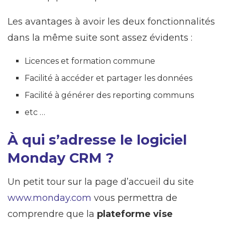
Les avantages à avoir les deux fonctionnalités
dans la même suite sont assez évidents :
Licences et formation commune
Facilité à accéder et partager les données
Facilité à générer des reporting communs
etc …
À qui s’adresse le logiciel
Monday CRM ?
Un petit tour sur la page d’accueil du site
www.monday.com
vous permettra de
comprendre que la
plateforme vise