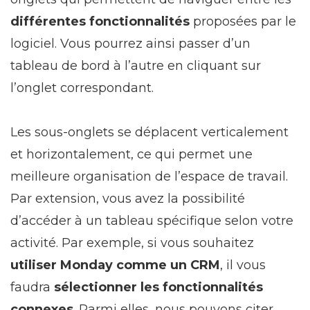
différentes fonctionnalités
proposées par le
logiciel. Vous pourrez ainsi passer d’un
tableau de bord à l’autre en cliquant sur
l’onglet correspondant.
Les sous-onglets se déplacent verticalement
et horizontalement, ce qui permet une
meilleure organisation de l’espace de travail.
Par extension, vous avez la possibilité
d’accéder à un tableau spécifique selon votre
activité. Par exemple, si vous souhaitez
utiliser Monday comme un CRM
, il vous
faudra
sélectionner les fonctionnalités
connexes
. Parmi elles, nous pouvons citer