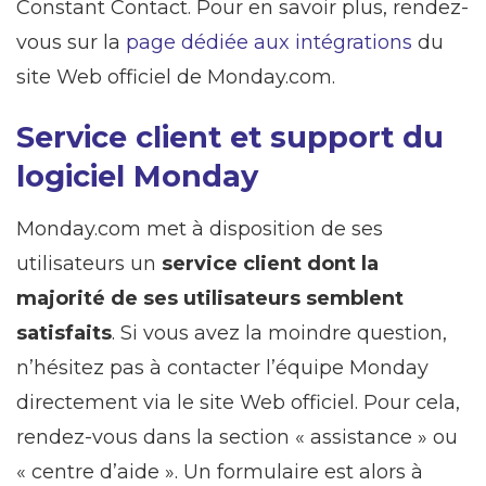
Constant Contact. Pour en savoir plus, rendez-
vous sur la
page dédiée aux intégrations
du
site Web officiel de Monday.com.
Service client et support du
logiciel Monday
Monday.com met à disposition de ses
utilisateurs un
service client dont la
majorité de ses utilisateurs semblent
satisfaits
. Si vous avez la moindre question,
n’hésitez pas à contacter l’équipe Monday
directement via le site Web officiel. Pour cela,
rendez-vous dans la section « assistance » ou
« centre d’aide ». Un formulaire est alors à