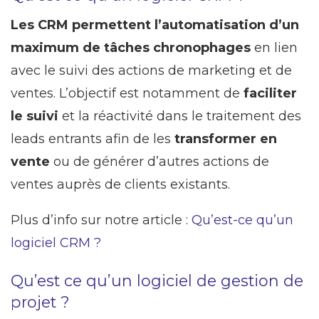
Les CRM permettent l’automatisation d’un
maximum de tâches chronophages
en lien
avec le suivi des actions de marketing et de
ventes. L’objectif est notamment de
faciliter
le suivi
et la réactivité dans le traitement des
leads entrants afin de les
transformer en
vente
ou de générer d’autres actions de
ventes auprès de clients existants.
Plus d’info sur notre article :
Qu’est-ce qu’un
logiciel CRM ?
Qu’est ce qu’un logiciel de gestion de
projet ?