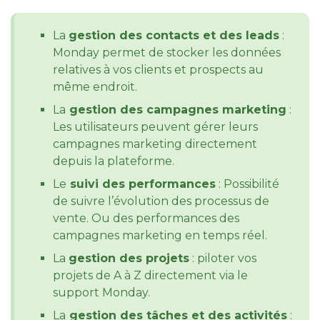
La
gestion des contacts et des leads
:
Monday permet de stocker les données
relatives à vos clients et prospects au
même endroit.
La
gestion des campagnes marketing
:
Les utilisateurs peuvent gérer leurs
campagnes marketing directement
depuis la plateforme.
Le
suivi des performances
: Possibilité
de suivre l’évolution des processus de
vente. Ou des performances des
campagnes marketing en temps réel.
La
gestion des projets
: piloter vos
projets de A à Z directement via le
support Monday.
La
gestion des tâches et des activités
: