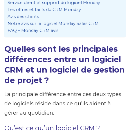
Service client et support du logiciel Monday
Les offres et tarifs du CRM Monday
Avis des clients
Notre avis sur le logiciel Monday Sales CRM
FAQ – Monday CRM avis
Quelles sont les principales
différences entre un logiciel
CRM et un logiciel de gestion
de projet ?
La principale différence entre ces deux types
de logiciels réside dans ce qu’ils aident à
gérer au quotidien.
Qu’est ce qu’un logiciel CRM ?