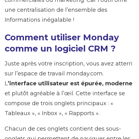
commerciales ou marketing. Car l’outil offre
une centralisation de l’ensemble des
Informations inégalable !
Comment utiliser Monday
comme un logiciel CRM ?
Juste après votre inscription, vous avez atterri
sur l’espace de travail monday.com.
L
’interface utilisateur est épurée, moderne
et plutôt agréable à l’œil. Cette interface se
compose de trois onglets principaux : «
Tableaux », « Inbox », « Rapports ».
Chacun de ces onglets contient des sous-
onglets qui permettent de naviguer entre les