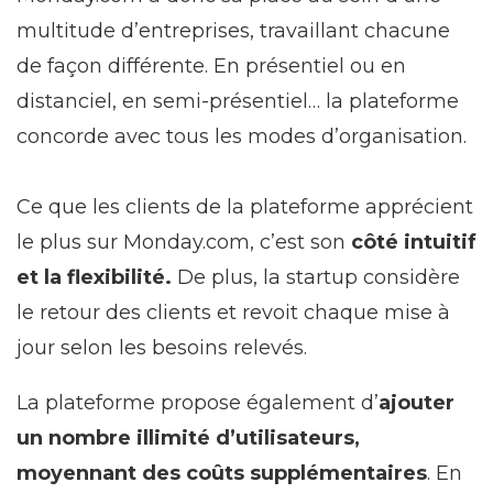
multitude d’entreprises, travaillant chacune
de façon différente. En présentiel ou en
distanciel, en semi-présentiel… la plateforme
concorde avec tous les modes d’organisation.
Ce que les clients de la plateforme apprécient
le plus sur Monday.com, c’est son
côté intuitif
et la flexibilité.
De plus, la startup considère
le retour des clients et revoit chaque mise à
jour selon les besoins relevés.
La plateforme propose également d’
ajouter
un nombre illimité d’utilisateurs,
moyennant des coûts supplémentaires
. En