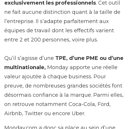
exclusivement les professionnels
. Cet outil
ne fait aucune distinction quant à la taille de
l’entreprise. Il s’adapte parfaitement aux
équipes de travail dont les effectifs varient
entre 2 et 200 personnes, voire plus.
Qu’il s’agisse d’une
TPE, d’une PME ou d’une
multinationale,
Monday apporte une réelle
valeur ajoutée à chaque business. Pour
preuve, de nombreuses grandes sociétés font
désormais confiance à la marque. Parmi elles,
on retrouve notamment Coca-Cola, Ford,
Airbnb, Twitter ou encore Uber.
Monday.com a donc sa place au sein d’une