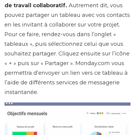
de travail collaboratif.
Autrement dit, vous
pouvez partager un tableau avec vos contacts
en les invitant à collaborer sur votre projet.
Pour ce faire, rendez-vous dans l’onglet «
tableaux », puis sélectionnez celui que vous
souhaitez partager. Cliquez ensuite sur l’icône
« + » puis sur « Partager ». Monday.com vous
permettra d’envoyer un lien vers ce tableau à
l’aide de différents services de messagerie
instantanée.