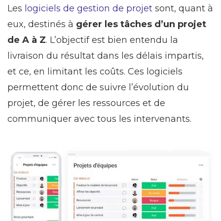
Les
logiciels de gestion de projet
sont, quant à
eux, destinés à
gérer les tâches d’un projet
de A à Z
. L’objectif est bien entendu la
livraison du résultat dans les délais impartis,
et ce, en limitant les coûts. Ces logiciels
permettent donc de suivre l’évolution du
projet, de gérer les ressources et de
communiquer avec tous les intervenants.