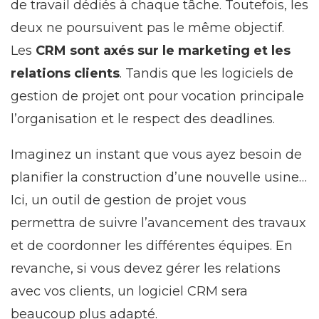
de travail dédiés à chaque tâche. Toutefois, les
deux ne poursuivent pas le même objectif.
Les
CRM sont axés sur le marketing et les
relations clients
. Tandis que les logiciels de
gestion de projet ont pour vocation principale
l’organisation et le respect des deadlines.
Imaginez un instant que vous ayez besoin de
planifier la construction d’une nouvelle usine…
Ici, un outil de gestion de projet vous
permettra de suivre l’avancement des travaux
et de coordonner les différentes équipes. En
revanche, si vous devez gérer les relations
avec vos clients, un logiciel CRM sera
beaucoup plus adapté.