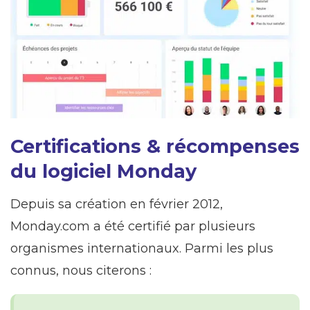
Certifications & récompenses
du logiciel Monday
Depuis sa création en février 2012,
Monday.com a été certifié par plusieurs
organismes internationaux. Parmi les plus
connus, nous citerons :