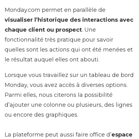
Monday.com permet en parallèle de
visualiser l’historique des interactions avec
chaque client ou prospect
. Une
fonctionnalité très pratique pour savoir
quelles sont les actions qui ont été menées et
le résultat auquel elles ont abouti.
Lorsque vous travaillez sur un tableau de bord
Monday, vous avez accès à diverses options.
Parmi elles, nous citerons la possibilité
d’ajouter une colonne ou plusieurs, des lignes
ou encore des graphiques.
La plateforme peut aussi faire office d’
espace