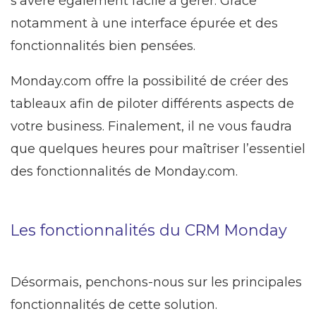
s’avère également facile à gérer. Grâce
notamment à une interface épurée et des
fonctionnalités bien pensées.
Monday.com offre la possibilité de créer des
tableaux afin de piloter différents aspects de
votre business. Finalement, il ne vous faudra
que quelques heures pour maîtriser l’essentiel
des fonctionnalités de Monday.com.
Les fonctionnalités du CRM Monday
Désormais, penchons-nous sur les principales
fonctionnalités de cette solution.