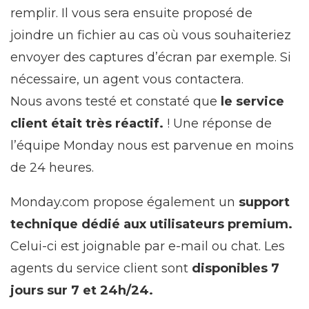
remplir. Il vous sera ensuite proposé de
joindre un fichier au cas où vous souhaiteriez
envoyer des captures d’écran par exemple. Si
nécessaire, un agent vous contactera.
Nous avons testé et constaté que
le service
client était très réactif.
! Une réponse de
l’équipe Monday nous est parvenue en moins
de 24 heures.
Monday.com propose également un
support
technique dédié aux utilisateurs premium.
Celui-ci est joignable par e-mail ou chat. Les
agents du service client sont
disponibles 7
jours sur 7 et 24h/24.