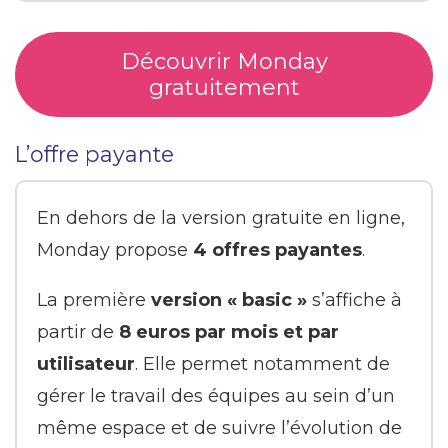
Découvrir Monday
gratuitement
L’offre payante
En dehors de la version gratuite en ligne,
Monday propose
4 offres payantes
.
La première
version « basic »
s’affiche à
partir de
8 euros par mois et par
utilisateur
. Elle permet notamment de
gérer le travail des équipes au sein d’un
même espace et de suivre l’évolution de