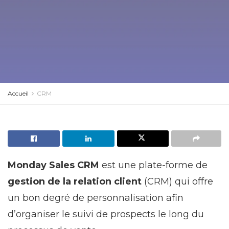
Accueil
CRM
Monday Sales CRM
est une plate-forme de
gestion de la relation client
(CRM) qui offre
un bon degré de personnalisation afin
d’organiser le suivi de prospects le long du