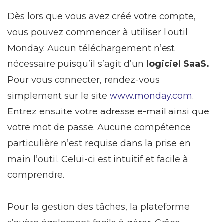
Dès lors que vous avez créé votre compte,
vous pouvez commencer à utiliser l’outil
Monday. Aucun téléchargement n’est
nécessaire puisqu’il s’agit d’un
logiciel SaaS.
Pour vous connecter, rendez-vous
simplement sur le site
www.monday.com
.
Entrez ensuite votre adresse e-mail ainsi que
votre mot de passe. Aucune compétence
particulière n’est requise dans la prise en
main l’outil. Celui-ci est intuitif et facile à
comprendre.
Pour la gestion des tâches, la plateforme