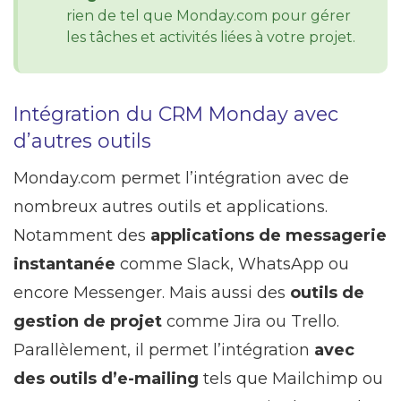
rien de tel que Monday.com pour gérer
les tâches et activités liées à votre projet.
Intégration du CRM Monday avec
d’autres outils
Monday.com permet l’intégration avec de
nombreux autres outils et applications.
Notamment des
applications de messagerie
instantanée
comme Slack, WhatsApp ou
encore Messenger. Mais aussi des
outils de
gestion de projet
comme Jira ou Trello.
Parallèlement, il permet l’intégration
avec
des outils d’e-mailing
tels que Mailchimp ou