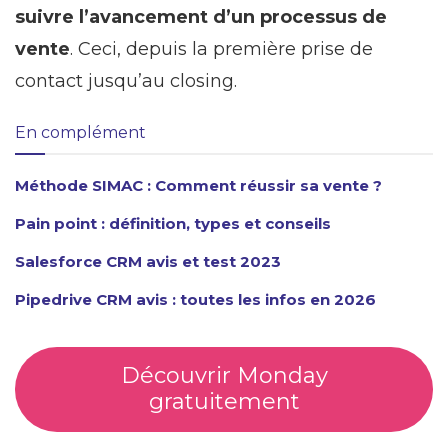
suivre l’avancement d’un processus de
vente
. Ceci, depuis la première prise de
contact jusqu’au closing.
En complément
Méthode SIMAC : Comment réussir sa vente ?
Pain point : définition, types et conseils
Salesforce CRM avis et test 2023
Pipedrive CRM avis : toutes les infos en 2026
Découvrir Monday
gratuitement