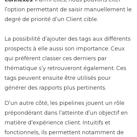
l’option permettant de saisir manuellement le
degré de priorité d’un Client cible.
La possibilité d’ajouter des tags aux différents
prospects à elle aussi son importance. Ceux
qui préfèrent classer ces derniers par
thématique s’y retrouveront également. Ces
tags peuvent ensuite être utilisés pour
générer des rapports plus pertinents.
D’un autre côté, les pipelines jouent un rôle
prépondérant dans l’atteinte d’un objectif en
matière d’expérience client. Intuitifs et
fonctionnels, ils permettent notamment de