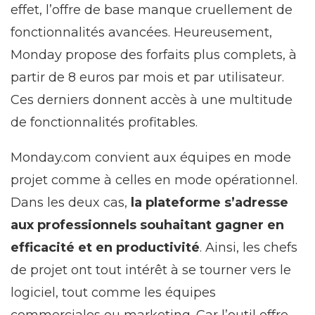
effet, l’offre de base manque cruellement de
fonctionnalités avancées. Heureusement,
Monday propose des forfaits plus complets, à
partir de 8 euros par mois et par utilisateur.
Ces derniers donnent accès à une multitude
de fonctionnalités profitables.
Monday.com convient aux équipes en mode
projet comme à celles en mode opérationnel.
Dans les deux cas,
la plateforme s’adresse
aux professionnels souhaitant gagner en
efficacité et en productivité
. Ainsi, les chefs
de projet ont tout intérêt à se tourner vers le
logiciel, tout comme les équipes