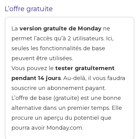
L’offre gratuite
La
version gratuite de Monday
ne
permet l’accès qu’à 2 utilisateurs. Ici,
seules les fonctionnalités de base
peuvent être utilisées.
Vous pouvez le
tester gratuitement
pendant 14 jours
. Au-delà, il vous faudra
souscrire un abonnement payant.
L’offre de base (gratuite) est une bonne
alternative dans un premier temps. Elle
procure un aperçu du potentiel que
pourra avoir Monday.com.