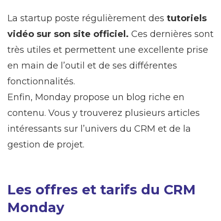
La startup poste régulièrement des
tutoriels
vidéo sur son site officiel.
Ces dernières sont
très utiles et permettent une excellente prise
en main de l’outil et de ses différentes
fonctionnalités.
Enfin, Monday propose un blog riche en
contenu. Vous y trouverez plusieurs articles
intéressants sur l’univers du CRM et de la
gestion de projet.
Les offres et tarifs du CRM
Monday