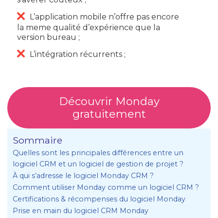
L’application mobile n’offre pas encore
la meme qualité d’expérience que la
version bureau ;
L’intégration récurrents ;
Découvrir Monday
gratuitement
Sommaire
Quelles sont les principales différences entre un
logiciel CRM et un logiciel de gestion de projet ?
À qui s’adresse le logiciel Monday CRM ?
Comment utiliser Monday comme un logiciel CRM ?
Certifications & récompenses du logiciel Monday
Prise en main du logiciel CRM Monday