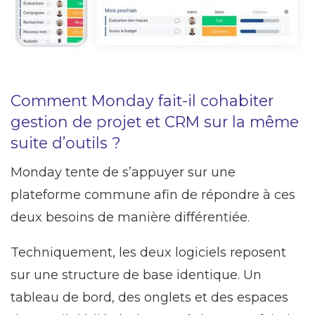
Comment Monday fait-il cohabiter
gestion de projet et CRM sur la même
suite d’outils ?
Monday tente de s’appuyer sur une
plateforme commune afin de répondre à ces
deux besoins de manière différentiée.
Techniquement, les deux logiciels reposent
sur une structure de base identique. Un
tableau de bord, des onglets et des espaces