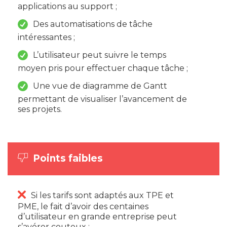
applications au support ;
Des automatisations de tâche
intéressantes ;
L’utilisateur peut suivre le temps
moyen pris pour effectuer chaque tâche ;
Une vue de diagramme de Gantt
permettant de visualiser l’avancement de
ses projets.
Points faibles
Si les tarifs sont adaptés aux TPE et
PME, le fait d’avoir des centaines
d’utilisateur en grande entreprise peut
s’avérer couteux ;