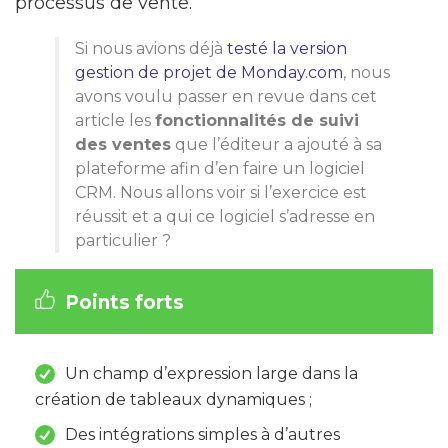
processus de vente.
Si nous avions déjà
testé la version
gestion de projet de Monday.com
, nous
avons voulu passer en revue dans cet
article les
fonctionnalités de suivi
des ventes
que l’éditeur a ajouté à sa
plateforme afin d’en faire un logiciel
CRM. Nous allons voir si l’exercice est
réussit et a qui ce logiciel s’adresse en
particulier ?
Points forts
Un champ d’expression large dans la
création de tableaux dynamiques ;
Des intégrations simples à d’autres