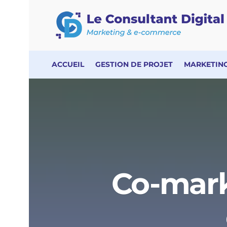
ACCUEIL
GESTION DE PROJET
MARKETING
Co-marke