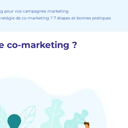
ing pour vos campagnes marketing
tégie de co-marketing ? 7 étapes et bonnes pratiques
e co-marketing ?