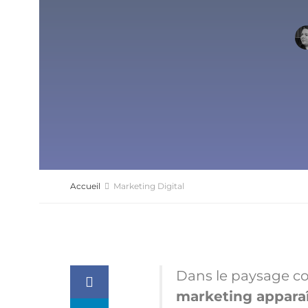
Accueil
Marketing Digital
Dans le paysage c
marketing apparaî