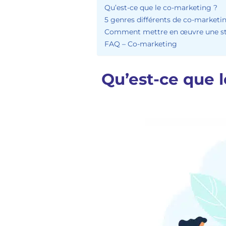
Qu’est-ce que le co-marketing ?
5 genres différents de co-market
Comment mettre en œuvre une stra
FAQ – Co-marketing
Qu’est-ce que l