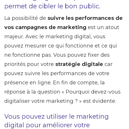
permet de cibler le bon public.
La possibilité de
suivre les performances de
vos campagnes de marketing
est un atout
majeur. Avec le marketing digital, vous
pouvez mesurer ce qui fonctionne et ce qui
ne fonctionne pas. Vous pouvez fixer des
priorités pour votre
stratégie digitale
car
pouvez suivre les performances de votre
présence en ligne. En fin de compte, la
réponse à la question « Pourquoi devez-vous
digitaliser votre marketing ? » est évidente.
Vous pouvez utiliser le marketing
digital pour améliorer votre