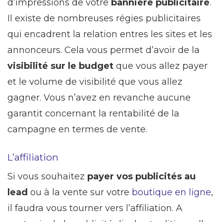
d’impressions de votre
bannière publicitaire
.
Il existe de nombreuses régies publicitaires
qui encadrent la relation entres les sites et les
annonceurs. Cela vous permet d’avoir de la
visibilité sur le budget
que vous allez payer
et le volume de visibilité que vous allez
gagner. Vous n’avez en revanche aucune
garantit concernant la rentabilité de la
campagne en termes de vente.
L’affiliation
Si vous souhaitez
payer vos publicités au
lead
ou à la vente sur votre
boutique en ligne
,
il faudra vous tourner vers l’affiliation. A