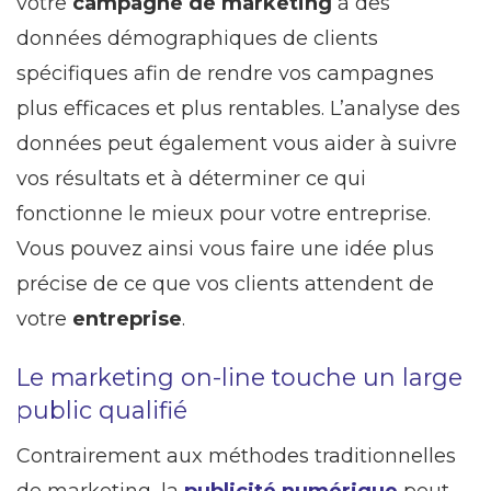
votre
campagne de marketing
à des
données démographiques de clients
spécifiques afin de rendre vos campagnes
plus efficaces et plus rentables. L’analyse des
données peut également vous aider à suivre
vos résultats et à déterminer ce qui
fonctionne le mieux pour votre entreprise.
Vous pouvez ainsi vous faire une idée plus
précise de ce que vos clients attendent de
votre
entreprise
.
Le marketing on-line touche un large
public qualifié
Contrairement aux méthodes traditionnelles
de marketing, la
publicité numérique
peut