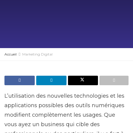
Accueil
Marketing Digital
L’utilisation des nouvelles technologies et les
applications possibles des outils numériques
modifient complètement les usages. Que
vous ayez un business qui cible des