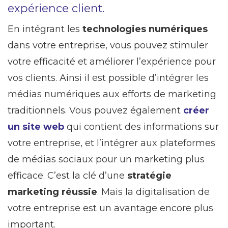
expérience client.
En intégrant les
technologies numériques
dans votre entreprise, vous pouvez stimuler
votre efficacité et améliorer l’expérience pour
vos clients. Ainsi il est possible d’intégrer les
médias numériques aux efforts de marketing
traditionnels. Vous pouvez également
créer
un site web
qui contient des informations sur
votre entreprise, et l’intégrer aux plateformes
de médias sociaux pour un marketing plus
efficace. C’est la clé d’une
stratégie
marketing réussie
. Mais la digitalisation de
votre entreprise est un avantage encore plus
important.