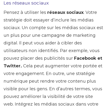
Les réseaux sociaux
Pensez à utiliser les
réseaux sociaux
. Votre
stratégie doit essayer d’inclure les médias
sociaux. Un compte sur les médias sociaux est
un plus pour une campagne de marketing
digital. Il peut vous aider à cibler des
utilisateurs non identifiés. Par exemple, vous
pouvez placer des publicités sur
Facebook et
Twitter.
Cela peut augmenter votre portée et
votre engagement. En outre, une stratégie
numérique peut rendre votre contenu plus
visible pour les gens. En d’autres termes, vous
pouvez améliorer la visibilité de votre site
web. Intégrez les médias sociaux dans votre