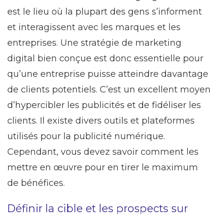
est le lieu où la plupart des gens s’informent
et interagissent avec les marques et les
entreprises. Une stratégie de marketing
digital bien conçue est donc essentielle pour
qu’une entreprise puisse atteindre davantage
de clients potentiels. C’est un excellent moyen
d’hypercibler les publicités et de fidéliser les
clients. Il existe divers outils et plateformes
utilisés pour la publicité numérique.
Cependant, vous devez savoir comment les
mettre en œuvre pour en tirer le maximum
de bénéfices.
Définir la cible et les prospects sur