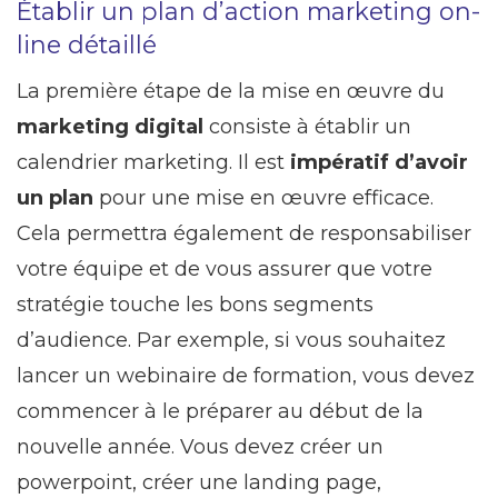
Établir un plan d’action marketing on-
line détaillé
La première étape de la mise en œuvre du
marketing digital
consiste à établir un
calendrier marketing. Il est
impératif d’avoir
un plan
pour une mise en œuvre efficace.
Cela permettra également de responsabiliser
votre équipe et de vous assurer que votre
stratégie touche les bons segments
d’audience. Par exemple, si vous souhaitez
lancer un webinaire de formation, vous devez
commencer à le préparer au début de la
nouvelle année. Vous devez créer un
powerpoint, créer une landing page,