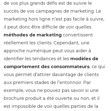
de vos plus grands défis est de suivre le
succès de vos campagnes de marketing. Le
marketing hors ligne n’est pas facile à suivre,
il peut donc être difficile de voir quelles
méthodes de marketing
convertissent
réellement les clients. Cependant, une
approche numérique peut vous aider à
identifier les tendances et les
modèles de
comportement des consommateurs
, ce qui
vous permet d’attirer davantage de clients
aux premiers stades de l’entonnoir. Par
exemple, vous ne pouvez pas savoir si une
brochure produit a été ouverte ou non, et il
est impossible de voir quelles parties de la