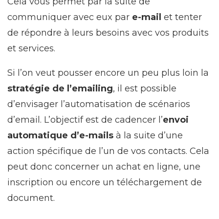
Cela vous permet par la suite de
communiquer avec eux par
e-mail
et tenter
de répondre à leurs besoins avec vos produits
et services.
Si l’on veut pousser encore un peu plus loin la
stratégie de l’emailing
, il est possible
d’envisager l’automatisation de scénarios
d’email. L’objectif est de cadencer l’
envoi
automatique d’e-mails
à la suite d’une
action spécifique de l’un de vos contacts. Cela
peut donc concerner un achat en ligne, une
inscription ou encore un téléchargement de
document.