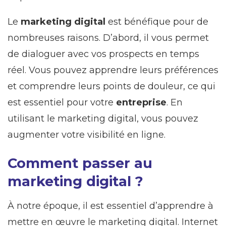
Le
marketing digital
est bénéfique pour de
nombreuses raisons. D’abord, il vous permet
de dialoguer avec vos prospects en temps
réel. Vous pouvez apprendre leurs préférences
et comprendre leurs points de douleur, ce qui
est essentiel pour votre
entreprise
. En
utilisant le marketing digital, vous pouvez
augmenter votre visibilité en ligne.
Comment passer au
marketing digital ?
À notre époque, il est essentiel d’apprendre à
mettre en œuvre le marketing digital. Internet