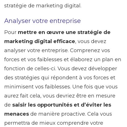
stratégie de marketing digital.
Analyser votre entreprise
Pour
mettre en œuvre une stratégie de
marketing digital efficace
, vous devez
analyser votre entreprise. Comprenez vos
forces et vos faiblesses et élaborez un plan en
fonction de celles-ci. Vous devez développer
des stratégies qui répondent à vos forces et
minimisent vos faiblesses. Une fois que vous
aurez fait cela, vous devriez être en mesure
de
saisir les opportunités et d’éviter les
menaces
de manière proactive. Cela vous
permettra de mieux comprendre votre