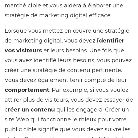
marché cible et vous aidera à élaborer une
stratégie de marketing digital efficace.
Lorsque vous mettez en œuvre une stratégie
de marketing digital, vous devez
identifier
vos visiteurs
et leurs besoins. Une fois que
vous avez identifié leurs besoins, vous pouvez
créer une stratégie de contenu pertinente.
Vous devez également tenir compte de leur
comportement
. Par exemple, si vous voulez
attirer plus de visiteurs, vous devez essayer de
c
réer un contenu
qui les engagera. Créer un
site Web qui fonctionne le mieux pour votre
public cible signifie que vous devez suivre les