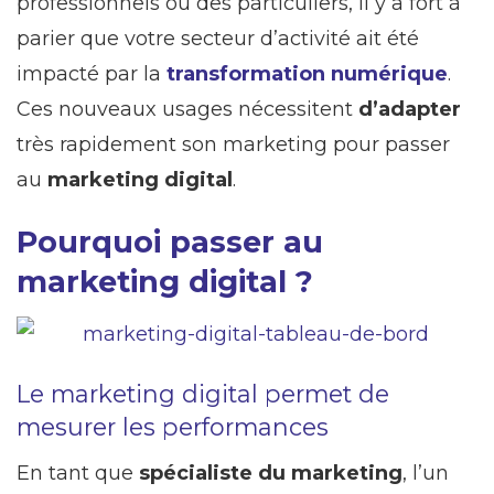
professionnels ou des particuliers, il y a fort à
parier que votre secteur d’activité ait été
impacté par la
transformation numérique
.
Ces nouveaux usages nécessitent
d’adapter
très rapidement son marketing pour passer
au
marketing digital
.
Pourquoi passer au
marketing digital ?
Le marketing digital permet de
mesurer les performances
En tant que
spécialiste du marketing
, l’un