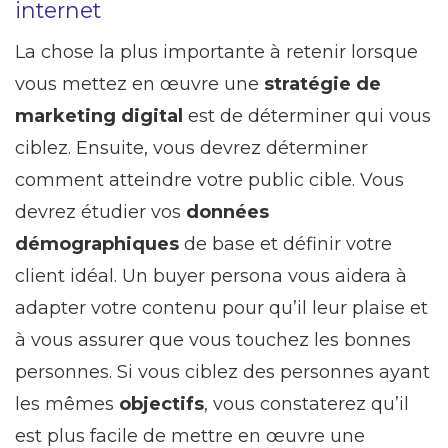
internet
La chose la plus importante à retenir lorsque
vous mettez en œuvre une
stratégie de
marketing digital
est de déterminer qui vous
ciblez. Ensuite, vous devrez déterminer
comment atteindre votre public cible. Vous
devrez étudier vos
données
démographiques
de base et définir votre
client idéal. Un buyer persona vous aidera à
adapter votre contenu pour qu’il leur plaise et
à vous assurer que vous touchez les bonnes
personnes. Si vous ciblez des personnes ayant
les mêmes
objectifs
, vous constaterez qu’il
est plus facile de mettre en œuvre une