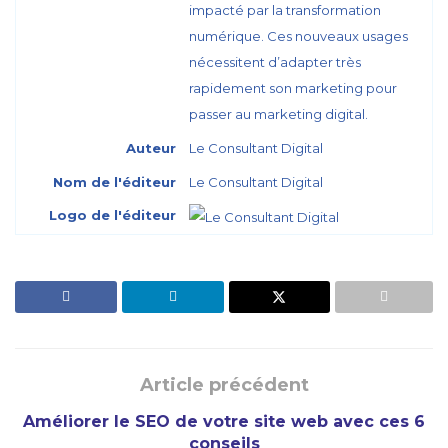
impacté par la transformation
numérique. Ces nouveaux usages
nécessitent d’adapter très
rapidement son marketing pour
passer au marketing digital.
Auteur
Le Consultant Digital
Nom de l'éditeur
Le Consultant Digital
Logo de l'éditeur
Article précédent
Améliorer le SEO de votre site web avec ces 6
conseils