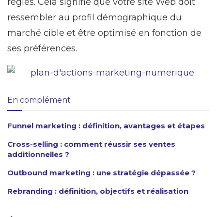
règles. Cela signifie que votre site Web doit
ressembler au profil démographique du
marché cible et être optimisé en fonction de
ses préférences.
En complément
Funnel marketing : définition, avantages et étapes
Cross-selling : comment réussir ses ventes
additionnelles ?
Outbound marketing : une stratégie dépassée ?
Rebranding : définition, objectifs et réalisation