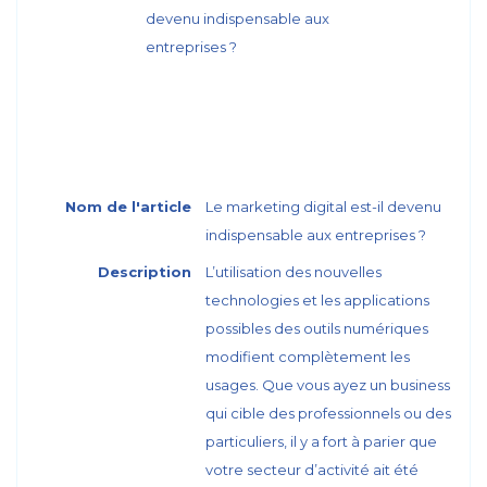
Nom de l'article
Le marketing digital est-il devenu
indispensable aux entreprises ?
Description
L’utilisation des nouvelles
technologies et les applications
possibles des outils numériques
modifient complètement les
usages. Que vous ayez un business
qui cible des professionnels ou des
particuliers, il y a fort à parier que
votre secteur d’activité ait été