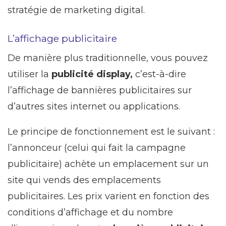
stratégie de marketing digital.
L’affichage publicitaire
De manière plus traditionnelle, vous pouvez
utiliser la
publicité display,
c’est-à-dire
l’affichage de bannières publicitaires sur
d’autres sites internet ou applications.
Le principe de fonctionnement est le suivant :
l’annonceur (celui qui fait la campagne
publicitaire) achète un emplacement sur un
site qui vends des emplacements
publicitaires. Les prix varient en fonction des
conditions d’affichage et du nombre