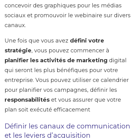
concevoir des graphiques pour les médias
sociaux et promouvoir le webinaire sur divers
canaux.
Une fois que vous avez
défini votre
stratégie
, vous pouvez commencer à
planifier les activités de marketing
digital
qui seront les plus bénéfiques pour votre
entreprise. Vous pouvez utiliser ce calendrier
pour planifier vos campagnes, définir les
responsabilités
et vous assurer que votre
plan soit exécuté efficacement
Définir les canaux de communication
et les leviers d’acquisition