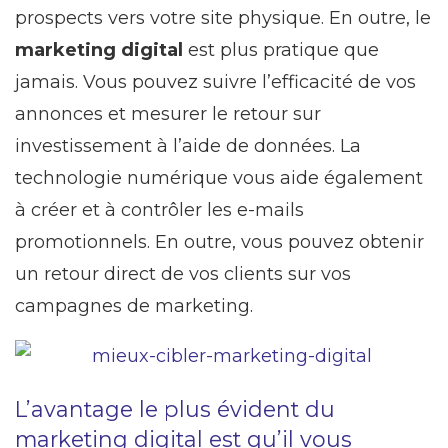
prospects vers votre site physique. En outre, le
marketing digital
est plus pratique que
jamais. Vous pouvez suivre l’efficacité de vos
annonces et mesurer le retour sur
investissement à l’aide de données. La
technologie numérique vous aide également
à créer et à contrôler les e-mails
promotionnels. En outre, vous pouvez obtenir
un retour direct de vos clients sur vos
campagnes de marketing.
L’avantage le plus évident du
marketing digital est qu’il vous