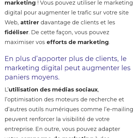
marketing
! Vous pouvez utiliser le marketing
digital pour augmenter le trafic sur votre site
Web,
attirer
davantage de clients et les
fidéliser
. De cette façon, vous pouvez
maximiser vos
efforts de marketing
.
En plus d’apporter plus de clients, le
marketing digital peut augmenter les
paniers moyens.
L’
utilisation des médias sociaux
,
l’optimisation des moteurs de recherche et
d’autres outils numériques comme l’e-mailing
peuvent renforcer la visibilité de votre
entreprise. En outre, vous pouvez adapter