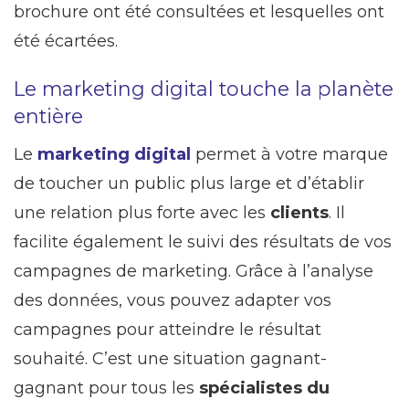
brochure ont été consultées et lesquelles ont
été écartées.
Le marketing digital touche la planète
entière
Le
marketing digital
permet à votre marque
de toucher un public plus large et d’établir
une relation plus forte avec les
clients
. Il
facilite également le suivi des résultats de vos
campagnes de marketing. Grâce à l’analyse
des données, vous pouvez adapter vos
campagnes pour atteindre le résultat
souhaité. C’est une situation gagnant-
gagnant pour tous les
spécialistes du