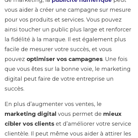
vous aider à créer une campagne sur mesure
pour vos produits et services. Vous pouvez
ainsi toucher un public plus large et renforcer
la fidélité à la marque. Il est également plus
facile de mesurer votre succès, et vous
pouvez
optimiser vos campagnes
. Une fois
que vous êtes sur la bonne voie, le marketing
digital peut faire de votre entreprise un
succès.
En plus d’augmenter vos ventes, le
marketing digital
vous permet de
mieux
cibler vos clients
et d’améliorer votre service
clientèle. Il peut même vous aider à attirer les