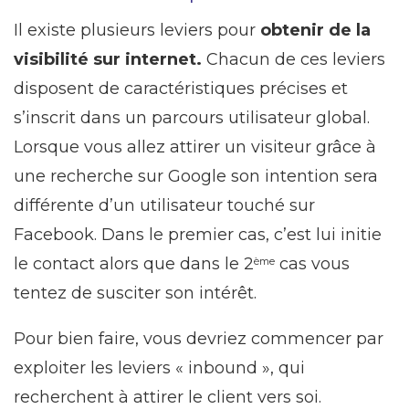
Il existe plusieurs leviers pour
obtenir de la
visibilité sur internet.
Chacun de ces leviers
disposent de caractéristiques précises et
s’inscrit dans un parcours utilisateur global.
Lorsque vous allez attirer un visiteur grâce à
une recherche sur Google son intention sera
différente d’un utilisateur touché sur
Facebook. Dans le premier cas, c’est lui initie
le contact alors que dans le 2
cas vous
ème
tentez de susciter son intérêt.
Pour bien faire, vous devriez commencer par
exploiter les leviers « inbound », qui
recherchent à attirer le client vers soi.