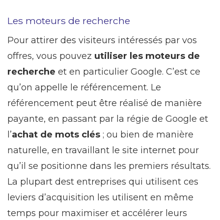
Les moteurs de recherche
Pour attirer des visiteurs intéressés par vos
offres, vous pouvez
utiliser les moteurs de
recherche
et en particulier Google. C’est ce
qu’on appelle le référencement. Le
référencement peut être réalisé de manière
payante, en passant par la régie de Google et
l’
achat de mots clés
; ou bien de manière
naturelle, en travaillant le site internet pour
qu’il se positionne dans les premiers résultats.
La plupart dest entreprises qui utilisent ces
leviers d’acquisition les utilisent en même
temps pour maximiser et accélérer leurs