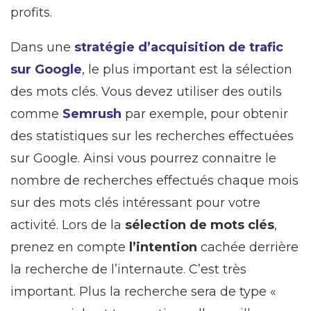
profits.
Dans une
stratégie d’acquisition de trafic
sur Google
, le plus important est la sélection
des mots clés. Vous devez utiliser des outils
comme
Semrush
par exemple, pour obtenir
des statistiques sur les recherches effectuées
sur Google. Ainsi vous pourrez connaitre le
nombre de recherches effectués chaque mois
sur des mots clés intéressant pour votre
activité. Lors de la
sélection de mots clés
,
prenez en compte
l’intention
cachée derrière
la recherche de l’internaute. C’est très
important. Plus la recherche sera de type «