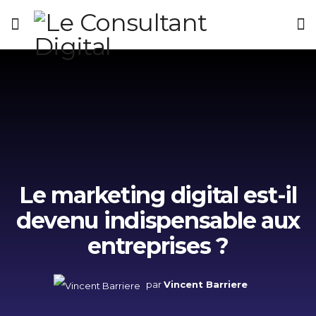
Le marketing digital est-il
devenu indispensable aux
entreprises ?
par
Vincent Barriere