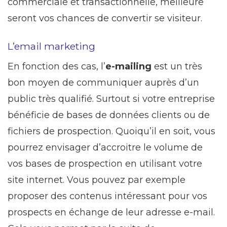
commerciale et transactionnelle, meilleure
seront vos chances de convertir se visiteur.
L’email marketing
En fonction des cas, l’
e-mailing
est un très
bon moyen de communiquer auprès d’un
public très qualifié. Surtout si votre entreprise
bénéficie de bases de données clients ou de
fichiers de prospection. Quoiqu’il en soit, vous
pourrez envisager d’accroitre le volume de
vos bases de prospection en utilisant votre
site internet. Vous pouvez par exemple
proposer des contenus intéressant pour vos
prospects en échange de leur adresse e-mail.