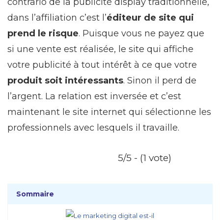
contrario de la publicité display traditionnelle,
dans l’affiliation c’est l’
éditeur de site qui
prend le risque
. Puisque vous ne payez que
si une vente est réalisée, le site qui affiche
votre publicité à tout intérêt à ce que votre
produit soit intéressants
. Sinon il perd de
l’argent. La relation est inversée et c’est
maintenant le site internet qui sélectionne les
professionnels avec lesquels il travaille.
5/5 - (1 vote)
Sommaire