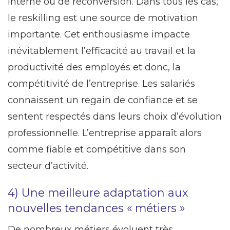
interne ou de reconversion. Dans tous les cas,
le reskilling est une source de motivation
importante. Cet enthousiasme impacte
inévitablement l’efficacité au travail et la
productivité des employés et donc, la
compétitivité de l’entreprise. Les salariés
connaissent un regain de confiance et se
sentent respectés dans leurs choix d’évolution
professionnelle. L’entreprise apparaît alors
comme fiable et compétitive dans son
secteur d’activité.
4) Une meilleure adaptation aux
nouvelles tendances « métiers »
De nombreux métiers évoluent très