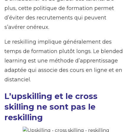
plus, cette politique de formation permet
d’éviter des recrutements qui peuvent
s’avérer onéreux.
Le reskilling implique généralement des
temps de formation plutôt longs. Le blended
learning est une méthode d’apprentissage
adaptée qui associe des cours en ligne et en
distanciel.
L’upskilling et le cross
skilling ne sont pas le
reskilling