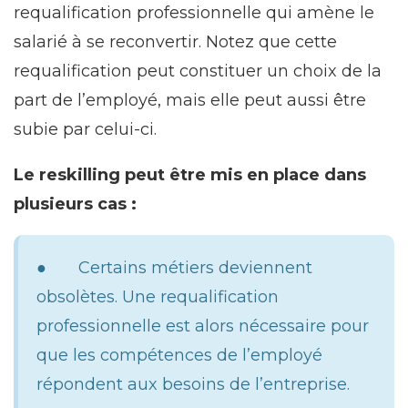
requalification professionnelle qui amène le
salarié à se reconvertir. Notez que cette
requalification peut constituer un choix de la
part de l’employé, mais elle peut aussi être
subie par celui-ci.
Le reskilling peut être mis en place dans
plusieurs cas :
● Certains métiers deviennent
obsolètes. Une requalification
professionnelle est alors nécessaire pour
que les compétences de l’employé
répondent aux besoins de l’entreprise.