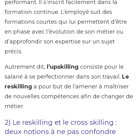
performant. Il s’inscrit facilement dans la
formation continue. L’employé suit des
formations courtes qui lui permettent d’être
en phase avec l’évolution de son métier ou
d’approfondir son expertise sur un sujet
précis.
Autrement dit,
l’upskilling
consiste pour le
salarié à se perfectionner dans son travail.
Le
reskilling
a pour but de l’amener à maîtriser
de nouvelles compétences afin de changer de
métier.
2) Le reskilling et le cross skilling :
deux notions à ne pas confondre