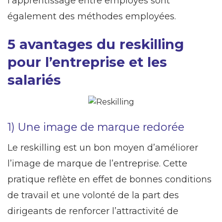
l’apprentissage entre employés sont
également des méthodes employées.
5 avantages du reskilling
pour l’entreprise et les
salariés
1) Une image de marque redorée
Le reskilling est un bon moyen d’améliorer
l’image de marque de l’entreprise. Cette
pratique reflète en effet de bonnes conditions
de travail et une volonté de la part des
dirigeants de renforcer l’attractivité de