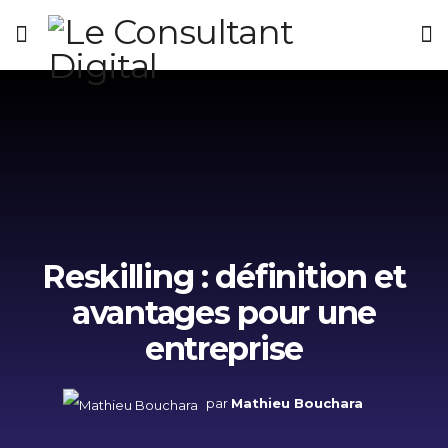
Reskilling : définition et
avantages pour une
entreprise
par
Mathieu Bouchara