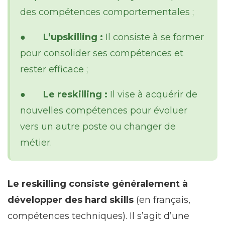
des compétences comportementales ;
●
L’upskilling :
Il consiste à se former
pour consolider ses compétences et
rester efficace ;
●
Le reskilling :
Il vise à acquérir de
nouvelles compétences pour évoluer
vers un autre poste ou changer de
métier.
Le reskilling consiste généralement à
développer des hard skills
(en français,
compétences techniques). Il s’agit d’une