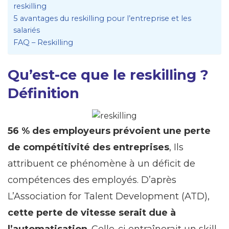
reskilling
5 avantages du reskilling pour l’entreprise et les
salariés
FAQ – Reskilling
Qu’est-ce que le reskilling ?
Définition
56 % des employeurs prévoient une perte
de compétitivité des entreprises
, Ils
attribuent ce phénomène à un déficit de
compétences des employés. D’après
L’Association for Talent Development (ATD),
cette perte de vitesse serait due à