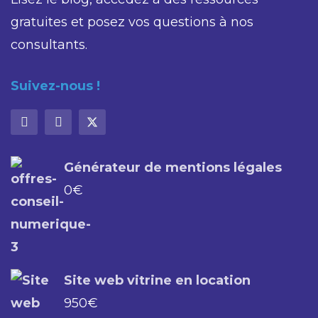
gratuites et posez vos questions à nos
consultants.
Suivez-nous !
Générateur de mentions légales
0
€
Site web vitrine en location
950
€