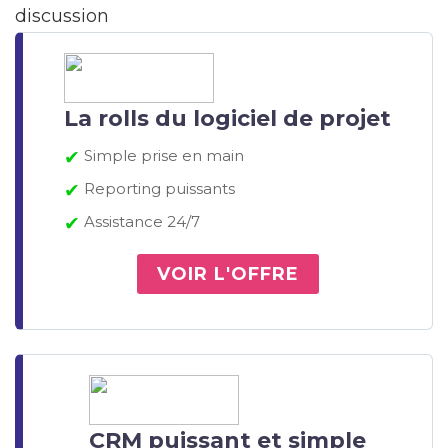
discussion
La rolls du logiciel de projet
✔
Simple prise en main
✔
Reporting puissants
✔
Assistance 24/7
VOIR L'OFFRE
CRM puissant et simple