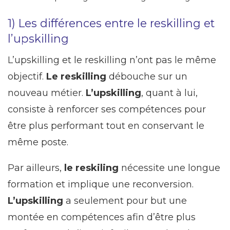
1) Les différences entre le reskilling et
l’upskilling
L’upskilling et le reskilling n’ont pas le même
objectif.
Le reskilling
débouche sur un
nouveau métier.
L’upskilling
, quant à lui,
consiste à renforcer ses compétences pour
être plus performant tout en conservant le
même poste.
Par ailleurs,
le reskiling
nécessite une longue
formation et implique une reconversion.
L’upskilling
a seulement pour but une
montée en compétences afin d’être plus