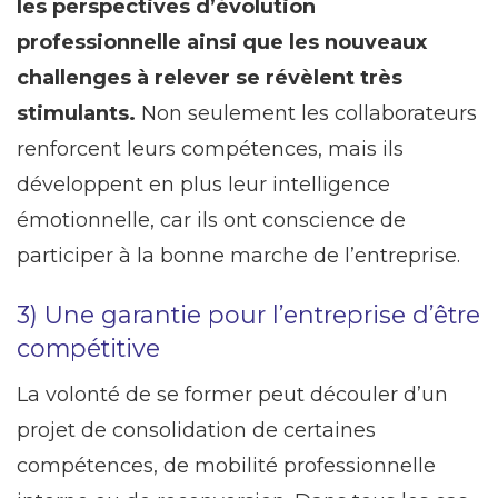
les perspectives d’évolution
professionnelle ainsi que les nouveaux
challenges à relever se révèlent très
stimulants.
Non seulement les collaborateurs
renforcent leurs compétences, mais ils
développent en plus leur intelligence
émotionnelle, car ils ont conscience de
participer à la bonne marche de l’entreprise.
3) Une garantie pour l’entreprise d’être
compétitive
La volonté de se former peut découler d’un
projet de consolidation de certaines
compétences, de mobilité professionnelle