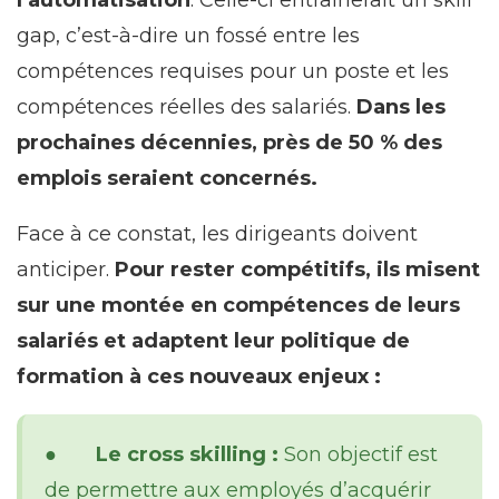
l’automatisation
. Celle-ci entraînerait un skill
gap, c’est-à-dire un fossé entre les
compétences requises pour un poste et les
compétences réelles des salariés.
Dans les
prochaines décennies, près de 50 % des
emplois seraient concernés.
Face à ce constat, les dirigeants doivent
anticiper.
Pour rester compétitifs, ils misent
sur une montée en compétences de leurs
salariés et adaptent leur politique de
formation à ces nouveaux enjeux :
●
Le cross skilling :
Son objectif est
de permettre aux employés d’acquérir