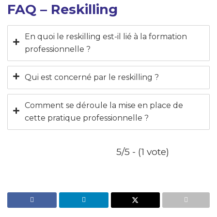
FAQ – Reskilling
En quoi le reskilling est-il lié à la formation
professionnelle ?
Qui est concerné par le reskilling ?
Comment se déroule la mise en place de
cette pratique professionnelle ?
5/5 - (1 vote)