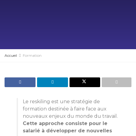
Accueil
Formation
Le reskiling est une stratégie de
formation destinée à faire face aux
nouveaux enjeux du monde du travail.
Cette approche consiste pour le
salarié à développer de nouvelles