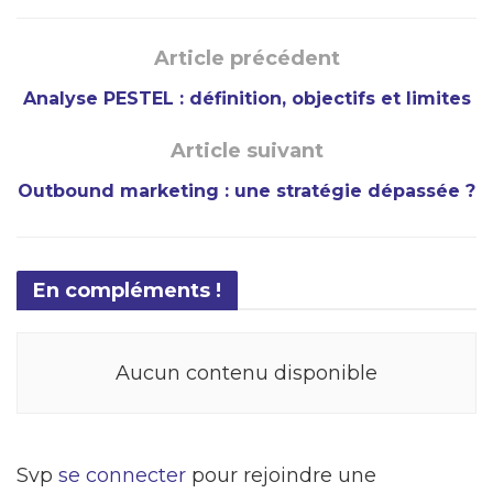
Article précédent
Analyse PESTEL : définition, objectifs et limites
Article suivant
Outbound marketing : une stratégie dépassée ?
En compléments !
Aucun contenu disponible
Svp
se connecter
pour rejoindre une