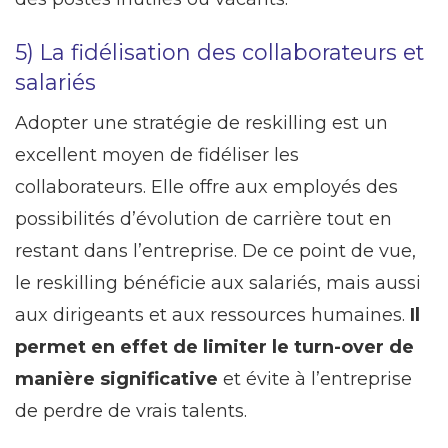
5) La fidélisation des collaborateurs et
salariés
Adopter une stratégie de reskilling est un
excellent moyen de fidéliser les
collaborateurs. Elle offre aux employés des
possibilités d’évolution de carrière tout en
restant dans l’entreprise. De ce point de vue,
le reskilling bénéficie aux salariés, mais aussi
aux dirigeants et aux ressources humaines.
Il
permet en effet de limiter le turn-over de
manière significative
et évite à l’entreprise
de perdre de vrais talents.