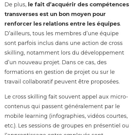
De plus,
le fait d’acquérir des compétences
transverses est un bon moyen pour
renforcer les relations entre les équipes
.
D’ailleurs, tous les membres d’une équipe
sont parfois inclus dans une action de cross
skilling, notamment lors du développement
d’un nouveau projet. Dans ce cas, des
formations en gestion de projet ou sur le
travail collaboratif peuvent être proposées.
Le cross skilling fait souvent appel aux micro-
contenus qui passent généralement par le
mobile learning (infographies, vidéos courtes,
etc.). Les sessions de groupes en présentiel ou