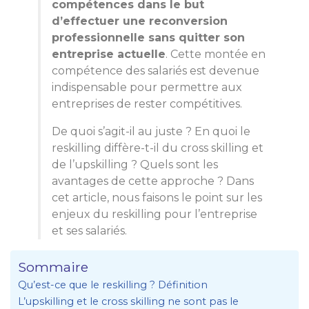
compétences dans le but
d’effectuer une reconversion
professionnelle sans quitter son
entreprise actuelle
. Cette montée en
compétence des salariés est devenue
indispensable pour permettre aux
entreprises de rester compétitives.
De quoi s’agit-il au juste ? En quoi le
reskilling diffère-t-il du cross skilling et
de l’upskilling ? Quels sont les
avantages de cette approche ? Dans
cet article, nous faisons le point sur les
enjeux du reskilling pour l’entreprise
et ses salariés.
Sommaire
Qu’est-ce que le reskilling ? Définition
L’upskilling et le cross skilling ne sont pas le