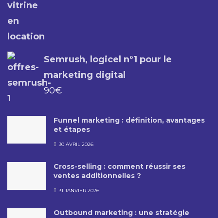
Semrush, logicel n°1 pour le
marketing digital
90
€
Funnel marketing : définition, avantages
et étapes
30 AVRIL 2026
Cross-selling : comment réussir ses
ventes additionnelles ?
31 JANVIER 2026
Outbound marketing : une stratégie