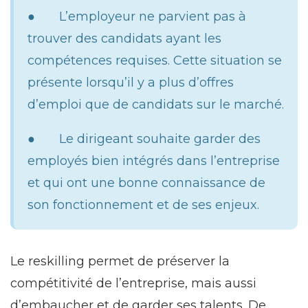
● L’employeur ne parvient pas à
trouver des candidats ayant les
compétences requises. Cette situation se
présente lorsqu’il y a plus d’offres
d’emploi que de candidats sur le marché.
● Le dirigeant souhaite garder des
employés bien intégrés dans l’entreprise
et qui ont une bonne connaissance de
son fonctionnement et de ses enjeux.
Le reskilling permet de préserver la
compétitivité de l’entreprise, mais aussi
d’embaucher et de garder ses talents. De