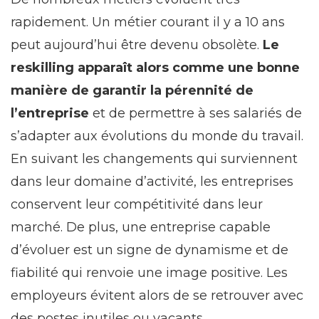
rapidement. Un métier courant il y a 10 ans
peut aujourd’hui être devenu obsolète.
Le
reskilling apparaît alors comme une bonne
manière de garantir la pérennité de
l’entreprise
et de permettre à ses salariés de
s’adapter aux évolutions du monde du travail.
En suivant les changements qui surviennent
dans leur domaine d’activité, les entreprises
conservent leur compétitivité dans leur
marché. De plus, une entreprise capable
d’évoluer est un signe de dynamisme et de
fiabilité qui renvoie une image positive. Les
employeurs évitent alors de se retrouver avec
des postes inutiles ou vacants.