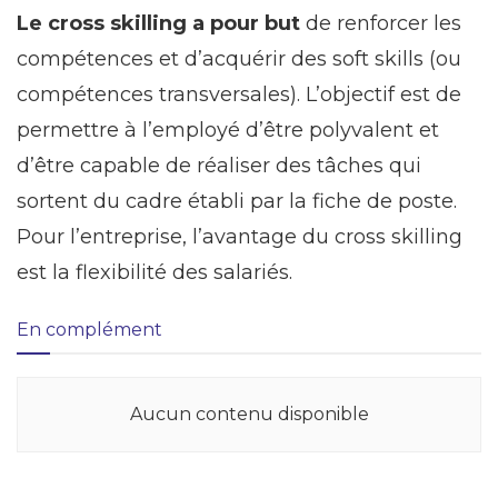
Le cross skilling a pour but
de renforcer les
compétences et d’acquérir des soft skills (ou
compétences transversales). L’objectif est de
permettre à l’employé d’être polyvalent et
d’être capable de réaliser des tâches qui
sortent du cadre établi par la fiche de poste.
Pour l’entreprise, l’avantage du cross skilling
est la flexibilité des salariés.
En complément
Aucun contenu disponible