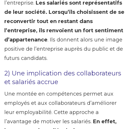
l’entreprise.
Les salariés sont représentatifs
de leur société. Lorsqu’ils choisissent de se
reconvertir tout en restant dans
l’entreprise, ils renvoient un fort sentiment
d’appartenance
. Ils donnent alors une image
positive de l’entreprise auprès du public et de
futurs candidats.
2) Une implication des collaborateurs
et salariés accrue
Une montée en compétences permet aux
employés et aux collaborateurs d’améliorer
leur employabilité. Cette approche a
l’avantage de motiver les salariés.
En effet,