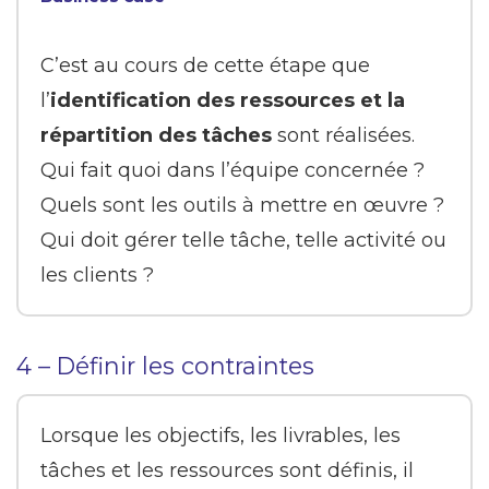
C’est au cours de cette étape que
l’
identification des ressources et la
répartition des tâches
sont réalisées.
Qui fait quoi dans l’équipe concernée ?
Quels sont les outils à mettre en œuvre ?
Qui doit gérer telle tâche, telle activité ou
les clients ?
4 – Définir les contraintes
Lorsque les objectifs, les livrables, les
tâches et les ressources sont définis, il