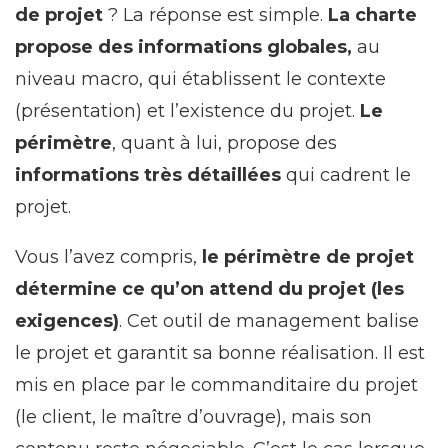
de projet
? La réponse est simple.
La charte
propose des informations globales,
au
niveau macro, qui établissent le contexte
(présentation) et l’existence du projet.
Le
périmètre
, quant à lui, propose des
informations très détaillées
qui cadrent le
projet.
Vous l’avez compris,
le périmètre de projet
détermine ce qu’on attend du projet (les
exigences)
. Cet outil de management balise
le projet et garantit sa bonne réalisation. Il est
mis en place par le commanditaire du projet
(le client, le maître d’ouvrage), mais son