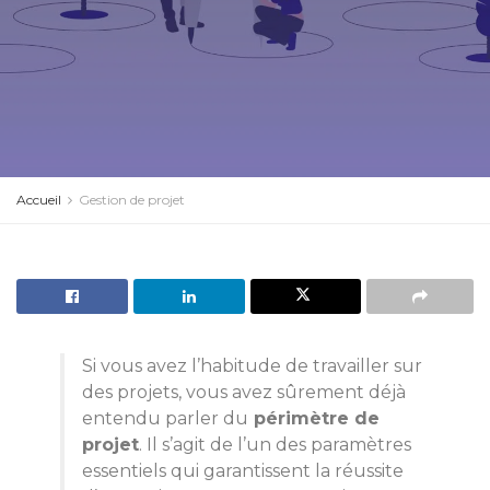
Accueil
Gestion de projet
Si vous avez l’habitude de travailler sur
des projets, vous avez sûrement déjà
entendu parler du
périmètre de
projet
. Il s’agit de l’un des paramètres
essentiels qui garantissent la réussite