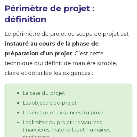
Périmètre de projet :
définition
Le périmètre de projet ou scope de projet est
instauré au cours de la phase de
préparation d’un projet
. C’est cette
technique qui définit de manière simple,
claire et détaillée les exigences :
La base du projet
Les objectifs du projet
Les enjeux et exigences du projet
Les limites du projet : ressources
financières, matérielles et humaines,