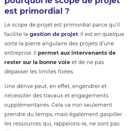
pourquoi le scope de projet
est primordial ?
Le scope de projet est primordial parce qu’il
facilite la
gestion de projet
. Il est en quelque
sorte la pierre angulaire des projets d’une
entreprise. Il
permet aux intervenants de
rester sur la bonne voie
et de ne pas
dépasser les limites fixées.
Une dérive peut, en effet, engendrer et
nécessiter des travaux et engagements
supplémentaires. Cela va non seulement
prendre du temps, mais également gaspiller
les ressources qui, rappelons-le, ne sont pas