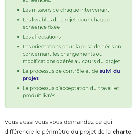
échéances…
Les missions de chaque intervenant
Les livrables du projet pour chaque
échéance fixée
Les affectations
Les orientations pour la prise de décision
concernant les changements ou
modifications opérés au cours du projet
Le processus de contrôle et de
suivi du
projet
Le processus d’acceptation du travail et
produit livrés
Vous aussi vous vous demandez ce qui
différencie le périmètre du projet de la
charte