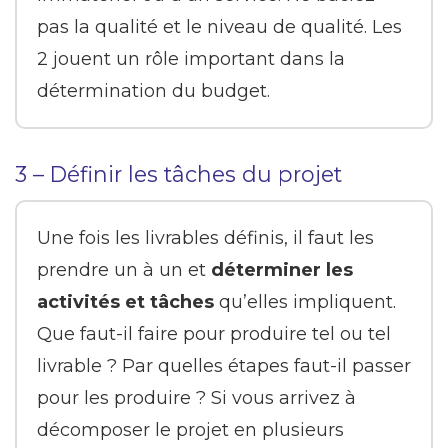
pas la qualité et le niveau de qualité. Les
2 jouent un rôle important dans la
détermination du budget.
3 – Définir les tâches du projet
Une fois les livrables définis, il faut les
prendre un à un et
déterminer les
activités et tâches
qu’elles impliquent.
Que faut-il faire pour produire tel ou tel
livrable ? Par quelles étapes faut-il passer
pour les produire ? Si vous arrivez à
décomposer le projet en plusieurs