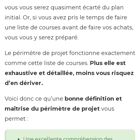
vous vous serez quasiment écarté du plan
initial. Or, si vous avez pris le temps de faire
une liste de courses avant de faire vos achats,
vous vous y serez préparé.
Le périmètre de projet fonctionne exactement
comme cette liste de courses.
Plus elle est
exhaustive et détaillée, moins vous risquez
d’en dériver.
Voici donc ce qu’une
bonne définition et
maîtrise du périmètre de projet
vous
permet :
Une excellente compréhension des