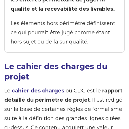
qualité et la recevabilité des livrables.
Les éléments hors périmètre définissent
ce qui pourrait être jugé comme étant
hors sujet ou de la sur qualité.
Le cahier des charges du
projet
Le
cahier des charges
ou CDC est le
rapport
détaillé du périmètre de projet
. Il est rédigé
sur la base de certaines règles de formalisme
suite à la définition des grandes lignes citées
ci-dessus. Ce contenu acquiert une valeur