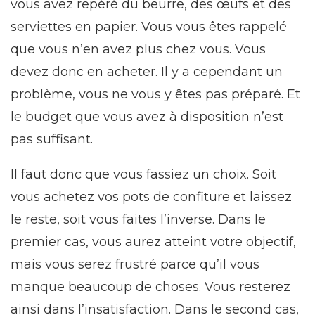
vous avez repéré du beurre, des œufs et des
serviettes en papier. Vous vous êtes rappelé
que vous n’en avez plus chez vous. Vous
devez donc en acheter. Il y a cependant un
problème, vous ne vous y êtes pas préparé. Et
le budget que vous avez à disposition n’est
pas suffisant.
Il faut donc que vous fassiez un choix. Soit
vous achetez vos pots de confiture et laissez
le reste, soit vous faites l’inverse. Dans le
premier cas, vous aurez atteint votre objectif,
mais vous serez frustré parce qu’il vous
manque beaucoup de choses. Vous resterez
ainsi dans l’insatisfaction. Dans le second cas,