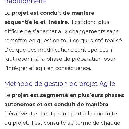
traditionnelle
Le
projet est conduit de manière
séquentielle et linéaire
. Il est donc plus
difficile de s’adapter aux changements sans
remettre en question tout ce qui a été réalisé.
Dès que des modifications sont opérées, il
faut revenir à la phase de préparation pour
l’intégrer et agir en conséquence.
Méthode de gestion de projet Agile
Le
projet est segmenté en plusieurs phases
autonomes et est conduit de manière
itérative.
Le client prend part à la conduite
du projet. Il est consulté au terme de chaque