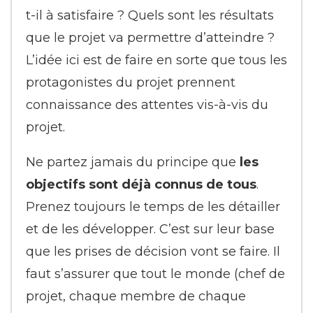
t-il à satisfaire ? Quels sont les résultats
que le projet va permettre d’atteindre ?
L’idée ici est de faire en sorte que tous les
protagonistes du projet prennent
connaissance des attentes vis-à-vis du
projet.
Ne partez jamais du principe que
les
objectifs sont déjà connus de tous
.
Prenez toujours le temps de les détailler
et de les développer. C’est sur leur base
que les prises de décision vont se faire. Il
faut s’assurer que tout le monde (chef de
projet, chaque membre de chaque