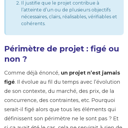
Il justifie que le projet contribue à
l’atteinte d’un ou de plusieurs objectifs
nécessaires, clairs, réalisables, vérifiables et
cohérents.
Périmètre de projet : figé ou
non ?
Comme déjà énoncé,
un projet n’est jamais
figé
. Il évolue au fil du temps avec l’évolution
de son contexte, du marché, des prix, de la
concurrence, des contraintes, etc. Pourquoi
serait-il figé alors que tous les éléments qui
définissent son périmètre ne le sont pas ? Et
si ça avait été le cas, cela ne servirait à rien de