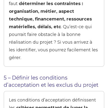
faut
déterminer les contraintes :
organisation, métier, aspect
technique, financement, ressources
matérielles, délais, etc
. Qu’est-ce qui
pourrait faire obstacle à la bonne
réalisation du projet ? Si vous arrivez à
les identifier, vous pourrez facilement les
gérer.
5 – Définir les conditions
d’acceptation et les exclus du projet
Les conditions d’acceptation définissent
les
critères permettant de juger la