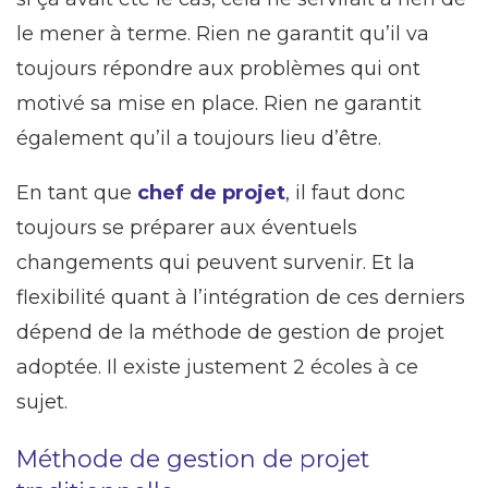
le mener à terme. Rien ne garantit qu’il va
toujours répondre aux problèmes qui ont
motivé sa mise en place. Rien ne garantit
également qu’il a toujours lieu d’être.
En tant que
chef de projet
, il faut donc
toujours se préparer aux éventuels
changements qui peuvent survenir. Et la
flexibilité quant à l’intégration de ces derniers
dépend de la méthode de gestion de projet
adoptée. Il existe justement 2 écoles à ce
sujet.
Méthode de gestion de projet