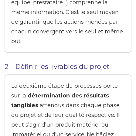
équipe, prestataire…) comprenne la
même information. C’est le seul moyen
de garantir que les actions menées par
chacun convergent vers le seul et même
but.
2 – Définir les livrables du projet
La deuxième étape du processus porte
sur la
détermination des résultats
tangibles
attendus dans chaque phase
du projet et de leur qualité respective. Il
peut s’agir d’un produit matériel ou
immatériel ou d’un service. Ne bâclez