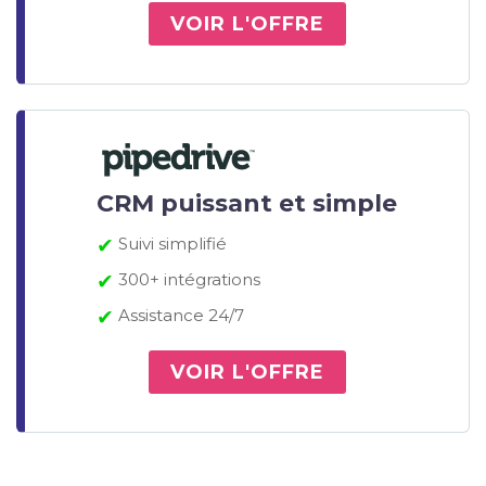
VOIR L'OFFRE
CRM puissant et simple
✔
Suivi simplifié
✔
300+ intégrations
✔
Assistance 24/7
VOIR L'OFFRE