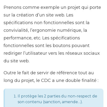
Prenons comme exemple un projet qui porte
sur la création d’un site web. Les
spécifications non fonctionnelles sont la
convivialité, l’ergonomie numérique, la
performance, etc. Les spécifications
fonctionnelles sont les boutons pouvant
rediriger l’utilisateur vers les réseaux sociaux
du site web.
Outre le fait de servir de référence tout au
long du projet, le CDC a une double finalité :
Il protège les 2 parties du non-respect de
son contenu (sanction, amende…).