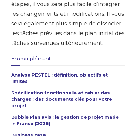
étapes, il vous sera plus facile d’intégrer
les changements et modifications. Il vous
sera également plus simple de dissocier
les tâches prévues dans le plan initial des
tâches survenues ultérieurement.
En complément
Analyse PESTEL : définition, objectifs et
limites
Spécification fonctionnelle et cahier des
charges : des documents clés pour votre
projet
Bubble Plan avis : la gestion de projet made
in France (2026)
Business case