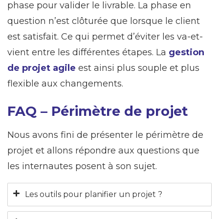
phase pour valider le livrable. La phase en
question n’est clôturée que lorsque le client
est satisfait. Ce qui permet d’éviter les va-et-
vient entre les différentes étapes. La
gestion
de projet agile
est ainsi plus souple et plus
flexible aux changements.
FAQ – Périmètre de projet
Nous avons fini de présenter le périmètre de
projet et allons répondre aux questions que
les internautes posent à son sujet.
Les outils pour planifier un projet ?