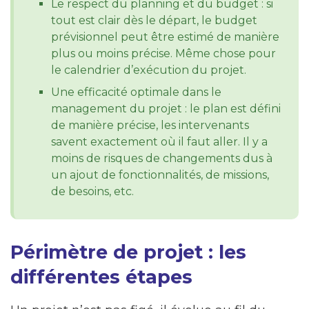
Le respect du planning et du budget : si
tout est clair dès le départ, le budget
prévisionnel peut être estimé de manière
plus ou moins précise. Même chose pour
le calendrier d’exécution du projet.
Une efficacité optimale dans le
management du projet : le plan est défini
de manière précise, les intervenants
savent exactement où il faut aller. Il y a
moins de risques de changements dus à
un ajout de fonctionnalités, de missions,
de besoins, etc.
Périmètre de projet : les
différentes étapes