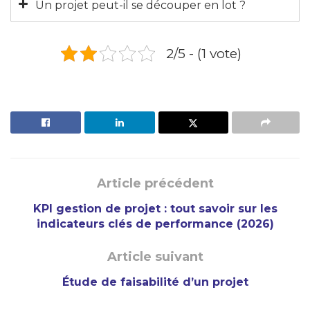
Un projet peut-il se découper en lot ?
2/5 - (1 vote)
Article précédent
KPI gestion de projet : tout savoir sur les
indicateurs clés de performance (2026)
Article suivant
Étude de faisabilité d’un projet