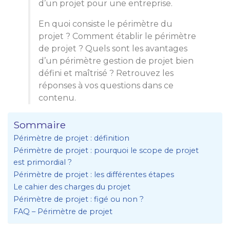
d’un projet pour une entreprise.
En quoi consiste le périmètre du
projet ? Comment établir le périmètre
de projet ? Quels sont les avantages
d’un périmètre gestion de projet bien
défini et maîtrisé ? Retrouvez les
réponses à vos questions dans ce
contenu.
Sommaire
Périmètre de projet : définition
Périmètre de projet : pourquoi le scope de projet
est primordial ?
Périmètre de projet : les différentes étapes
Le cahier des charges du projet
Périmètre de projet : figé ou non ?
FAQ – Périmètre de projet