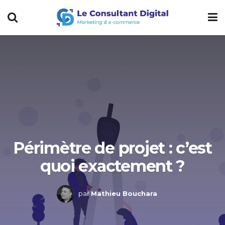
Périmètre de projet : c’est
quoi exactement ?
par
Mathieu Bouchara