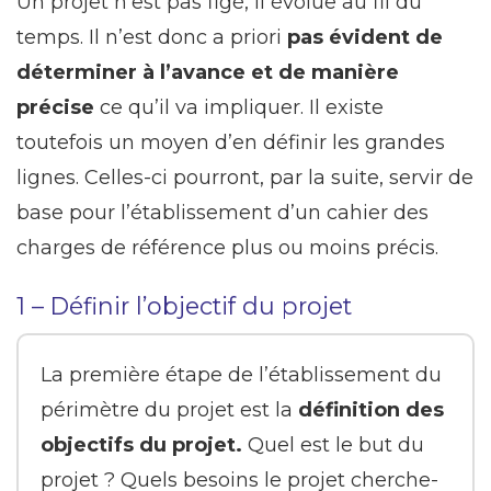
Un projet n’est pas figé, il évolue au fil du
temps. Il n’est donc a priori
pas évident de
déterminer à l’avance et de manière
précise
ce qu’il va impliquer. Il existe
toutefois un moyen d’en définir les grandes
lignes. Celles-ci pourront, par la suite, servir de
base pour l’établissement d’un cahier des
charges de référence plus ou moins précis.
1 – Définir l’objectif du projet
La première étape de l’établissement du
périmètre du projet est la
définition des
objectifs du projet.
Quel est le but du
projet ? Quels besoins le projet cherche-