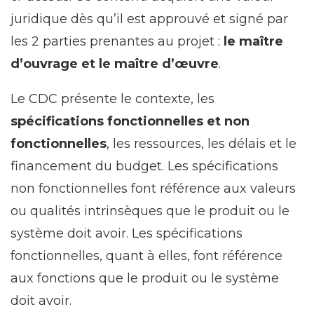
juridique dès qu’il est approuvé et signé par
les 2 parties prenantes au projet :
le maître
d’ouvrage et le maître d’œuvre
.
Le CDC présente le contexte, les
spécifications fonctionnelles et non
fonctionnelles
, les ressources, les délais et le
financement du budget. Les spécifications
non fonctionnelles font référence aux valeurs
ou qualités intrinsèques que le produit ou le
système doit avoir. Les spécifications
fonctionnelles, quant à elles, font référence
aux fonctions que le produit ou le système
doit avoir.