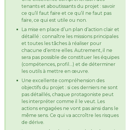
tenants et aboutissants du projet : savoir
ce qu’il faut faire et ce qu’il ne faut pas
faire, ce qui est utile ou non.
La mise en place d’un plan d’action clair et
détaillé : connaître les missions principales
et toutes les tâches à réaliser pour
chacune d’entre elles. Autrement, il ne
sera pas possible de constituer les équipes
(compétences, profil…) et de déterminer
les outils à mettre en œuvre.
Une excellente compréhension des
objectifs du projet : si ces derniers ne sont
pas détaillés, chaque protagoniste peut
les interpréter comme il le veut. Les
actions engagées ne vont pas ainsi dans le
même sens. Ce qui va accroître les risques
de dérive.