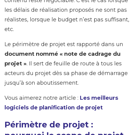
contenu reste négociable. C’est le cas lorsque
les délais de réalisation proposés ne sont pas
réalistes, lorsque le budget n’est pas suffisant,
etc.
Le périmètre de projet est rapporté dans un
document nommé « note de cadrage du
projet »
. Il sert de feuille de route à tous les
acteurs du projet dès sa phase de démarrage
jusqu’à son aboutissement.
Vous aimerez notre article :
Les meilleurs
logiciels de planification de projet
Périmètre de projet :