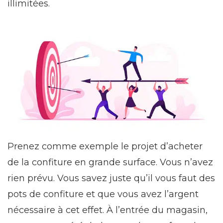
illimitées.
Prenez comme exemple le projet d’acheter
de la confiture en grande surface. Vous n’avez
rien prévu. Vous savez juste qu’il vous faut des
pots de confiture et que vous avez l’argent
nécessaire à cet effet. À l’entrée du magasin,