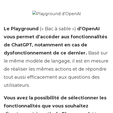
Le Playground
(« Bac à sable »)
d’OpenAI
vous permet d’accéder aux fonctionnalités
de ChatGPT, notamment en cas de
dysfonctionnement de ce dernier.
Basé sur
le même modèle de langage, il est en mesure
de réaliser les mêmes actions et de répondre
tout aussi efficacement aux questions des
utilisateurs.
Vous avez la possibilité de sélectionner les
fonctionnalités que vous souhaitez