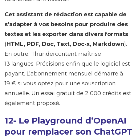
Cet assistant de rédaction est capable de
s’adapter à vos besoins pour produire des
textes et les exporter dans divers formats
(
HTML, PDF, Doc, Text, Doc-x, Markdown
).
En outre, Thundercontent maîtrise
13 langues. Précisions enfin que le logiciel est
payant. L’abonnement mensuel démarre à
19 € si vous optez pour une souscription
annuelle. Un essai gratuit de 2 000 crédits est
également proposé.
12- Le Playground d’OpenAI
pour remplacer son ChatGPT