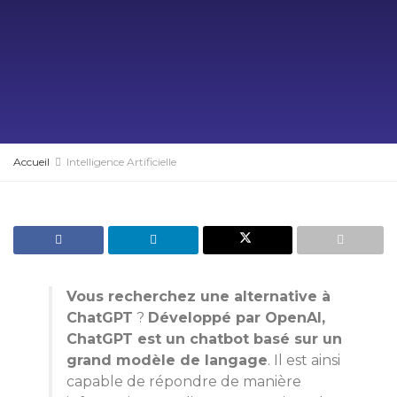
Accueil
Intelligence Artificielle
Vous recherchez une alternative à
ChatGPT
?
Développé par OpenAI,
ChatGPT est un chatbot basé sur un
grand modèle de langage
. Il est ainsi
capable de répondre de manière