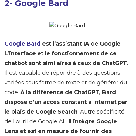
2- Google Bard
Google Bard
est l’assistant IA de Google
.
L’interface et le fonctionnement de ce
chatbot sont similaires à ceux de ChatGPT
.
Il est capable de répondre à des questions
variées sous forme de texte et de générer du
code.
À la différence de ChatGPT, Bard
dispose d’un accès constant à Internet par
le biais de Google Search
. Autre spécificité
de l’outil de Google AI :
il intègre Google
Lens et est en mesure de fournir des