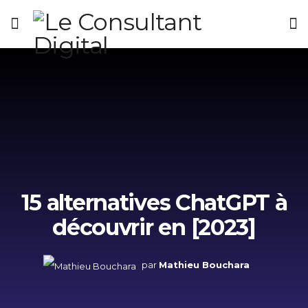
15 alternatives ChatGPT à
découvrir en [2023]
par
Mathieu Bouchara