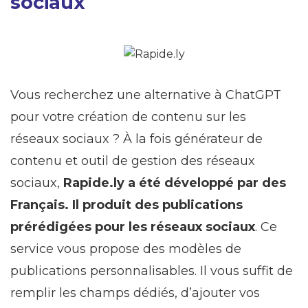
sociaux
Vous recherchez une alternative à ChatGPT
pour votre création de contenu sur les
réseaux sociaux ? À la fois générateur de
contenu et outil de gestion des réseaux
sociaux,
Rapide.ly a été développé par des
Français. Il produit des publications
prérédigées pour les réseaux sociaux
. Ce
service vous propose des modèles de
publications personnalisables. Il vous suffit de
remplir les champs dédiés, d’ajouter vos