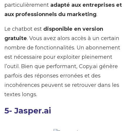
particulièrement
adapté aux entreprises et
aux professionnels du marketing
.
Le chatbot est
disponible en version
gratuite
. Vous avez alors accès à un certain
nombre de fonctionnalités. Un abonnement
est nécessaire pour exploiter pleinement
l’outil. Bien que performant, Copy.ai génère
parfois des réponses erronées et des
incohérences peuvent se retrouver dans les
textes longs.
5- Jasper.ai