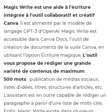
Magic Write est une aide à l’écriture
intégrée à l’outil collaboratif et créatif
Canva
. Il est alimenté par le modèle de
langage GPT-3 d’OpenAI. Magic Write est
accessible dans Canva Docs, l’outil de
création de documents de la suite Canva, en
utilisant l’option Écriture magique.
L’outil
vous propose de rédiger une grande
variété de contenus de maximum
500 mots
: publication de médias sociaux,
listes d’idées, titres, structures d’articles, etc.
L’assistant est en outre capable de rédiger un
paragraphe à partir d’une liste de mots-clés.
Enfin, Magic Write existe dans plusieurs