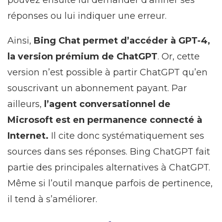
pouvez ensuite lui demander d’affiner ses
réponses ou lui indiquer une erreur.
Ainsi,
Bing Chat permet d’accéder à GPT-4,
la version prémium de ChatGPT
. Or, cette
version n’est possible à partir ChatGPT qu’en
souscrivant un abonnement payant. Par
ailleurs,
l’agent conversationnel de
Microsoft est en permanence connecté à
Internet.
Il cite donc systématiquement ses
sources dans ses réponses. Bing ChatGPT fait
partie des principales alternatives à ChatGPT.
Même si l’outil manque parfois de pertinence,
il tend à s’améliorer.