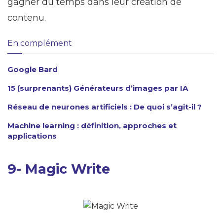
gagner du temps dans leur création de
contenu.
En complément
Google Bard
15 (surprenants) Générateurs d’images par IA
Réseau de neurones artificiels : De quoi s’agit-il ?
Machine learning : définition, approches et
applications
9- Magic Write