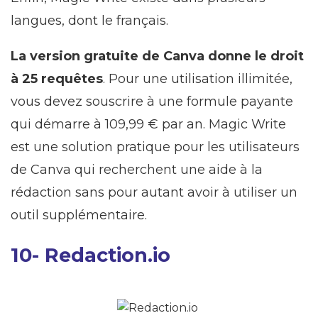
langues, dont le français.
La version gratuite de Canva donne le droit
à 25 requêtes
. Pour une utilisation illimitée,
vous devez souscrire à une formule payante
qui démarre à 109,99 € par an. Magic Write
est une solution pratique pour les utilisateurs
de Canva qui recherchent une aide à la
rédaction sans pour autant avoir à utiliser un
outil supplémentaire.
10- Redaction.io