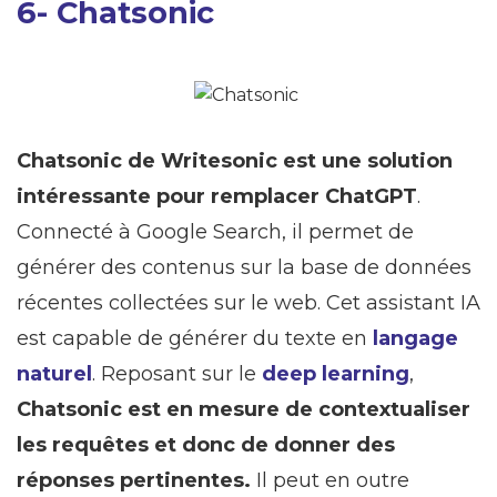
6- Chatsonic
Chatsonic de Writesonic est une solution
intéressante pour remplacer ChatGPT
.
Connecté à Google Search, il permet de
générer des contenus sur la base de données
récentes collectées sur le web. Cet assistant IA
est capable de générer du texte en
langage
naturel
. Reposant sur le
deep learning
,
Chatsonic est en mesure de contextualiser
les requêtes et donc de donner des
réponses pertinentes.
Il peut en outre