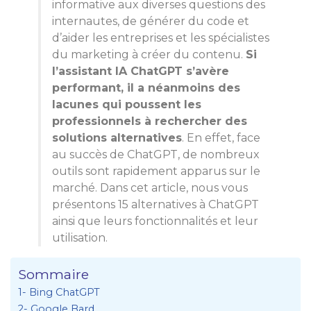
informative aux diverses questions des
internautes, de générer du code et
d’aider les entreprises et les spécialistes
du marketing à créer du contenu.
Si
l’assistant IA ChatGPT s’avère
performant, il a néanmoins des
lacunes qui poussent les
professionnels à rechercher des
solutions alternatives
. En effet, face
au succès de ChatGPT, de nombreux
outils sont rapidement apparus sur le
marché. Dans cet article, nous vous
présentons 15 alternatives à ChatGPT
ainsi que leurs fonctionnalités et leur
utilisation.
Sommaire
1- Bing ChatGPT
2- Google Bard