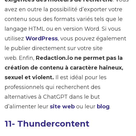
avez en outre la possibilité d’exporter votre
contenu sous des formats variés tels que le
langage HTML ou en version Word. Si vous
utilisez
WordPress
, vous pouvez également
le publier directement sur votre site
web. Enfin,
Redaction.io ne permet pas la
création de contenu à caractère haineux,
sexuel et violent.
Il est idéal pour les
professionnels qui recherchent des
alternatives à ChatGPT dans le but
d’alimenter leur
site web
ou leur
blog
.
11- Thundercontent