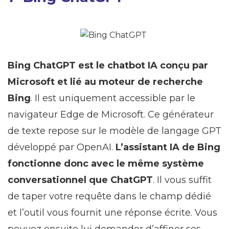
Bing ChatGPT est le chatbot IA conçu par
Microsoft et lié au moteur de recherche
Bing
. Il est uniquement accessible par le
navigateur Edge de Microsoft. Ce générateur
de texte repose sur le modèle de langage GPT
développé par OpenAI.
L’assistant IA de Bing
fonctionne donc avec le même système
conversationnel que ChatGPT
. Il vous suffit
de taper votre requête dans le champ dédié
et l’outil vous fournit une réponse écrite. Vous