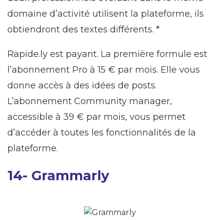
domaine d’activité utilisent la plateforme, ils
obtiendront des textes différents. *
Rapide.ly est payant. La première formule est
l’abonnement Pro à 15 € par mois. Elle vous
donne accès à des idées de posts.
L’abonnement Community manager,
accessible à 39 € par mois, vous permet
d’accéder à toutes les fonctionnalités de la
plateforme.
14- Grammarly