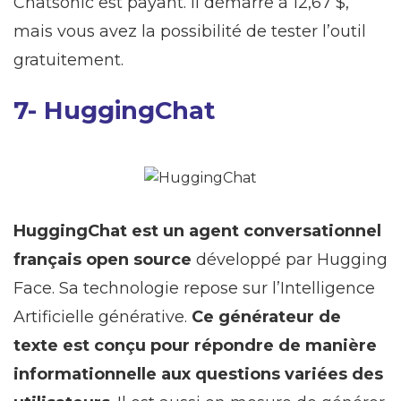
Chatsonic est payant. Il démarre à 12,67 $,
mais vous avez la possibilité de tester l’outil
gratuitement.
7- HuggingChat
HuggingChat est un agent conversationnel
français open source
développé par Hugging
Face. Sa technologie repose sur l’Intelligence
Artificielle générative.
Ce générateur de
texte est conçu pour répondre de manière
informationnelle aux questions variées des