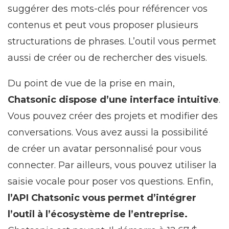
suggérer des mots-clés pour référencer vos
contenus et peut vous proposer plusieurs
structurations de phrases. L’outil vous permet
aussi de créer ou de rechercher des visuels.
Du point de vue de la prise en main,
Chatsonic dispose d’une interface intuitive
.
Vous pouvez créer des projets et modifier des
conversations. Vous avez aussi la possibilité
de créer un avatar personnalisé pour vous
connecter. Par ailleurs, vous pouvez utiliser la
saisie vocale pour poser vos questions. Enfin,
l’API Chatsonic vous permet d’intégrer
l’outil à l’écosystème de l’entreprise.