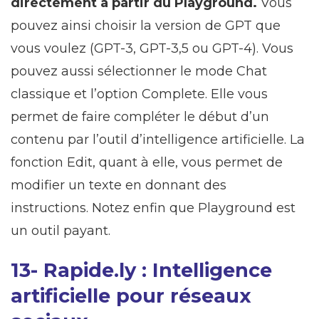
directement à partir du Playground.
Vous
pouvez ainsi choisir la version de GPT que
vous voulez (GPT-3, GPT-3,5 ou GPT-4). Vous
pouvez aussi sélectionner le mode Chat
classique et l’option Complete. Elle vous
permet de faire compléter le début d’un
contenu par l’outil d’intelligence artificielle. La
fonction Edit, quant à elle, vous permet de
modifier un texte en donnant des
instructions. Notez enfin que Playground est
un outil payant.
13- Rapide.ly : Intelligence
artificielle pour réseaux