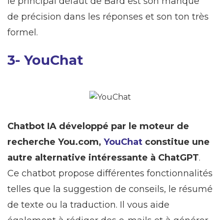
le principal défaut de Bard est son manque
de précision dans les réponses et son ton très
formel.
3- YouChat
Chatbot IA développé par le moteur de
recherche You.com,
YouChat
constitue une
autre alternative intéressante à ChatGPT
.
Ce chatbot propose différentes fonctionnalités
telles que la suggestion de conseils, le résumé
de texte ou la traduction. Il vous aide