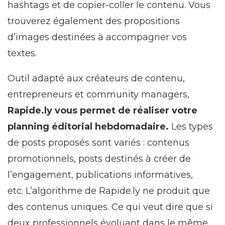
hashtags et de copier-coller le contenu. Vous
trouverez également des propositions
d’images destinées à accompagner vos
textes.
Outil adapté aux créateurs de contenu,
entrepreneurs et community managers,
Rapide.ly vous permet de réaliser votre
planning éditorial hebdomadaire.
Les types
de posts proposés sont variés : contenus
promotionnels, posts destinés à créer de
l’engagement, publications informatives,
etc. L’algorithme de Rapide.ly ne produit que
des contenus uniques. Ce qui veut dire que si
deux professionnels évoluant dans le même