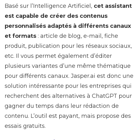
Basé sur l’Intelligence Artificiel,
cet assistant
est capable de créer des contenus
personnalisés adaptés à différents canaux
et formats
: article de blog, e-mail, fiche
produit, publication pour les réseaux sociaux,
etc. Il vous permet également d’éditer
plusieurs variantes d’une même thématique
pour différents canaux. Jasper.ai est donc une
solution intéressante pour les entreprises qui
recherchent des alternatives à ChatGPT pour
gagner du temps dans leur rédaction de
contenu. L’outil est payant, mais propose des
essais gratuits.