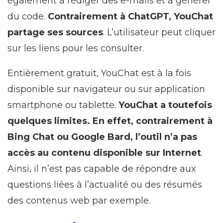
également à rédiger des e-mails et à générer
du code.
Contrairement à ChatGPT, YouChat
partage ses sources
. L’utilisateur peut cliquer
sur les liens pour les consulter.
Entièrement gratuit, YouChat est à la fois
disponible sur navigateur ou sur application
smartphone ou tablette.
YouChat a toutefois
quelques limites. En effet, contrairement à
Bing Chat ou Google Bard, l’outil n’a pas
accès au contenu disponible sur Internet
.
Ainsi, il n’est pas capable de répondre aux
questions liées à l’actualité ou des résumés
des contenus web par exemple.