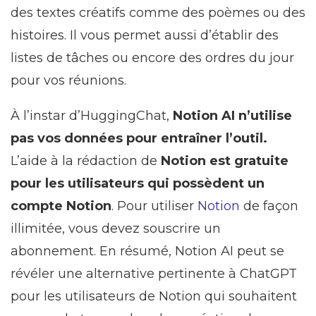
des textes créatifs comme des poèmes ou des
histoires. Il vous permet aussi d’établir des
listes de tâches ou encore des ordres du jour
pour vos réunions.
À l’instar d’HuggingChat,
Notion AI n’utilise
pas vos données pour entraîner l’outil.
L’aide à la rédaction de
Notion est gratuite
pour les utilisateurs qui possèdent un
compte Notion
. Pour utiliser
Notion
de façon
illimitée, vous devez souscrire un
abonnement. En résumé, Notion AI peut se
révéler une alternative pertinente à ChatGPT
pour les utilisateurs de Notion qui souhaitent