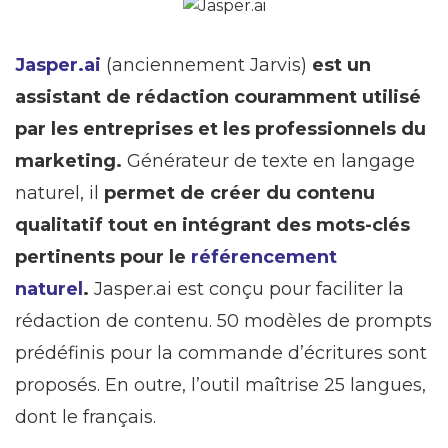
Jasper.ai
(anciennement Jarvis)
est un
assistant de rédaction couramment utilisé
par les entreprises et les professionnels du
marketing.
Générateur de texte en langage
naturel, il
permet de créer du contenu
qualitatif tout en intégrant des mots-clés
pertinents pour le
référencement
naturel
.
Jasper.ai est conçu pour faciliter la
rédaction de contenu. 50 modèles de prompts
prédéfinis pour la commande d’écritures sont
proposés. En outre, l’outil maîtrise 25 langues,
dont le français.