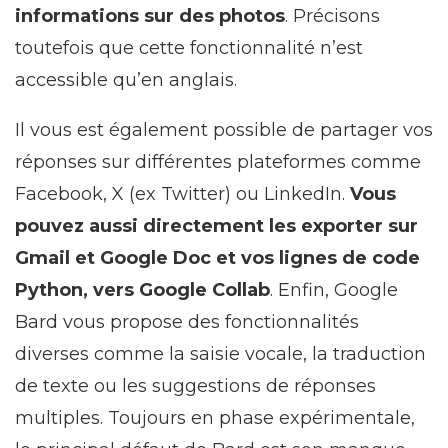
informations sur des photos
. Précisons
toutefois que cette fonctionnalité n’est
accessible qu’en anglais.
Il vous est également possible de partager vos
réponses sur différentes plateformes comme
Facebook, X (ex Twitter) ou LinkedIn.
Vous
pouvez aussi directement les exporter sur
Gmail et Google Doc et vos lignes de code
Python, vers Google Collab
. Enfin, Google
Bard vous propose des fonctionnalités
diverses comme la saisie vocale, la traduction
de texte ou les suggestions de réponses
multiples. Toujours en phase expérimentale,