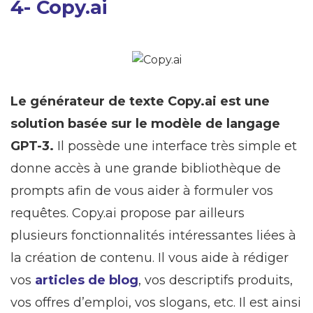
4- Copy.ai
Le générateur de texte Copy.ai est une
solution basée sur le modèle de langage
GPT-3.
Il possède une interface très simple et
donne accès à une grande bibliothèque de
prompts afin de vous aider à formuler vos
requêtes. Copy.ai propose par ailleurs
plusieurs fonctionnalités intéressantes liées à
la création de contenu. Il vous aide à rédiger
vos
articles de blog
, vos descriptifs produits,
vos offres d’emploi, vos slogans, etc. Il est ainsi