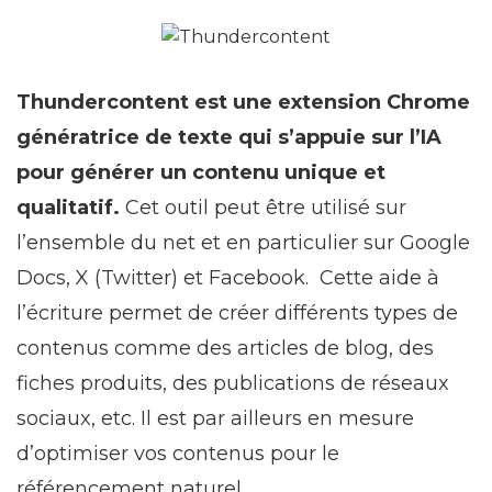
Thundercontent est une extension Chrome
génératrice de texte qui s’appuie sur l’IA
pour générer un contenu unique et
qualitatif.
Cet outil peut être utilisé sur
l’ensemble du net et en particulier sur Google
Docs, X (Twitter) et Facebook. Cette aide à
l’écriture permet de créer différents types de
contenus comme des articles de blog, des
fiches produits, des publications de réseaux
sociaux, etc. Il est par ailleurs en mesure
d’optimiser vos contenus pour le
référencement naturel.