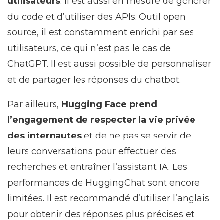
utilisateurs
. Il est aussi en mesure de générer
du code et d’utiliser des APIs. Outil open
source, il est constamment enrichi par ses
utilisateurs, ce qui n’est pas le cas de
ChatGPT. Il est aussi possible de personnaliser
et de partager les réponses du chatbot.
Par ailleurs,
Hugging Face prend
l’engagement de respecter la vie privée
des internautes
et de ne pas se servir de
leurs conversations pour effectuer des
recherches et entraîner l’assistant IA. Les
performances de HuggingChat sont encore
limitées. Il est recommandé d’utiliser l’anglais
pour obtenir des réponses plus précises et