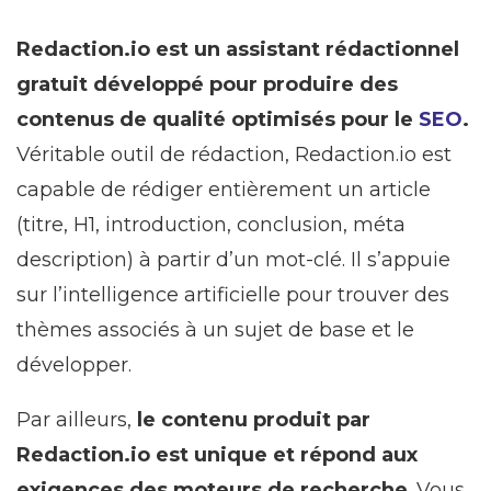
Redaction.io est un assistant rédactionnel
gratuit développé pour produire des
contenus de qualité optimisés pour le
SEO
.
Véritable outil de rédaction, Redaction.io est
capable de rédiger entièrement un article
(titre, H1, introduction, conclusion, méta
description) à partir d’un mot-clé. Il s’appuie
sur l’intelligence artificielle pour trouver des
thèmes associés à un sujet de base et le
développer.
Par ailleurs,
le contenu produit par
Redaction.io est unique et répond aux
exigences des moteurs de recherche
. Vous