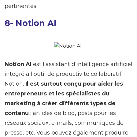
pertinentes.
8- Notion AI
Notion AI
est l’assistant d’intelligence artificiel
intégré à l’outil de productivité collaboratif,
Notion.
Il est surtout conçu pour aider les
entrepreneurs et les spécialistes du
marketing à créer différents types de
contenu
: articles de blog, posts pour les
réseaux sociaux, e-mails, communiqués de
presse, etc. Vous pouvez également produire