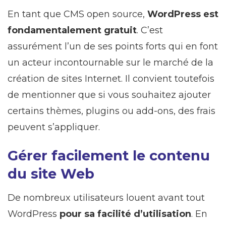
En tant que CMS open source,
WordPress est
fondamentalement gratuit
. C’est
assurément l’un de ses points forts qui en font
un acteur incontournable sur le marché de la
création de sites Internet. Il convient toutefois
de mentionner que si vous souhaitez ajouter
certains thèmes, plugins ou add-ons, des frais
peuvent s’appliquer.
Gérer facilement le contenu
du site Web
De nombreux utilisateurs louent avant tout
WordPress
pour sa facilité d’utilisation
. En