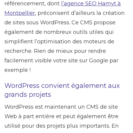
référencement, dont
l’agence SEO Hamyt à
Montpellier
, préconisent d’ailleurs la création
de sites sous WordPress. Ce CMS propose
également de nombreux outils utiles qui
simplifient l’optimisation des moteurs de
recherche. Rien de mieux pour rendre
facilement visible votre site sur Google par
exemple !
WordPress convient également aux
grands projets
WordPress est maintenant un CMS de site
Web à part entière et peut également être
utilisé pour des projets plus importants. En