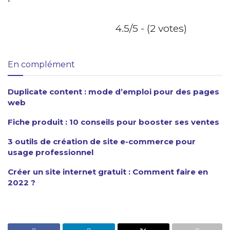
4.5/5 - (2 votes)
En complément
Duplicate content : mode d’emploi pour des pages
web
Fiche produit : 10 conseils pour booster ses ventes
3 outils de création de site e-commerce pour
usage professionnel
Créer un site internet gratuit : Comment faire en
2022 ?