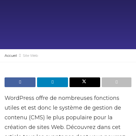
Accueil
Site Web
WordPress offre de nombreuses fonctions
utiles et est donc le système de gestion de
contenu (CMS) le plus populaire pour la
création de sites Web. Découvrez dans cet