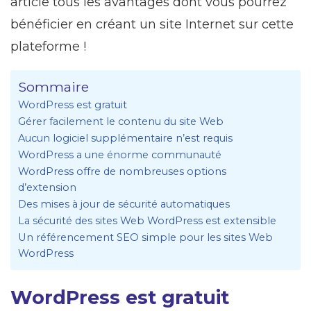
article tous les avantages dont vous pourrez
bénéficier en créant un site Internet sur cette
plateforme !
Sommaire
WordPress est gratuit
Gérer facilement le contenu du site Web
Aucun logiciel supplémentaire n’est requis
WordPress a une énorme communauté
WordPress offre de nombreuses options
d’extension
Des mises à jour de sécurité automatiques
La sécurité des sites Web WordPress est extensible
Un référencement SEO simple pour les sites Web
WordPress
WordPress est gratuit