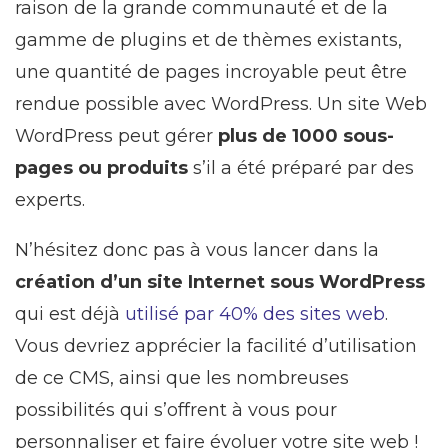
raison de la grande communauté et de la
gamme de plugins et de thèmes existants,
une quantité de pages incroyable peut être
rendue possible avec WordPress. Un site Web
WordPress peut gérer
plus de 1000 sous-
pages ou produits
s’il a été préparé par des
experts.
N’hésitez donc pas à vous lancer dans la
création d’un site Internet sous WordPress
qui est déjà
utilisé par 40% des sites web
.
Vous devriez apprécier la facilité d’utilisation
de ce CMS, ainsi que les nombreuses
possibilités qui s’offrent à vous pour
personnaliser et faire évoluer votre site web !