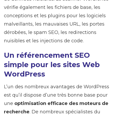
vérifie également les fichiers de base, les
conceptions et les plugins pour les logiciels
malveillants, les mauvaises URL, les portes
dérobées, le spam SEO, les redirections
nuisibles et les injections de code.
Un référencement SEO
simple pour les sites Web
WordPress
L’un des nombreux avantages de WordPress
est qu’il dispose d’une très bonne base pour
une
optimisation efficace des moteurs de
recherche
. De nombreux spécialistes du