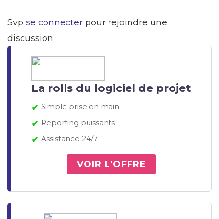
Svp
se connecter
pour rejoindre une
discussion
La rolls du logiciel de projet
✔
Simple prise en main
✔
Reporting puissants
✔
Assistance 24/7
VOIR L'OFFRE