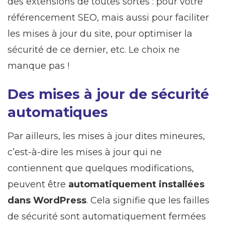
des extensions de toutes sortes : pour votre
référencement SEO, mais aussi pour faciliter
les mises à jour du site, pour optimiser la
sécurité de ce dernier, etc. Le choix ne
manque pas !
Des mises à jour de sécurité
automatiques
Par ailleurs, les mises à jour dites mineures,
c’est-à-dire les mises à jour qui ne
contiennent que quelques modifications,
peuvent être
automatiquement installées
dans WordPress
. Cela signifie que les failles
de sécurité sont automatiquement fermées