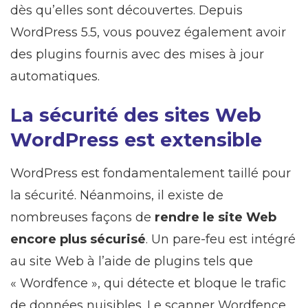
dès qu’elles sont découvertes. Depuis
WordPress 5.5, vous pouvez également avoir
des plugins fournis avec des mises à jour
automatiques.
La sécurité des sites Web
WordPress est extensible
WordPress est fondamentalement taillé pour
la sécurité. Néanmoins, il existe de
nombreuses façons de
rendre le site Web
encore plus sécurisé
. Un pare-feu est intégré
au site Web à l’aide de plugins tels que
« Wordfence », qui détecte et bloque le trafic
de données nuisibles. Le scanner Wordfence