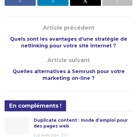
Article précédent
Quels sont les avantages d’une stratégie de
netlinking pour votre site internet ?
Article suivant
Quelles alternatives à Semrush pour votre
marketing on-line ?
En compléments !
Duplicate content : mode d’emploi pour
des pages web
22 MARS 2024
17