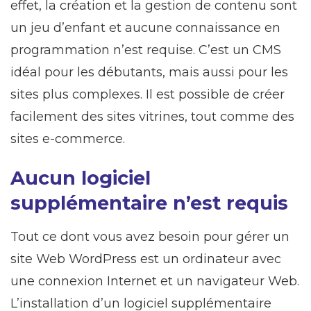
effet, la création et la gestion de contenu sont
un jeu d’enfant et aucune connaissance en
programmation n’est requise. C’est un CMS
idéal pour les débutants, mais aussi pour les
sites plus complexes. Il est possible de créer
facilement des sites vitrines, tout comme des
sites e-commerce.
Aucun logiciel
supplémentaire n’est requis
Tout ce dont vous avez besoin pour gérer un
site Web WordPress est un ordinateur avec
une connexion Internet et un navigateur Web.
L’installation d’un logiciel supplémentaire