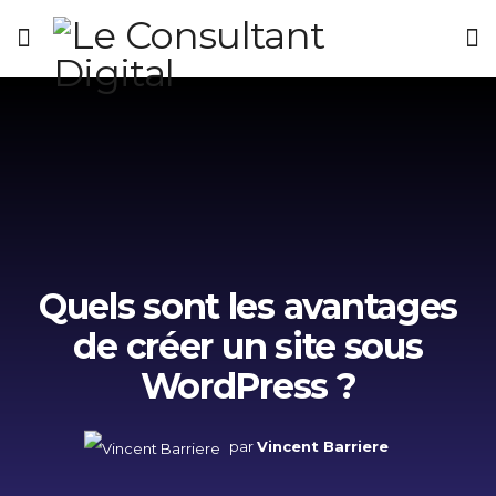
Quels sont les avantages
de créer un site sous
WordPress ?
par
Vincent Barriere