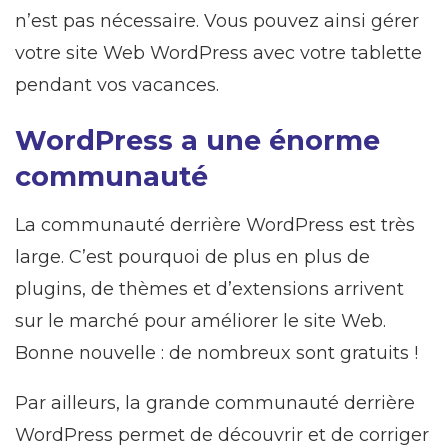
n’est pas nécessaire. Vous pouvez ainsi gérer
votre site Web WordPress avec votre tablette
pendant vos vacances.
WordPress a une énorme
communauté
La communauté derrière WordPress est très
large. C’est pourquoi de plus en plus de
plugins, de thèmes et d’extensions arrivent
sur le marché pour améliorer le site Web.
Bonne nouvelle : de nombreux sont gratuits !
Par ailleurs, la grande communauté derrière
WordPress permet de découvrir et de corriger