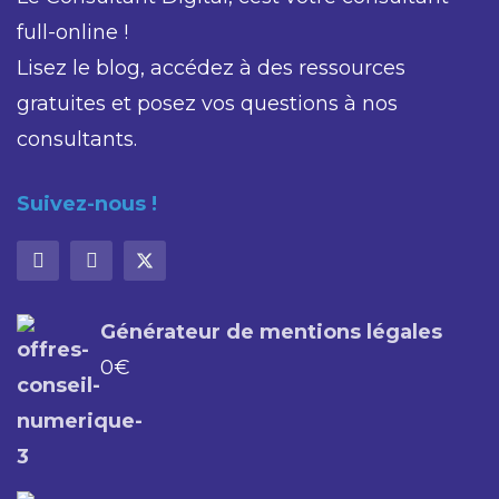
full-online !
Lisez le blog, accédez à des ressources
gratuites et posez vos questions à nos
consultants.
Suivez-nous !
Générateur de mentions légales
0
€