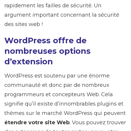
rapidement les failles de sécurité. Un
argument important concernant la sécurité
des sites web !
WordPress offre de
nombreuses options
d’extension
WordPress est soutenu par une énorme
communauté et donc par de nombreux
programmeurs et concepteurs Web. Cela
signifie qu’il existe d’innombrables plugins et
thèmes sur le marché WordPress qui peuvent
étendre votre site Web
. Vous pouvez trouver