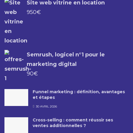
Site web vitrine en location
950
€
Semrush, logicel n°1 pour le
marketing digital
90
€
Funnel marketing : définition, avantages
et étapes
30 AVRIL 2026
Cross-selling : comment réussir ses
ventes additionnelles ?