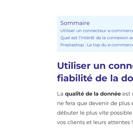
Sommaire
Utiliser un connecteur e-commerce 
Quel est l’intérêt de la connexion 
Prestashop : Le top du e-commerc
Utiliser un con
fiabilité de la 
La
qualité de la donnée
est 
ne fera que devenir de plus e
débuter le plus vite possible
vos clients et leurs attentes !