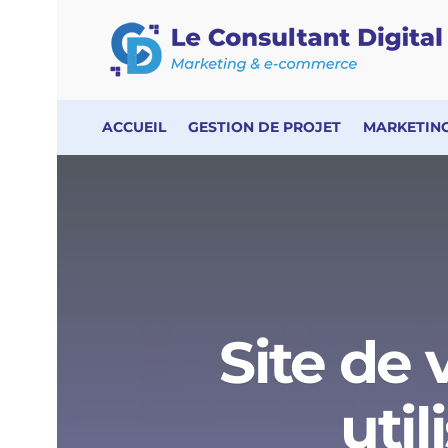
ACCUEIL
GESTION DE PROJET
MARKETING
Site de 
uti