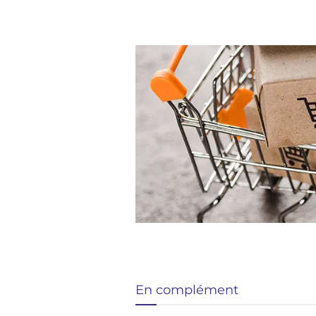
En complément