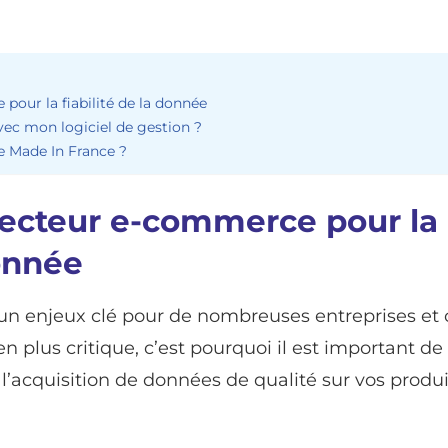
pour la fiabilité de la donnée
avec mon logiciel de gestion ?
e Made In France ?
necteur e-commerce pour la
donnée
un enjeux clé pour de nombreuses entreprises et 
n plus critique, c’est pourquoi il est important de
 l’acquisition de données de qualité sur vos produi