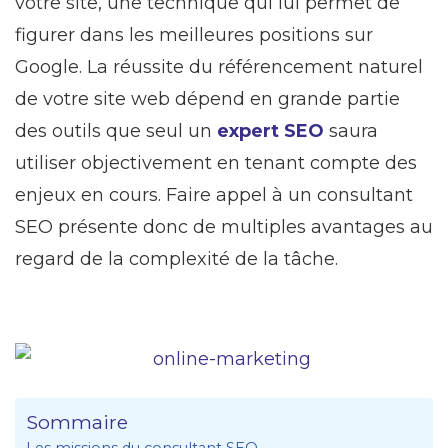
votre site, une technique qui lui permet de
figurer dans les meilleures positions sur
Google. La réussite du référencement naturel
de votre site web dépend en grande partie
des outils que seul un
expert SEO
saura
utiliser objectivement en tenant compte des
enjeux en cours. Faire appel à un consultant
SEO présente donc de multiples avantages au
regard de la complexité de la tâche.
Sommaire
Les missions du consultant SEO