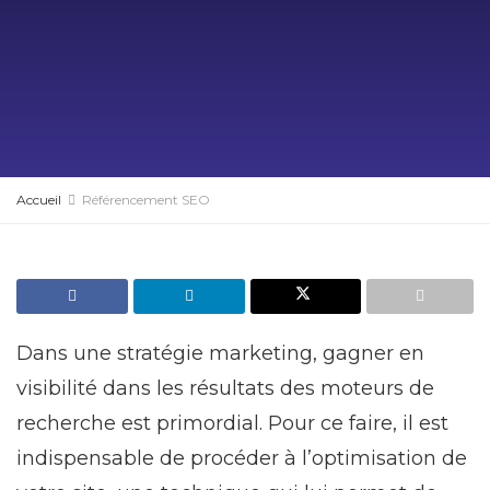
Accueil
Référencement SEO
Dans une stratégie marketing, gagner en
visibilité dans les résultats des moteurs de
recherche est primordial. Pour ce faire, il est
indispensable de procéder à l’optimisation de