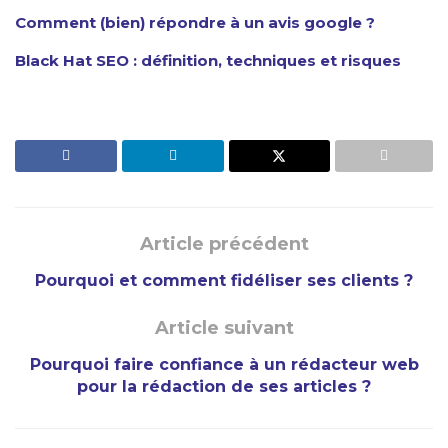
Comment (bien) répondre à un avis google ?
Black Hat SEO : définition, techniques et risques
Article précédent
Pourquoi et comment fidéliser ses clients ?
Article suivant
Pourquoi faire confiance à un rédacteur web
pour la rédaction de ses articles ?