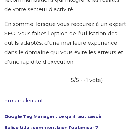
recommandations qui intègrent les réalités
de votre secteur d’activité.
En somme, lorsque vous recourez à un expert
SEO, vous faites l’option de l’utilisation des
outils adaptés, d’une meilleure expérience
dans le domaine qui vous évite les erreurs et
d’une rapidité d’exécution.
5/5 - (1 vote)
En complément
Google Tag Manager : ce qu’il faut savoir
Balise title : comment bien l’optimiser ?