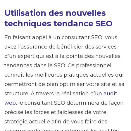
Utilisation des nouvelles
techniques tendance SEO
En faisant appel à un consultant SEO, vous
avez l’assurance de bénéficier des services
d’un expert qui est à la pointe des nouvelles
tendances dans le SEO. Ce professionnel
connait les meilleures pratiques actuelles qui
permettront de bien optimiser votre site et sa
structure. À travers la réalisation d’
un audit
web
, le consultant SEO déterminera de façon
précise les forces et faiblesses de votre
stratégie actuelle afin de vous faire des