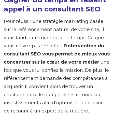
appel à un consultant SEO
Pour réussir une stratégie marketing basée
sur le référencement naturel de votre site, il
vous faudra un minimum de temps. Ce que
vous n’avez pas ! En effet,
l’intervention du
consultant SEO vous permet de mieux vous
concentrer sur le cœur de votre métier
une
fois que vous lui confiez la mission. De plus, le
référencement demande des compétences à
acquérir. Il convient alors de trouver un
équilibre entre le budget et les retours sur
investissements afin d’optimiser la décision
de recourir à un expert de la matière.