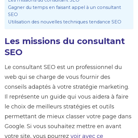
Gagner du temps en faisant appel à un consultant
SEO
Utilisation des nouvelles techniques tendance SEO
Les missions du consultant
SEO
Le consultant SEO est un professionnel du
web qui se charge de vous fournir des
conseils adaptés à votre stratégie marketing.
Il représente un guide qui vous aidera à faire
le choix de meilleurs stratégies et outils
permettant de mieux classer votre page dans
Google. Si vous souhaitez mettre en avant
votre site, vous pourrez
voir avec ce