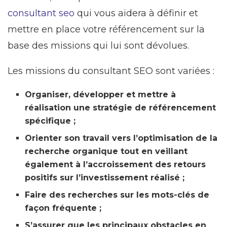
consultant seo
qui vous aidera à définir et
mettre en place votre référencement sur la
base des missions qui lui sont dévolues.
Les missions du consultant SEO sont variées :
Organiser, développer et mettre à
réalisation une stratégie de référencement
spécifique ;
Orienter son travail vers l’optimisation de la
recherche organique tout en veillant
également à l’accroissement des retours
positifs sur l’investissement réalisé ;
Faire des recherches sur les mots-clés de
façon fréquente ;
S’assurer que les principaux obstacles en