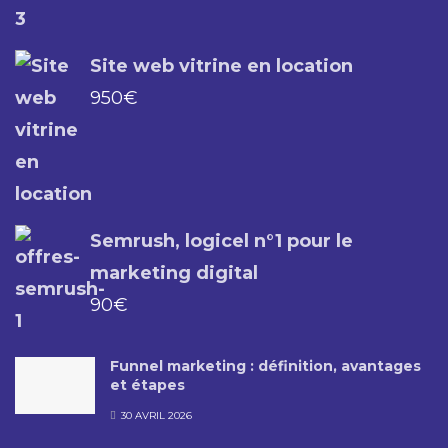
Site web vitrine en location
950
€
Semrush, logicel n°1 pour le
marketing digital
90
€
Funnel marketing : définition, avantages
et étapes
30 AVRIL 2026