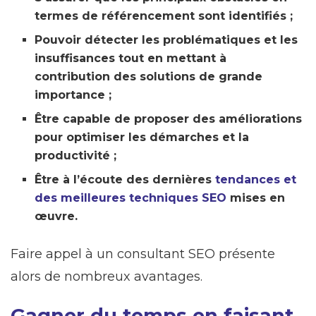
termes de référencement sont identifiés ;
Pouvoir détecter les problématiques et les
insuffisances tout en mettant à
contribution des solutions de grande
importance ;
Être capable de proposer des améliorations
pour optimiser les démarches et la
productivité ;
Être à l’écoute des dernières
tendances et
des meilleures techniques SEO
mises en
œuvre.
Faire appel à un consultant SEO présente
alors de nombreux avantages.
Gagner du temps en faisant