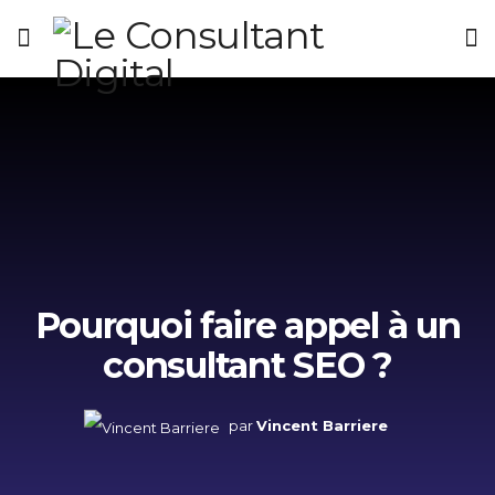
Pourquoi faire appel à un
consultant SEO ?
par
Vincent Barriere