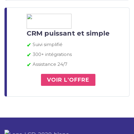
CRM puissant et simple
✔
Suivi simplifié
✔
300+ intégrations
✔
Assistance 24/7
VOIR L'OFFRE