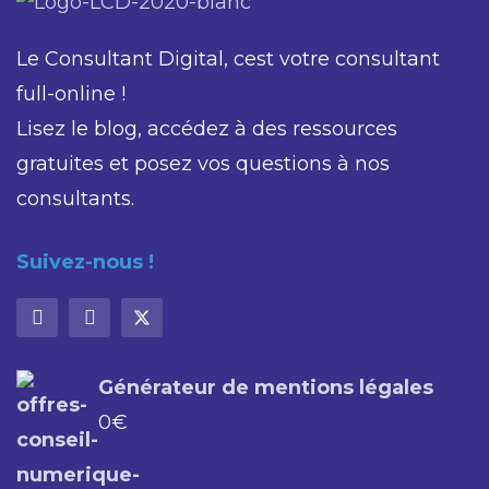
Le Consultant Digital, cest votre consultant
full-online !
Lisez le blog, accédez à des ressources
gratuites et posez vos questions à nos
consultants.
Suivez-nous !
Générateur de mentions légales
0
€