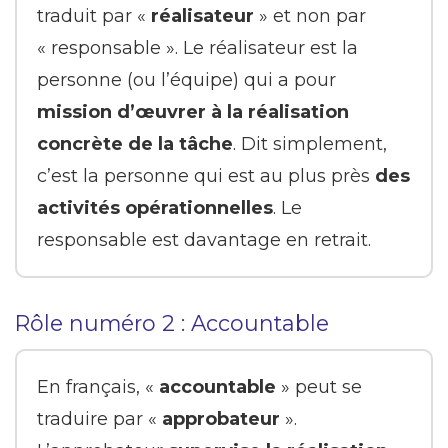
traduit par «
réalisateur
» et non par
« responsable ». Le réalisateur est la
personne (ou l’équipe) qui a pour
mission d’œuvrer à la réalisation
concrète de la tâche
. Dit simplement,
c’est la personne qui est au plus près
des
activités opérationnelles
. Le
responsable est davantage en retrait.
Rôle numéro 2 : Accountable
En français, «
accountable
» peut se
traduire par «
approbateur
».