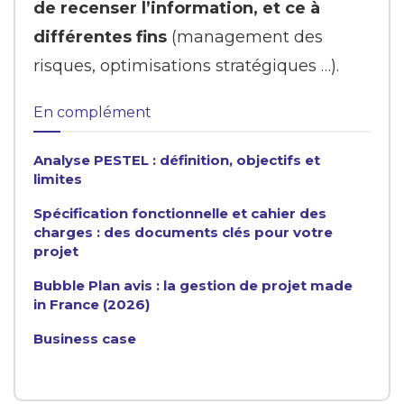
de recenser l’information, et ce à
différentes fins
(management des
risques, optimisations stratégiques …).
En complément
Analyse PESTEL : définition, objectifs et
limites
Spécification fonctionnelle et cahier des
charges : des documents clés pour votre
projet
Bubble Plan avis : la gestion de projet made
in France (2026)
Business case