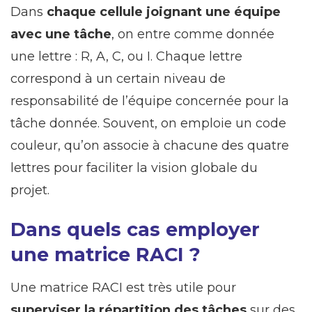
Dans
chaque cellule joignant une équipe
avec une tâche
, on entre comme donnée
une lettre : R, A, C, ou I. Chaque lettre
correspond à un certain niveau de
responsabilité de l’équipe concernée pour la
tâche donnée. Souvent, on emploie un code
couleur, qu’on associe à chacune des quatre
lettres pour faciliter la vision globale du
projet.
Dans quels cas employer
une matrice RACI ?
Une matrice RACI est très utile pour
superviser la répartition des tâches
sur des