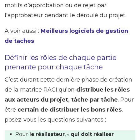
motifs d’approbation ou de rejet par
l’approbateur pendant le déroulé du projet.
A voir aussi :
Meilleurs logiciels de gestion
de taches
Définir les rôles de chaque partie
prenante pour chaque tâche
C’est durant cette dernière phase de création
de la matrice RACI qu’on
distribue les rôles
aux acteurs du projet, tâche par tâche
. Pour
être
certain de distribuer les bons rôles
,
posez-vous les questions suivantes :
Pour
le
réalisateur
, «
qui doit réaliser