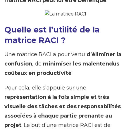
matrice RACI peut lui être bénéfique
.
Quelle est l’utilité de la
matrice RACI ?
Une matrice RACI a pour vertu
d’éliminer la
confusion
, de
minimiser les malentendus
coûteux en productivité
.
Pour cela, elle s’appuie sur une
représentation à la fois simple et très
visuelle des tâches et des responsabilités
associées à chaque partie prenante au
projet
. Le but d’une matrice RACI est de