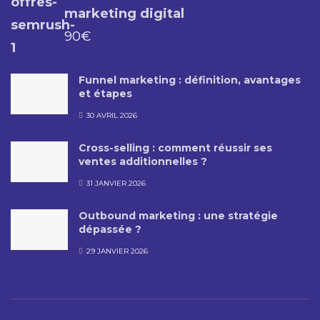
marketing digital
90
€
Funnel marketing : définition, avantages
et étapes
30 AVRIL 2026
Cross-selling : comment réussir ses
ventes additionnelles ?
31 JANVIER 2026
Outbound marketing : une stratégie
dépassée ?
29 JANVIER 2026