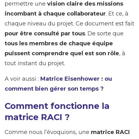
permettre une
vision claire des missions
incombant à chaque collaborateur
. Et ce, à
chaque niveau du projet. Ce document est fait
pour être consulté par tous
. De sorte que
tous les membres de chaque équipe
puissent comprendre quel est son rôle
, à
tout instant du projet.
A voir aussi :
Matrice Eisenhower : ou
comment bien gérer son temps ?
Comment fonctionne la
matrice RACI ?
Comme nous l’évoquions, une
matrice RACI