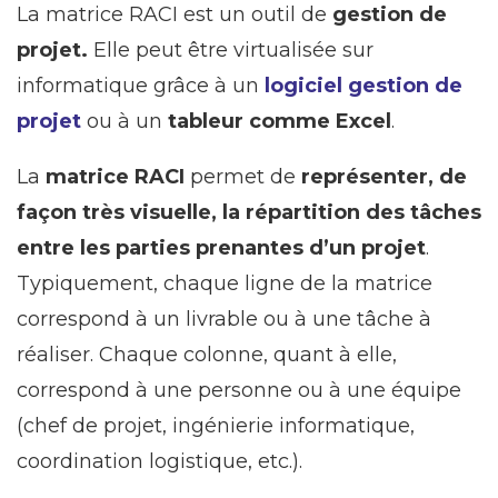
La matrice RACI est un outil de
gestion de
projet.
Elle peut être virtualisée sur
informatique grâce à un
logiciel gestion de
projet
ou à un
tableur comme Excel
.
La
matrice RACI
permet de
représenter, de
façon très visuelle, la répartition des tâches
entre les parties prenantes d’un projet
.
Typiquement, chaque ligne de la matrice
correspond à un livrable ou à une tâche à
réaliser. Chaque colonne, quant à elle,
correspond à une personne ou à une équipe
(chef de projet, ingénierie informatique,
coordination logistique, etc.).