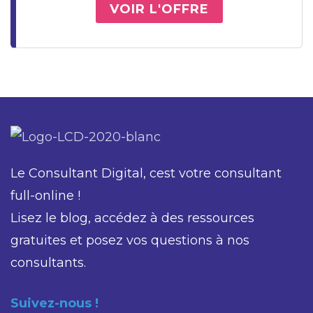
VOIR L'OFFRE
Le Consultant Digital, cest votre consultant
full-online !
Lisez le blog, accédez à des ressources
gratuites et posez vos questions à nos
consultants.
Suivez-nous !