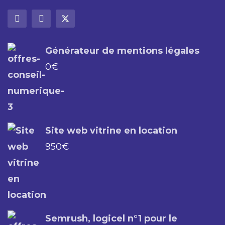
Générateur de mentions légales
0
€
Site web vitrine en location
950
€
Semrush, logicel n°1 pour le