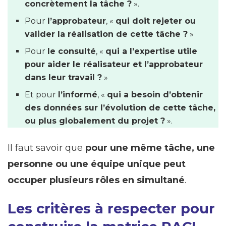
concrètement la tâche ?
».
Pour
l’approbateur
, «
qui doit rejeter ou
valider la réalisation de cette tâche ?
»
Pour
le consulté
, «
qui a l’expertise utile
pour aider le réalisateur et l’approbateur
dans leur travail ?
»
Et pour
l’informé
, «
qui a besoin d’obtenir
des données sur l’évolution de cette tâche,
ou plus globalement du projet ?
».
Il faut savoir que
pour une même tâche, une
personne ou une équipe unique peut
occuper plusieurs rôles en simultané
.
Les critères à respecter pour