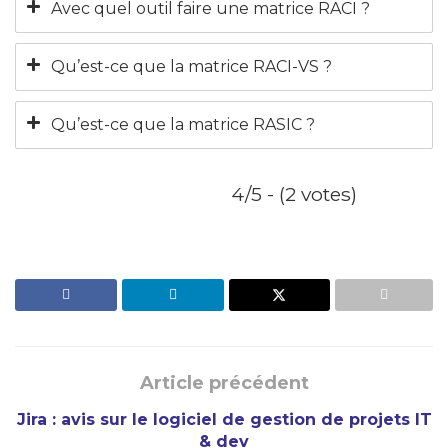
Avec quel outil faire une matrice RACI ?
Qu’est-ce que la matrice RACI-VS ?
Qu’est-ce que la matrice RASIC ?
4/5 - (2 votes)
Article précédent
Jira : avis sur le logiciel de gestion de projets IT
& dev