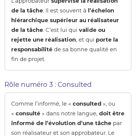
L’approbateur
supervise la réalisation
de la tâche
. Il est souvent à
l’échelon
hiérarchique supérieur au réalisateur
de la tâche
. C’est lui qui
valide ou
rejette une réalisation
, et qui
porte la
responsabilité
de sa bonne qualité en
fin de projet.
Rôle numéro 3 : Consulted
Comme l’informé, le «
consulted
», ou
«
consulté
» dans notre langue,
doit être
informé de l’évolution d’une tâche
par
son réalisateur et son approbateur. Le