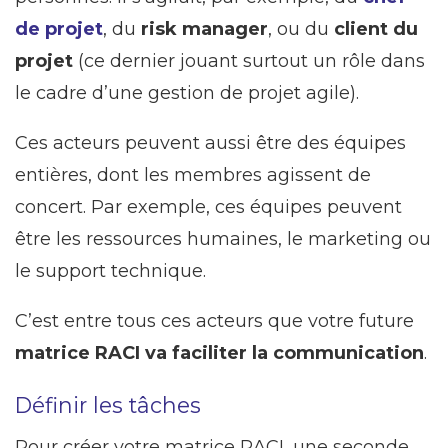
de projet
, du
risk manager
, ou du
client du
projet
(ce dernier jouant surtout un rôle dans
le cadre d’une gestion de projet agile).
Ces acteurs peuvent aussi être des équipes
entières, dont les membres agissent de
concert. Par exemple, ces équipes peuvent
être les ressources humaines, le marketing ou
le support technique.
C’est entre tous ces acteurs que votre future
matrice RACI va faciliter la communication
.
Définir les tâches
Pour créer votre matrice RACI, une seconde