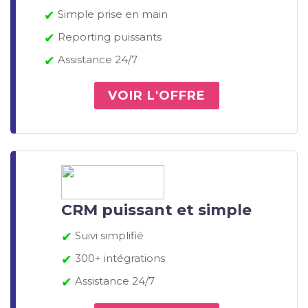
✔
Simple prise en main
✔
Reporting puissants
✔
Assistance 24/7
VOIR L'OFFRE
CRM puissant et simple
✔
Suivi simplifié
✔
300+ intégrations
✔
Assistance 24/7