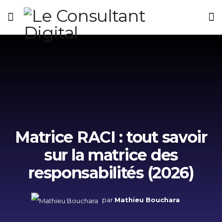
Matrice RACI : tout savoir
sur la matrice des
responsabilités (2026)
par
Mathieu Bouchara