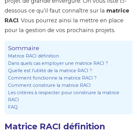
projet de grande envergure. On vous liste ci-
dessous ce qu’il faut connaître sur la
matrice
RACI
. Vous pourrez ainsi la mettre en place
pour la gestion de vos prochains projets.
Sommaire
Matrice RACI définition
Dans quels cas employer une matrice RACI ?
Quelle est l’utilité de la matrice RACI ?
Comment fonctionne la matrice RACI ?
Comment construire la matrice RACI
Les critères à respecter pour construire la matrice
RACI
FAQ
Matrice RACI définition