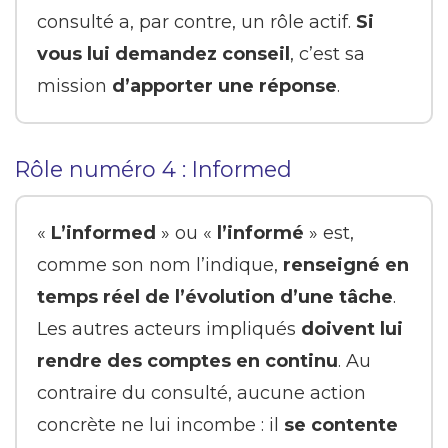
consulté a, par contre, un rôle actif.
Si
vous lui demandez conseil
, c’est sa
mission
d’apporter une réponse
.
Rôle numéro 4 : Informed
«
L’informed
» ou «
l’informé
» est,
comme son nom l’indique,
renseigné en
temps réel de l’évolution d’une tâche
.
Les autres acteurs impliqués
doivent lui
rendre des comptes en continu
. Au
contraire du consulté, aucune action
concrète ne lui incombe : il
se contente