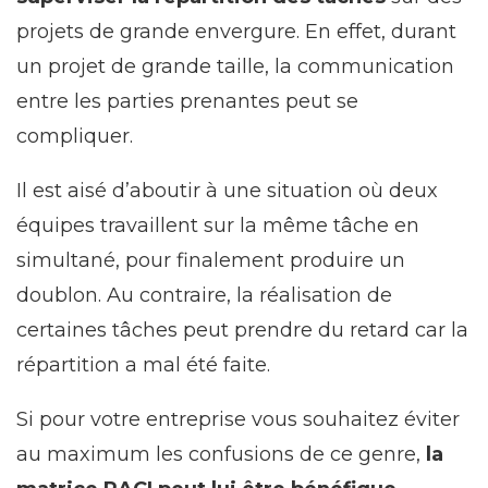
projets de grande envergure. En effet, durant
un projet de grande taille, la communication
entre les parties prenantes peut se
compliquer.
Il est aisé d’aboutir à une situation où deux
équipes travaillent sur la même tâche en
simultané, pour finalement produire un
doublon. Au contraire, la réalisation de
certaines tâches peut prendre du retard car la
répartition a mal été faite.
Si pour votre entreprise vous souhaitez éviter
au maximum les confusions de ce genre,
la