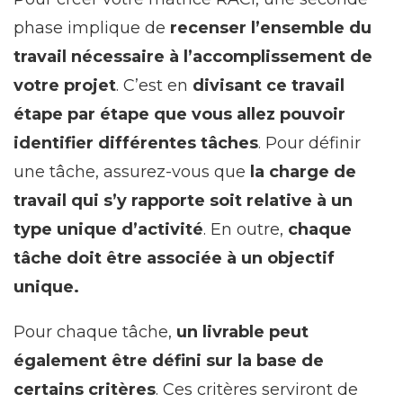
phase implique de
recenser l’ensemble du
travail nécessaire à l’accomplissement de
votre projet
. C’est en
divisant ce travail
étape par étape que vous allez pouvoir
identifier différentes tâches
. Pour définir
une tâche, assurez-vous que
la charge de
travail qui s’y rapporte soit relative à un
type unique d’activité
. En outre,
chaque
tâche doit être associée à un objectif
unique.
Pour chaque tâche,
un livrable peut
également être défini sur la base de
certains critères
. Ces critères serviront de