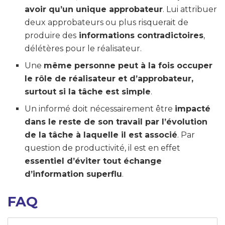
avoir qu’un unique approbateur
. Lui attribuer
deux approbateurs ou plus risquerait de
produire des
informations contradictoires
,
délétères pour le réalisateur.
Une
même personne peut à la fois occuper
le rôle de réalisateur et d’approbateur,
surtout si la tâche est simple
.
Un informé doit nécessairement être
impacté
dans le reste de son travail par l’évolution
de la tâche à laquelle il est associé
. Par
question de productivité, il est en effet
essentiel d’éviter tout échange
d’information superflu
.
FAQ