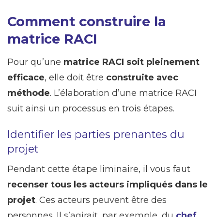
Comment construire la
matrice RACI
Pour qu’une
matrice RACI soit pleinement
efficace
, elle doit être
construite avec
méthode
. L’élaboration d’une matrice RACI
suit ainsi un processus en trois étapes.
Identifier les parties prenantes du
projet
Pendant cette étape liminaire, il vous faut
recenser tous les acteurs impliqués dans le
projet
. Ces acteurs peuvent être des
personnes. Il s’agirait, par exemple, du
chef