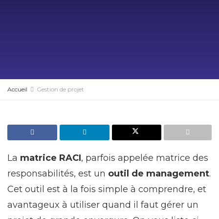
Accueil
Gestion de projet
La
matrice RACI
, parfois appelée matrice des
responsabilités, est un
outil de management
.
Cet outil est à la fois simple à comprendre, et
avantageux à utiliser quand il faut gérer un