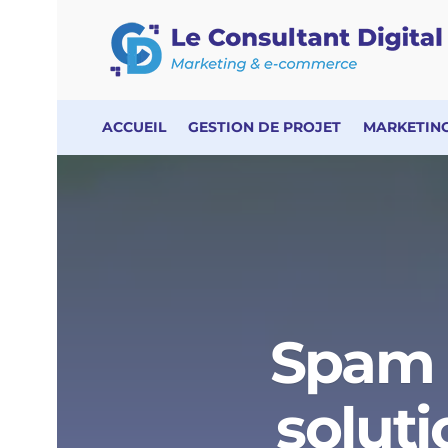
ACCUEIL
GESTION DE PROJET
MARKETING
Spam :
soluti