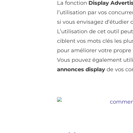
La fonction
Display Adverti
l’utilisation par vos concurre
si vous envisagez d’étudier 
L’utilisation de cet outil 
ciblent vos mots clés les pl
pour améliorer votre propre 
Vous pouvez également utilis
annonces display
de vos con