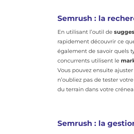
Semrush : la reche
En utilisant l’outil de
sugges
rapidement découvrir ce que
également de savoir quels 
concurrents utilisent le
mark
Vous pouvez ensuite ajuster
n’oubliez pas de tester votr
du terrain dans votre crénea
Semrush : la gestion