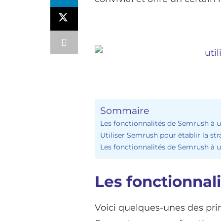
Sommaire
Les fonctionnalités de Semrush à ut
Utiliser Semrush pour établir la st
Les fonctionnalités de Semrush à u
Les fonctionnali
Voici quelques-unes des princ