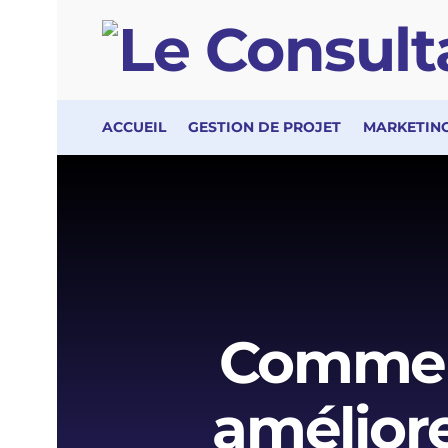
ACCUEIL
GESTION DE PROJET
MARKETING
Comment
amélior